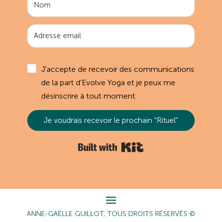
J'accepte de recevoir des communications
de la part d'Evolve Yoga et je peux me
désinscrire à tout moment.
Je voudrais recevoir le prochain "Rituel"
Built with Kit
ANNE-GAËLLE GUILLOT, TOUS DROITS RÉSERVÉS ©