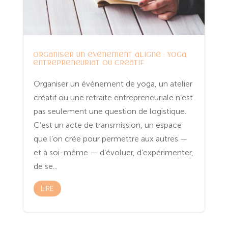
Organiser un événement aligné : yoga,
entrepreneuriat ou créatif
Organiser un événement de yoga, un atelier
créatif ou une retraite entrepreneuriale n’est
pas seulement une question de logistique.
C’est un acte de transmission, un espace
que l’on crée pour permettre aux autres —
et à soi-même — d’évoluer, d’expérimenter,
de se...
LIRE