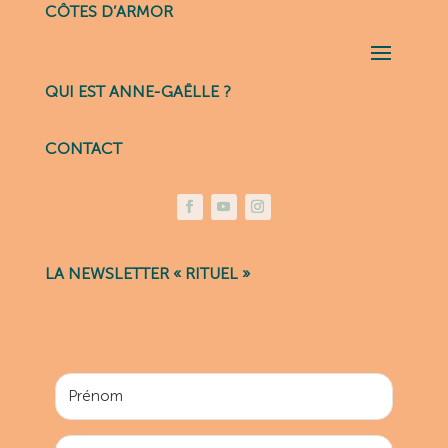
CÔTES D’ARMOR
QUI EST ANNE-GAËLLE ?
CONTACT
LA NEWSLETTER « RITUEL »