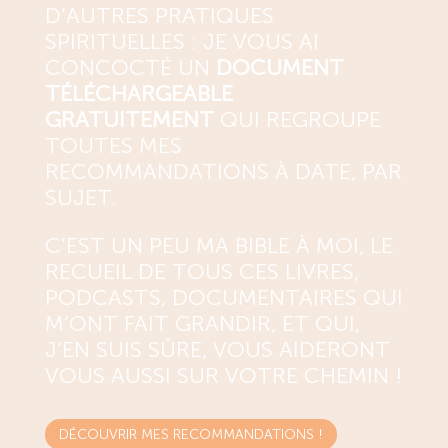
D’AUTRES PRATIQUES
SPIRITUELLES : JE VOUS AI
CONCOCTÉ UN
DOCUMENT
TÉLÉCHARGEABLE
GRATUITEMENT
QUI REGROUPE
TOUTES MES
RECOMMANDATIONS À DATE, PAR
SUJET.
C’EST UN PEU MA BIBLE À MOI, LE
RECUEIL DE TOUS CES LIVRES,
PODCASTS, DOCUMENTAIRES QUI
M’ONT FAIT GRANDIR, ET QUI,
J’EN SUIS SÛRE, VOUS AIDERONT
VOUS AUSSI SUR VOTRE CHEMIN !
DÉCOUVRIR MES RECOMMANDATIONS !