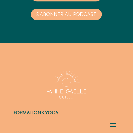
S'ABONNER AU PODCAST
FORMATIONS YOGA