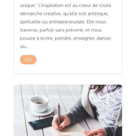
unique.” L’inspiration est au cœur de toute
démarche créative, qu’elle soit artistique,
spirituelle ou entrepreneuriale. Elle nous
traverse, parfois sans prévenir, et nous
pousse à écrire, peindre, enseigner, danser,
ou...
LIRE
Entreprenariat
Yoga