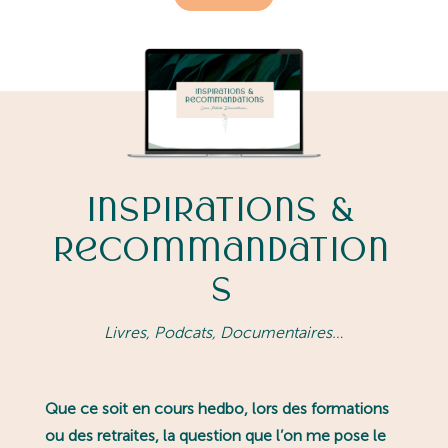
Inspirations &
Recommandation
s
Livres, Podcats, Documentaires…
Que ce soit en cours hedbo, lors des formations
ou des retraites, la question que l’on me pose le