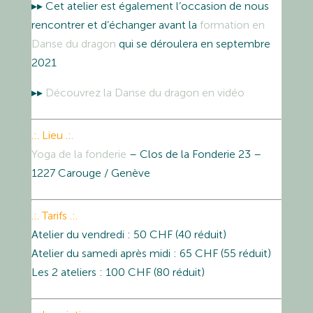
▸▸ Cet atelier est également l’occasion de nous
rencontrer et d’échanger avant la
formation en
Danse du dragon
qui se déroulera en septembre
2021
▸▸
Découvrez la Danse du dragon en vidéo
.:. Lieu .:.
Yoga de la fonderie
– Clos de la Fonderie 23 –
1227 Carouge / Genève
.:. Tarifs .:.
Atelier du vendredi : 50 CHF (40 réduit)
Atelier du samedi après midi : 65 CHF (55 réduit)
Les 2 ateliers : 100 CHF (80 réduit)