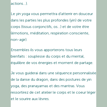
actions…).
Le yin yoga vous permettra d’atterrir en douceur
dans les parties les plus profondes (yin) de votre
corps (tissus conjonctifs, os…) et de votre être
(émotions, méditation, respiration consciente,
non-agir).
Ensembles ils vous apporterons tous leurs
bienfaits : souplesse du corps et du mental,
équilibre de vos énergies et moment de partage.
Je vous guiderai dans une séquence personnalisée
de la danse du dragon, dans des postures de yin
yoga, des pranayamas et des mantras. Vous
ressortirez de cet atelier le corps et le coeur léger
et le sourire aux lèvres.