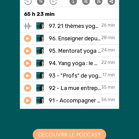
DÉCOUVRIR LE PODCAST