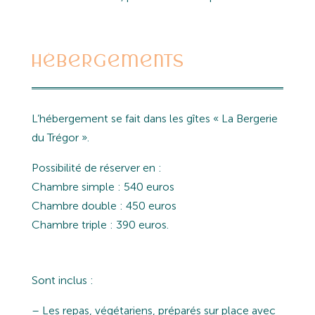
Hébergements
L’hébergement se fait dans les gîtes « La Bergerie
du Trégor ».
Possibilité de réserver en :
Chambre simple : 540 euros
Chambre double : 450 euros
Chambre triple : 390 euros.
Sont inclus :
– Les repas, végétariens, préparés sur place avec