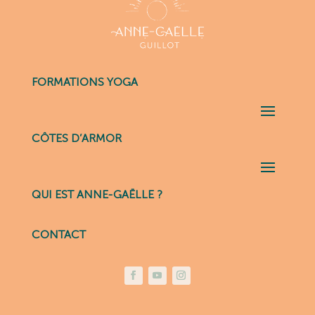
FORMATIONS YOGA
CÔTES D’ARMOR
QUI EST ANNE-GAËLLE ?
CONTACT