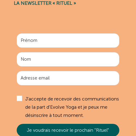
LA NEWSLETTER « RITUEL »
J'accepte de recevoir des communications
de la part d'Evolve Yoga et je peux me
désinscrire à tout moment.
Je voudrais recevoir le prochain "Rituel"