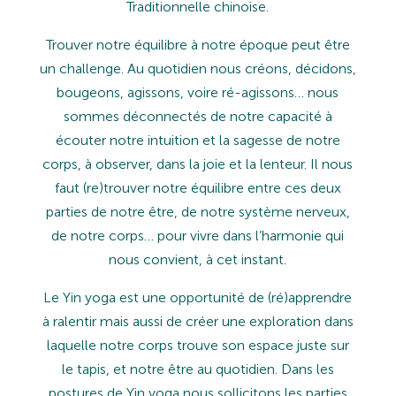
Traditionnelle chinoise.
Trouver notre équilibre à notre époque peut être
un challenge. Au quotidien nous créons, décidons,
bougeons, agissons, voire ré-agissons… nous
sommes déconnectés de notre capacité à
écouter notre intuition et la sagesse de notre
corps, à observer, dans la joie et la lenteur. Il nous
faut (re)trouver notre équilibre entre ces deux
parties de notre être, de notre système nerveux,
de notre corps… pour vivre dans l’harmonie qui
nous convient, à cet instant.
Le Yin yoga est une opportunité de (ré)apprendre
à ralentir mais aussi de créer une exploration dans
laquelle notre corps trouve son espace juste sur
le tapis, et notre être au quotidien. Dans les
postures de Yin yoga nous sollicitons les parties