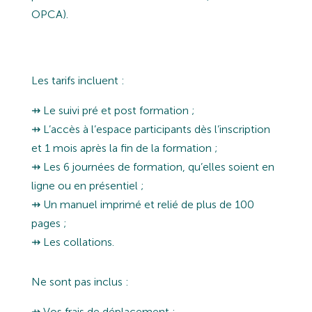
OPCA).
Les tarifs incluent :
⇸ Le suivi pré et post formation ;
⇸ L’accès à l’espace participants dès l’inscription
et 1 mois après la fin de la formation ;
⇸ Les 6 journées de formation, qu’elles soient en
ligne ou en présentiel ;
⇸ Un manuel imprimé et relié de plus de 100
pages ;
⇸ Les collations.
Ne sont pas inclus :
⇸ Vos frais de déplacement ;