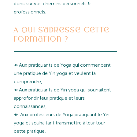
donc sur vos chemins personnels &
professionnels.
A qui s’adresse cette
formation ?
⇸ Aux pratiquants de Yoga qui commencent
une pratique de Yin yoga et veulent la
comprendre,
⇸ Aux pratiquants de Yin yoga qui souhaitent
approfondir leur pratique et leurs
connaissances,
⇸ Aux professeurs de Yoga pratiquant le Yin
yoga et souhaitant transmettre à leur tour
cette pratique,