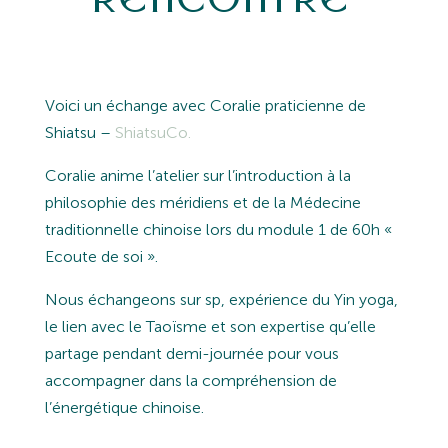
Voici un échange avec Coralie praticienne de
Shiatsu –
ShiatsuCo.
Coralie anime l’atelier sur l’introduction à la
philosophie des méridiens et de la Médecine
traditionnelle chinoise lors du module 1 de 60h «
Ecoute de soi ».
Nous échangeons sur sp, expérience du Yin yoga,
le lien avec le Taoïsme et son expertise qu’elle
partage pendant demi-journée pour vous
accompagner dans la compréhension de
l’énergétique chinoise.