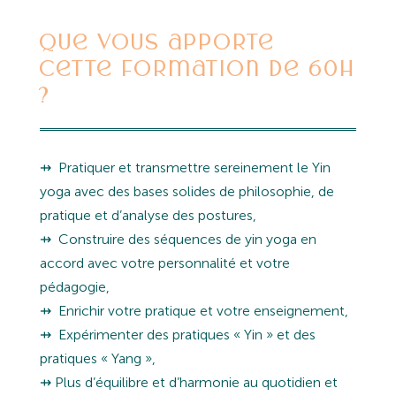
Que vous apporte
cette formation de 60h
?
⇸ Pratiquer et transmettre sereinement le Yin
yoga avec des bases solides de philosophie, de
pratique et d’analyse des postures,
⇸ Construire des séquences de yin yoga en
accord avec votre personnalité et votre
pédagogie,
⇸ Enrichir votre pratique et votre enseignement,
⇸ Expérimenter des pratiques « Yin » et des
pratiques « Yang »,
⇸ Plus d’équilibre et d’harmonie au quotidien et