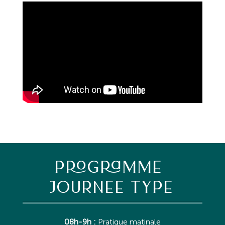
PROGRAMME
JOURNEE TYPE
08h-9h :
Pratique matinale