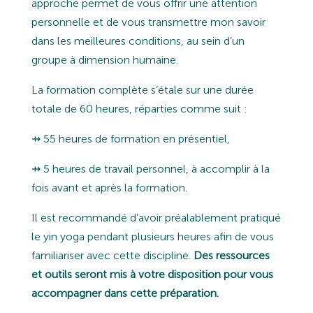
approche permet de vous offrir une attention
personnelle et de vous transmettre mon savoir
dans les meilleures conditions, au sein d’un
groupe à dimension humaine.
La formation complète s’étale sur une durée
totale de 60 heures, réparties comme suit :
⇸ 55
heures de formation en présentiel,
⇸
5 heures de travail personnel, à accomplir à la
fois avant et après la formation.
Il est recommandé d’avoir préalablement pratiqué
le yin yoga pendant plusieurs heures afin de vous
familiariser avec cette discipline.
Des ressources
et outils seront mis à votre disposition pour vous
accompagner dans cette préparation.