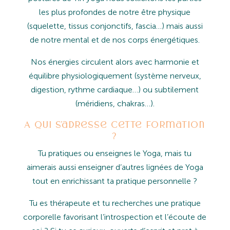
les plus profondes de notre être physique
(squelette, tissus conjonctifs, fascia…) mais aussi
de notre mental et de nos corps énergétiques.
Nos énergies circulent alors avec harmonie et
équilibre physiologiquement (système nerveux,
digestion, rythme cardiaque…) ou subtilement
(méridiens, chakras…).
A qui s’adresse cette formation
?
Tu pratiques ou enseignes le Yoga, mais tu
aimerais aussi enseigner d’autres lignées de Yoga
tout en enrichissant ta pratique personnelle ?
Tu es thérapeute et tu recherches une pratique
corporelle favorisant l’introspection et l’écoute de