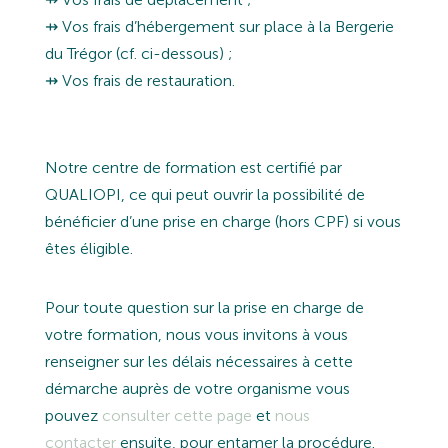
⇸ Vos frais d’hébergement sur place à la Bergerie
du Trégor (cf. ci-dessous) ;
⇸ Vos frais de restauration.
Notre centre de formation est certifié par
QUALIOPI, ce qui peut ouvrir la possibilité de
bénéficier d’une prise en charge (hors CPF) si vous
êtes éligible.
Pour toute question sur la prise en charge de
votre formation, nous vous invitons à vous
renseigner sur les délais nécessaires à cette
démarche auprès de votre organisme vous
pouvez
consulter cette page
et
nous
contacter
ensuite, pour entamer la procédure.