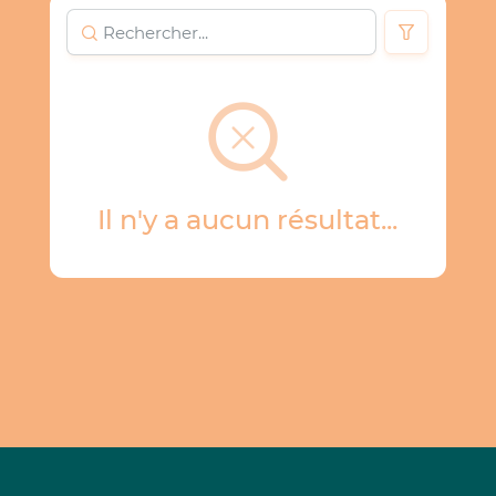
Il n'y a aucun résultat...