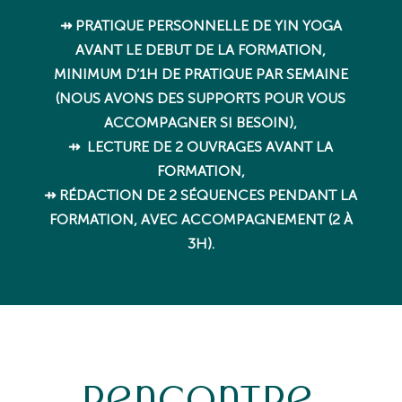
⇸ PRATIQUE PERSONNELLE DE YIN YOGA
AVANT LE DEBUT DE LA FORMATION,
MINIMUM D’1H DE PRATIQUE PAR SEMAINE
(NOUS AVONS DES SUPPORTS POUR VOUS
ACCOMPAGNER SI BESOIN),
⇸ LECTURE DE 2 OUVRAGES AVANT LA
FORMATION,
⇸ RÉDACTION DE 2 SÉQUENCES PENDANT LA
FORMATION, AVEC ACCOMPAGNEMENT (2 À
3H).
Rencontre