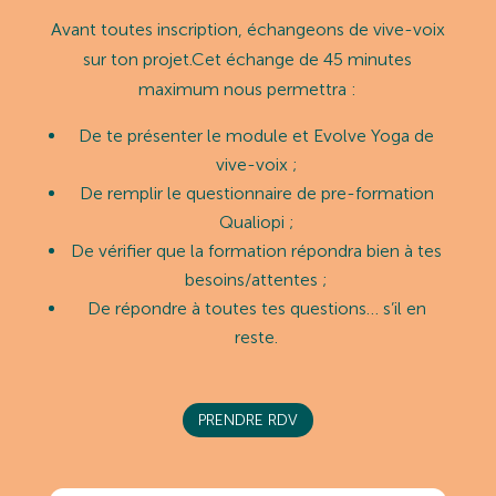
Avant toutes inscription, échangeons de vive-voix
sur ton projet.Cet échange de 45 minutes
maximum nous permettra :
De te présenter le module et Evolve Yoga de
vive-voix ;
De remplir le questionnaire de pre-formation
Qualiopi ;
De vérifier que la formation répondra bien à tes
besoins/attentes ;
De répondre à toutes tes questions… s’il en
reste.
PRENDRE RDV