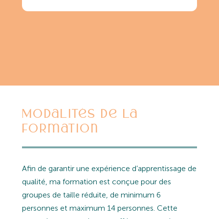
Modalités de la
formation
Afin de garantir une expérience d’apprentissage de
qualité, ma formation est conçue pour des
groupes de taille réduite, de minimum 6
personnes et maximum 14 personnes. Cette