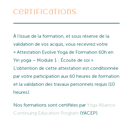
Certifications
À l’issue de la formation, et sous réserve de la
validation de vos acquis, vous recevrez votre
« Attestation Evolve Yoga de Formation 60h en
Yin yoga – Module 1 : Écoute de soi ».
L’obtention de cette attestation est conditionnée
par votre participation aux 60 heures de formation
et la validation des travaux personnels requis (10
heures).
Nos formations sont certifiées par
Yoga Alliance
Continuing Education Program
(YACEP).