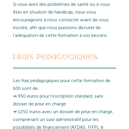
Si vous avez des problèmes de santé ou si vous
êtes en situation de handicap, nous vous
encourageons à nous contacter avant de vous
inscrire, afin que nous puissions discuter de
l’adéquation de cette formation à vos besoins.
Frais pédagogiques
Les frais pédagogiques pour cette formation de
60h sont de :
⇸ 950 euros pour l’inscription standard, sans
dossier de prise en charge.
⇸ 1250 euros avec un dossier de prise en charge,
comprenant un suivi administratif pour les
possibilités de financement (AFDAS, FIFPL &