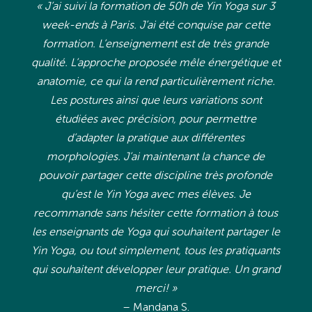
« J’ai suivi la formation de 50h de Yin Yoga sur 3
week-ends à Paris. J’ai été conquise par cette
formation. L’enseignement est de très grande
qualité. L’approche proposée mêle énergétique et
anatomie, ce qui la rend particulièrement riche.
Les postures ainsi que leurs variations sont
étudiées avec précision, pour permettre
d’adapter la pratique aux différentes
morphologies. J’ai maintenant la chance de
pouvoir partager cette discipline très profonde
qu’est le Yin Yoga avec mes élèves. Je
recommande sans hésiter cette formation à tous
les enseignants de Yoga qui souhaitent partager le
Yin Yoga, ou tout simplement, tous les pratiquants
qui souhaitent développer leur pratique. Un grand
merci! »
– Mandana S.