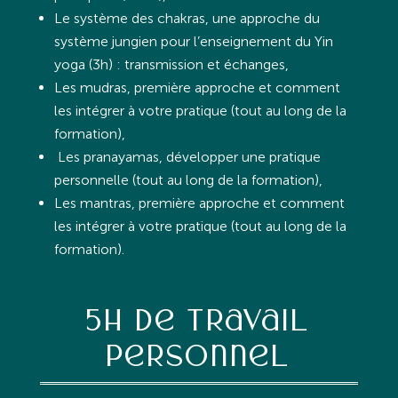
Le système des chakras, une approche du
système jungien pour l’enseignement du Yin
yoga (3h) : transmission et échanges,
Les mudras, première approche et comment
les intégrer à votre pratique (tout au long de la
formation),
Les pranayamas, développer une pratique
personnelle (tout au long de la formation),
Les mantras, première approche et comment
les intégrer à votre pratique (tout au long de la
formation).
5h de travail
personnel