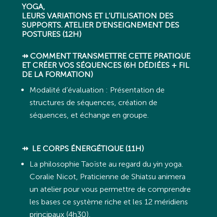
YOGA,
LEURS VARIATIONS ET L’UTILISATION DES
SUPPORTS. ATELIER D’ENSEIGNEMENT DES
POSTURES (12H)
⇸ COMMENT TRANSMETTRE CETTE PRATIQUE
ET CRÉER VOS SÉQUENCES (6H DÉDIÉES + FIL
DE LA FORMATION)
Modalité d’évaluation : Présentation de
structures de séquences, création de
séquences, et échange en groupe.
⇸ LE CORPS ÉNERGÉTIQUE (11H)
La philosophie Taoïste au regard du yin yoga.
Coralie Nicot, Praticienne de Shiatsu animera
un atelier pour vous permettre de comprendre
les bases ce système riche et les 12 méridiens
principaux (4h30),