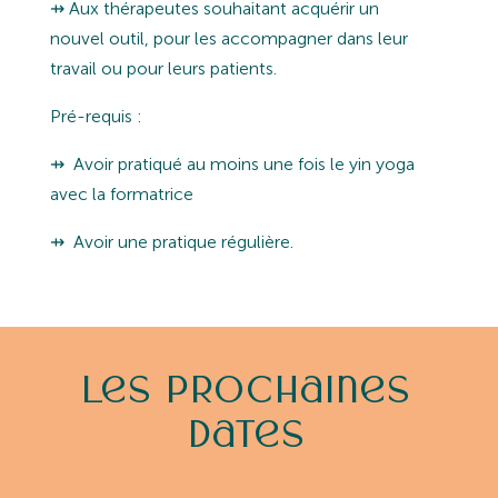
⇸ Aux thérapeutes souhaitant acquérir un
nouvel outil, pour les accompagner dans leur
travail ou pour leurs patients.
Pré-requis :
⇸
Avoir pratiqué au moins une fois le yin yoga
avec la formatrice
⇸
Avoir une pratique régulière.
Les prochaines
dates