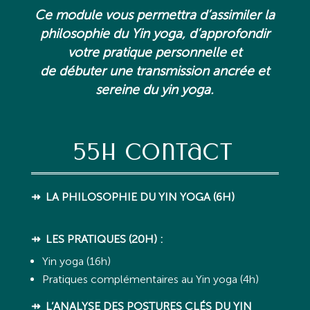
Ce module vous permettra d’assimiler la
philosophie du Yin yoga, d’approfondir
votre pratique personnelle et
de débuter une transmission ancrée et
sereine du yin yoga.
55h contact
⇸
LA PHILOSOPHIE DU YIN YOGA (6H)
⇸ LES PRATIQUES (20H) :
Yin yoga (16h)
Pratiques complémentaires au Yin yoga (4h)
⇸ L’ANALYSE DES POSTURES CLÉS DU YIN