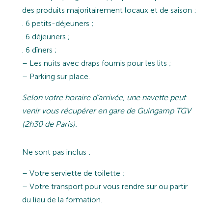
des produits majoritairement locaux et de saison :
. 6 petits-déjeuners ;
. 6 déjeuners ;
. 6 dîners ;
– Les nuits avec draps fournis pour les lits ;
– Parking sur place.
Selon votre horaire d’arrivée, une navette peut
venir vous récupérer en gare de Guingamp TGV
(2h30 de Paris).
Ne sont pas inclus :
– Votre serviette de toilette ;
– Votre transport pour vous rendre sur ou partir
du lieu de la formation.