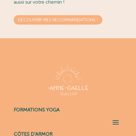
aussi sur votre chemin !
DÉCOUVRIR MES RECOMMANDATIONS !
FORMATIONS YOGA
CÔTES D’ARMOR