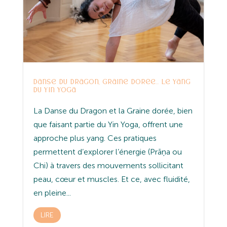
Danse du Dragon, Graine dorée… le yang
du Yin Yoga
La Danse du Dragon et la Graine dorée, bien
que faisant partie du Yin Yoga, offrent une
approche plus yang. Ces pratiques
permettent d’explorer l’énergie (Prāņa ou
Chi) à travers des mouvements sollicitant
peau, cœur et muscles. Et ce, avec fluidité,
en pleine...
LIRE