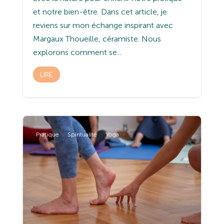
et notre bien-être. Dans cet article, je
reviens sur mon échange inspirant avec
Margaux Thoueille, céramiste. Nous
explorons comment se...
LIRE
Pratique
Spiritualité
Yoga