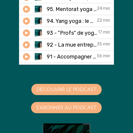
DÉCOUVRIR LE PODCAST
S'ABONNER AU PODCAST