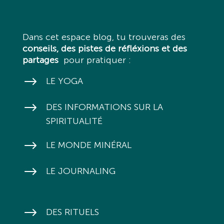
Dans cet espace blog, tu trouveras des
conseils, des pistes de réfléxions et des
partages
pour pratiquer :
$
LE YOGA
$
DES INFORMATIONS SUR LA
SPIRITUALITÉ
$
LE MONDE MINÉRAL
$
LE JOURNALING
$
DES RITUELS