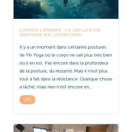
L’espace liminaire : ce que le yoga
m’apprend sur l’entre-deux
Il y a un moment dans certaines postures
de Yin Yoga où le corps ne sait plus très bien
où il en est. Pas encore dans la profondeur
de la posture, du ressenti. Mais il n’est plus
tout à fait dans la résistance. Quelque chose
a lâché, mais rien n’est encore en...
LIRE