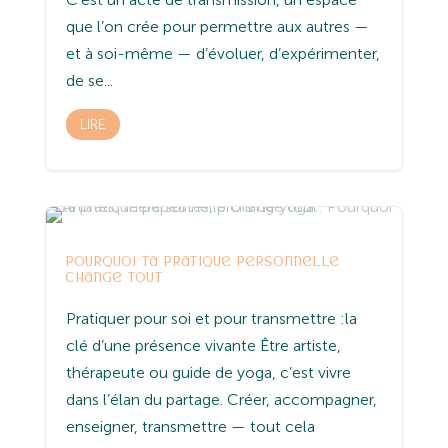
que l’on crée pour permettre aux autres —
et à soi-même — d’évoluer, d’expérimenter,
de se...
LIRE
Entreprenariat
Spiritualité
Yoga
Pourquoi ta pratique personnelle
change tout
Pratiquer pour soi et pour transmettre :la
clé d’une présence vivante Être artiste,
thérapeute ou guide de yoga, c’est vivre
dans l’élan du partage. Créer, accompagner,
enseigner, transmettre — tout cela