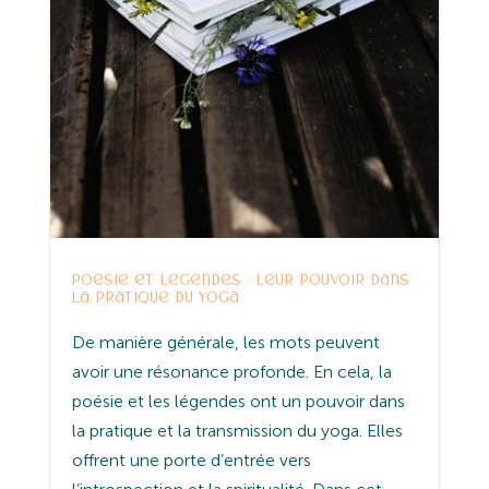
Poésie et légendes : leur pouvoir dans
la pratique du yoga
De manière générale, les mots peuvent
avoir une résonance profonde. En cela, la
poésie et les légendes ont un pouvoir dans
la pratique et la transmission du yoga. Elles
offrent une porte d’entrée vers