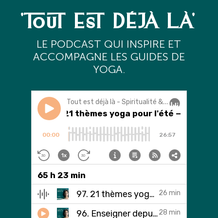
'TOUT EST DÉJÀ LÀ'
L
E PODCAST QUI INSPIRE ET
ACCOMPAGNE LES GUIDES DE
YOGA.