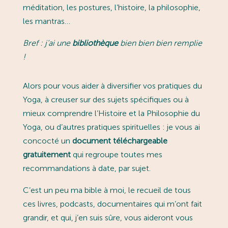
méditation, les postures, l’histoire, la philosophie,
les mantras…
Bref : j’ai une
bibliothèque
bien bien bien remplie
!
Alors pour vous aider à diversifier vos pratiques du
Yoga, à creuser sur des sujets spécifiques ou à
mieux comprendre l’Histoire et la Philosophie du
Yoga, ou d’autres pratiques spirituelles : je vous ai
concocté un
document téléchargeable
gratuitement
qui regroupe toutes mes
recommandations à date, par sujet.
C’est un peu ma bible à moi, le recueil de tous
ces livres, podcasts, documentaires qui m’ont fait
grandir, et qui, j’en suis sûre, vous aideront vous