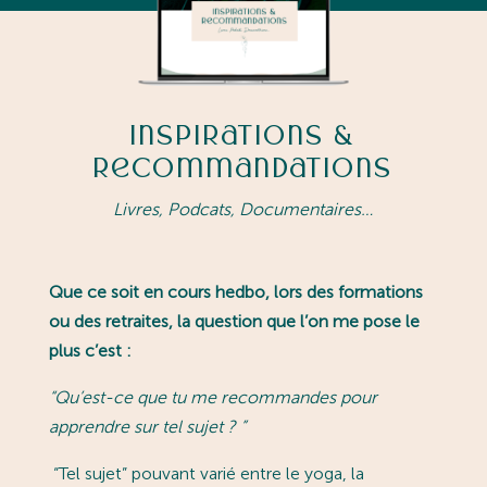
Inspirations &
Recommandations
Livres, Podcats, Documentaires…
Que ce soit en cours hedbo, lors des formations
ou des retraites, la question que l’on me pose le
plus c’est :
“
Qu’est-ce que tu me recommandes pour
apprendre sur tel sujet ?
”
“Tel sujet” pouvant varié entre le yoga, la