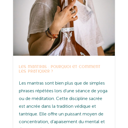
Les mantras : pourquoi et comment
les pratiquer ?
Les mantras sont bien plus que de simples
phrases répétées lors d’une séance de yoga
ou de méditation. Cette discipline sacrée
est ancrée dans la tradition védique et
tantrique. Elle offre un puissant moyen de
concentration, d’apaisement du mental et