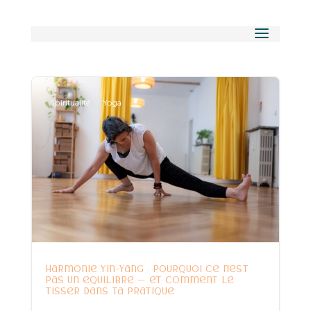
Spiritualité
Yoga
Harmonie Yin-Yang : pourquoi ce n’est
pas un équilibre — et comment le
tisser dans ta pratique