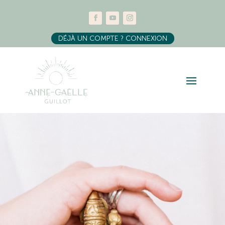
DÉJÀ UN COMPTE ? CONNEXION