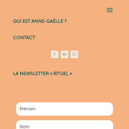
QUI EST ANNE-GAËLLE ?
CONTACT
LA NEWSLETTER « RITUEL »