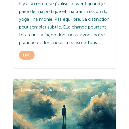
Il y a un mot que j’utilise souvent quand je
parle de ma pratique et ma transmission du
yoga : harmonie. Pas équilibre. La distinction
peut sembler subtile. Elle change pourtant
tout dans la façon dont nous vivons notre
pratique et dont nous la transmettons....
LIRE
Entreprenariat
Spiritualité
Yoga