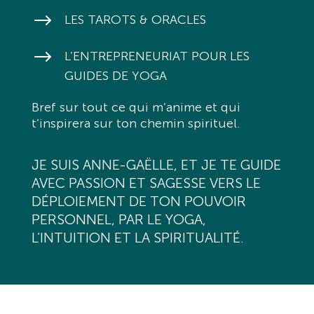
$
LES TAROTS & ORACLES
$
L’ENTREPRENEURIAT POUR LES
GUIDES DE YOGA
Bref sur tout ce qui m’anime et qui
t’inspirera sur ton chemin spirituel.
JE SUIS ANNE-GAËLLE, ET JE TE GUIDE
AVEC PASSION ET SAGESSE VERS LE
DÉPLOIEMENT DE TON POUVOIR
PERSONNEL, PAR LE YOGA,
L’INTUITION ET LA SPIRITUALITÉ.