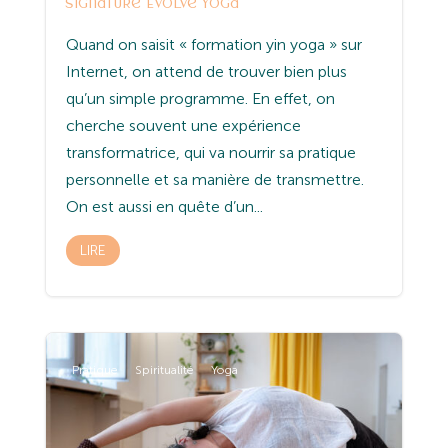
signature Evolve Yoga
Quand on saisit « formation yin yoga » sur
Internet, on attend de trouver bien plus
qu’un simple programme. En effet, on
cherche souvent une expérience
transformatrice, qui va nourrir sa pratique
personnelle et sa manière de transmettre.
On est aussi en quête d’un...
LIRE
Pratique
Spiritualité
Yoga