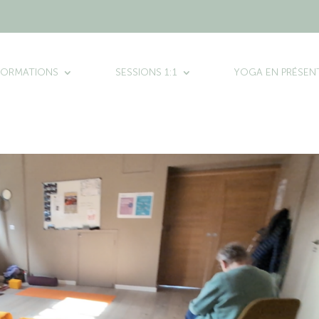
FORMATIONS
SESSIONS 1:1
YOGA EN PRÉSENT