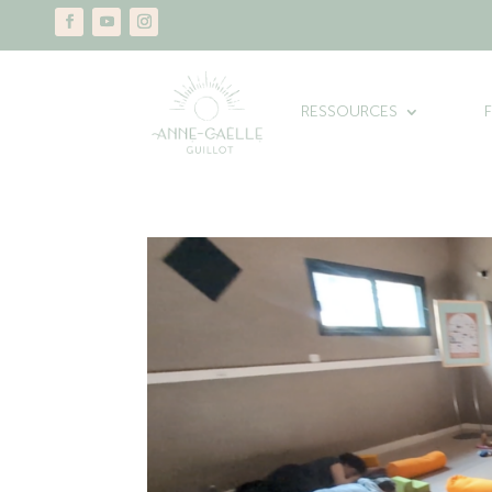
RESSOURCES