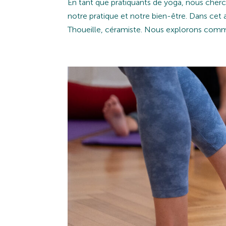
En tant que pratiquants de yoga, nous cherc
notre pratique et notre bien-être. Dans cet 
Thoueille, céramiste. Nous explorons comme