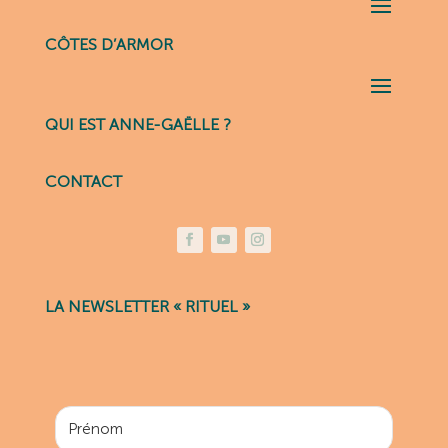
CÔTES D’ARMOR
QUI EST ANNE-GAËLLE ?
CONTACT
LA NEWSLETTER « RITUEL »