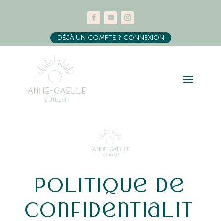
DÉJÀ UN COMPTE ? CONNEXION
politique de
confidentialit