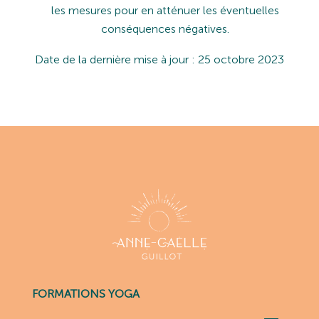
les
mesures
pour
en
atténuer
les éventuelles
conséquences négatives.
Date
de
la
dernière
mise
à
jour
:
25 octobre 2023
FORMATIONS YOGA