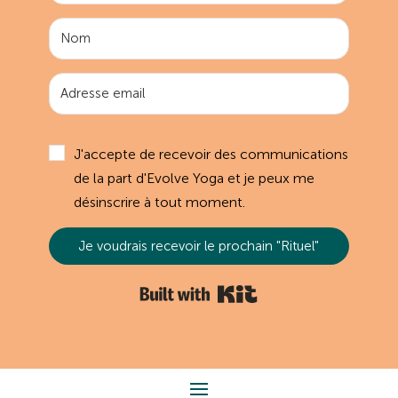
J'accepte de recevoir des communications
de la part d'Evolve Yoga et je peux me
désinscrire à tout moment.
Je voudrais recevoir le prochain "Rituel"
Built with Kit