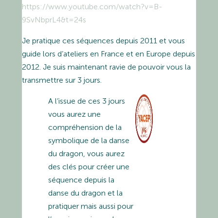
https://www.youtube.com/watch?v=B-
9SvNbprL4&t=24s
Je pratique ces séquences depuis 2011 et vous
guide lors d’ateliers en France et en Europe depuis
2012. Je suis maintenant ravie de pouvoir vous la
transmettre sur 3 jours.
A l’issue de ces 3 jours
vous aurez une
compréhension de la
symbolique de la danse
du dragon, vous aurez
des clés pour créer une
séquence depuis la
danse du dragon et la
pratiquer mais aussi pour