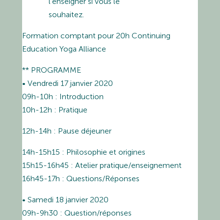
l’enseigner si vous le
souhaitez.
Formation comptant pour 20h Continuing
Education Yoga Alliance
** PROGRAMME
• Vendredi 17 janvier 2020
09h-10h : Introduction
10h-12h : Pratique
12h-14h : Pause déjeuner
14h-15h15 : Philosophie et origines
15h15-16h45 : Atelier pratique/enseignement
16h45-17h : Questions/Réponses
• Samedi 18 janvier 2020
09h-9h30 : Question/réponses