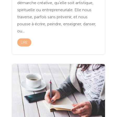
démarche créative, qu’elle soit artistique,
spirituelle ou entrepreneuriale. Elle nous
traverse, parfois sans prévenir, et nous
pousse à écrire, peindre, enseigner, danser,
ou...
LIRE
Entreprenariat
Yoga