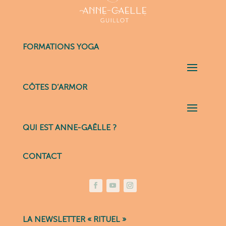
FORMATIONS YOGA
CÔTES D’ARMOR
QUI EST ANNE-GAËLLE ?
CONTACT
LA NEWSLETTER « RITUEL »