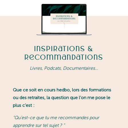
Inspirations &
Recommandations
Livres, Podcats, Documentaires…
Que ce soit en cours hedbo, lors des formations
ou des retraites, la question que l’on me pose le
plus c’est :
“
Qu’est-ce que tu me recommandes pour
apprendre sur tel sujet ?
”