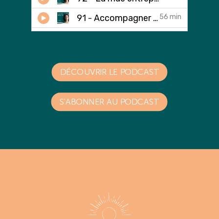
DÉCOUVRIR LE PODCAST
S'ABONNER AU PODCAST