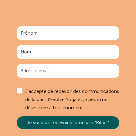
J'accepte de recevoir des communications
de la part d'Evolve Yoga et je peux me
désinscrire à tout moment.
Je voudrais recevoir le prochain "Rituel"