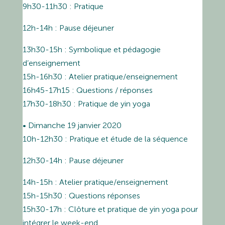
9h30-11h30 : Pratique
12h-14h : Pause déjeuner
13h30-15h : Symbolique et pédagogie
d’enseignement
15h-16h30 : Atelier pratique/enseignement
16h45-17h15 : Questions / réponses
17h30-18h30 : Pratique de yin yoga
• Dimanche 19 janvier 2020
10h-12h30 : Pratique et étude de la séquence
12h30-14h : Pause déjeuner
14h-15h : Atelier pratique/enseignement
15h-15h30 : Questions réponses
15h30-17h : Clôture et pratique de yin yoga pour
intégrer le week-end