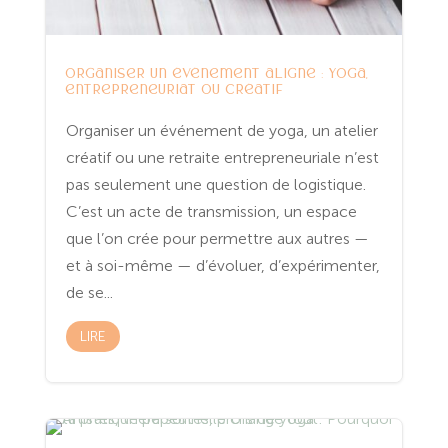
Organiser un événement aligné : yoga,
entrepreneuriat ou créatif
Organiser un événement de yoga, un atelier
créatif ou une retraite entrepreneuriale n’est
pas seulement une question de logistique.
C’est un acte de transmission, un espace
que l’on crée pour permettre aux autres —
et à soi-même — d’évoluer, d’expérimenter,
de se...
LIRE