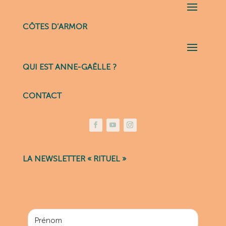
CÔTES D’ARMOR
QUI EST ANNE-GAËLLE ?
CONTACT
LA NEWSLETTER « RITUEL »