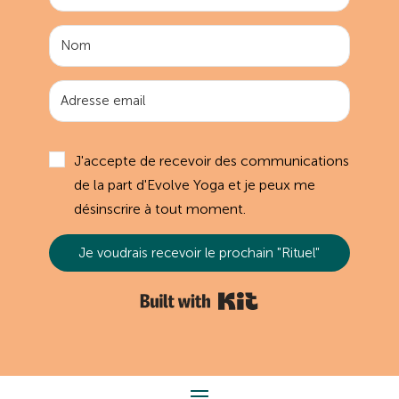
J'accepte de recevoir des communications
de la part d'Evolve Yoga et je peux me
désinscrire à tout moment.
Je voudrais recevoir le prochain "Rituel"
Built with Kit