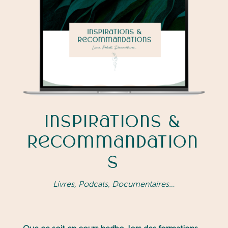
Inspirations &
Recommandation
s
Livres, Podcats, Documentaires…