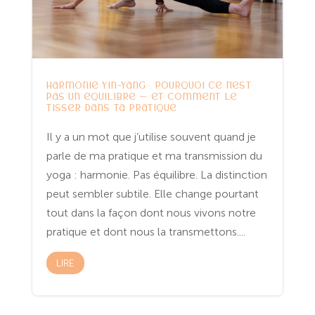
Harmonie Yin-Yang : pourquoi ce n’est
pas un équilibre — et comment le
tisser dans ta pratique
Il y a un mot que j’utilise souvent quand je
parle de ma pratique et ma transmission du
yoga : harmonie. Pas équilibre. La distinction
peut sembler subtile. Elle change pourtant
tout dans la façon dont nous vivons notre
pratique et dont nous la transmettons....
LIRE