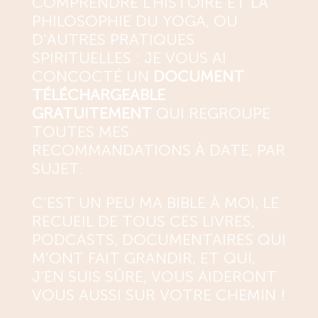
COMPRENDRE L’HISTOIRE ET LA
PHILOSOPHIE DU YOGA, OU
D’AUTRES PRATIQUES
SPIRITUELLES : JE VOUS AI
CONCOCTÉ UN
DOCUMENT
TÉLÉCHARGEABLE
GRATUITEMENT
QUI REGROUPE
TOUTES MES
RECOMMANDATIONS À DATE, PAR
SUJET.
C’EST UN PEU MA BIBLE À MOI, LE
RECUEIL DE TOUS CES LIVRES,
PODCASTS, DOCUMENTAIRES QUI
M’ONT FAIT GRANDIR, ET QUI,
J’EN SUIS SÛRE, VOUS AIDERONT
VOUS AUSSI SUR VOTRE CHEMIN !