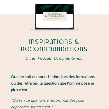
Inspirations &
Recommandations
Livres, Podcats, Documentaires…
Que ce soit en cours hedbo, lors des formations
ou des retraites, la question que l’on me pose le
plus c’est :
“
Qu’est-ce que tu me recommandes pour
apprendre sur tel sujet ?
”