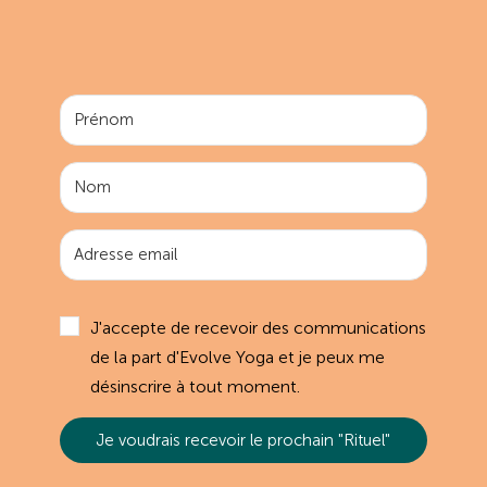
J'accepte de recevoir des communications
de la part d'Evolve Yoga et je peux me
désinscrire à tout moment.
Je voudrais recevoir le prochain "Rituel"