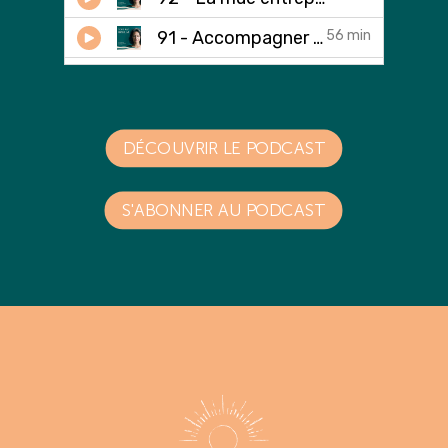
DÉCOUVRIR LE PODCAST
S'ABONNER AU PODCAST