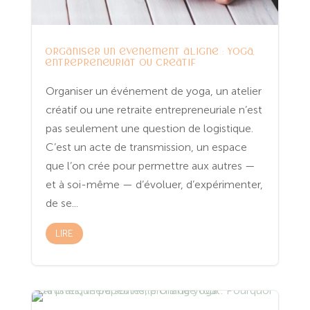
Organiser un événement aligné : yoga,
entrepreneuriat ou créatif
Organiser un événement de yoga, un atelier
créatif ou une retraite entrepreneuriale n’est
pas seulement une question de logistique.
C’est un acte de transmission, un espace
que l’on crée pour permettre aux autres —
et à soi-même — d’évoluer, d’expérimenter,
de se...
LIRE