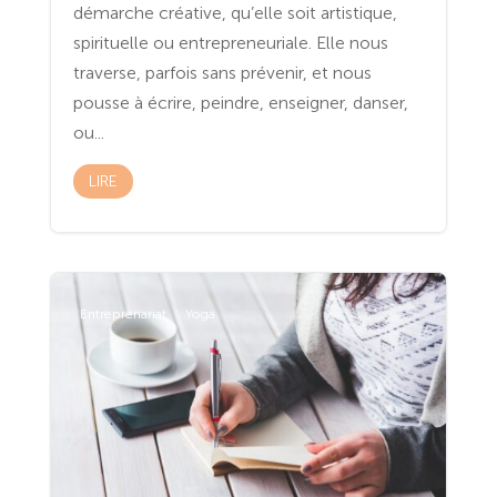
démarche créative, qu’elle soit artistique,
spirituelle ou entrepreneuriale. Elle nous
traverse, parfois sans prévenir, et nous
pousse à écrire, peindre, enseigner, danser,
ou...
LIRE
Entreprenariat
Yoga