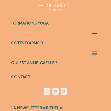
FORMATIONS YOGA
CÔTES D’ARMOR
QUI EST ANNE-GAËLLE ?
CONTACT
LA NEWSLETTER « RITUEL »