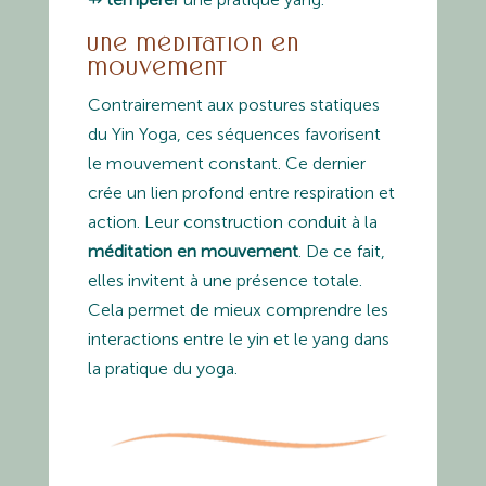
Une méditation en
mouvement
Contrairement aux postures statiques
du Yin Yoga, ces séquences favorisent
le mouvement constant. Ce dernier
crée un lien profond entre respiration et
action. Leur construction conduit à la
méditation en mouvement
. De ce fait,
elles invitent à une présence totale.
Cela permet de mieux comprendre les
interactions entre le yin et le yang dans
la pratique du yoga.