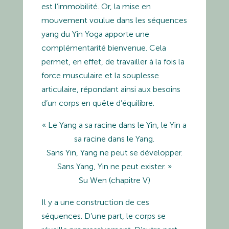
est l’immobilité. Or, la mise en
mouvement voulue dans les séquences
yang du Yin Yoga apporte une
complémentarité bienvenue. Cela
permet, en effet, de travailler à la fois la
force musculaire et la souplesse
articulaire, répondant ainsi aux besoins
d’un corps en quête d’équilibre.
« Le Yang a sa racine dans le Yin, le Yin a
sa racine dans le Yang.
Sans Yin, Yang ne peut se développer.
Sans Yang, Yin ne peut exister. »
Su Wen (chapitre V)
Il y a une construction de ces
séquences. D’une part, le corps se