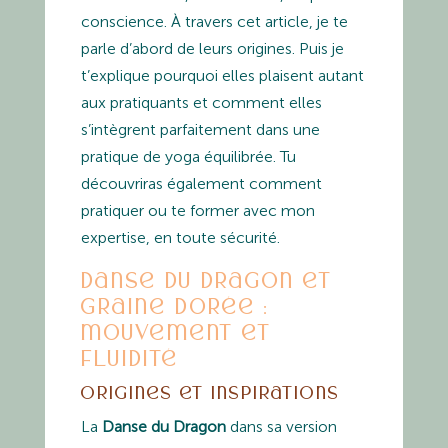
conscience. À travers cet article, je te
parle d’abord de leurs origines. Puis je
t’explique pourquoi elles plaisent autant
aux pratiquants et comment elles
s’intègrent parfaitement dans une
pratique de yoga équilibrée. Tu
découvriras également comment
pratiquer ou te former avec mon
expertise, en toute sécurité.
Danse du Dragon et
Graine dorée :
mouvement et
fluidité
Origines et inspirations
La
Danse du Dragon
dans sa version