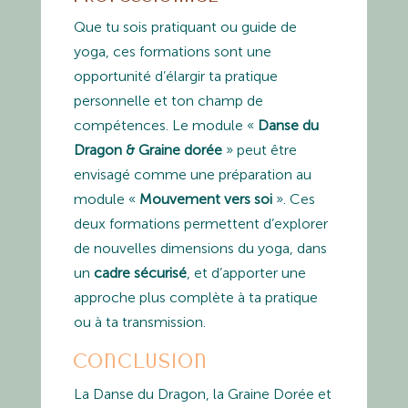
Que tu sois pratiquant ou guide de
yoga, ces formations sont une
opportunité d’élargir ta pratique
personnelle et ton champ de
compétences. Le module «
Danse du
Dragon & Graine dorée
» peut être
envisagé comme une préparation au
module «
Mouvement vers soi
». Ces
deux formations permettent d’explorer
de nouvelles dimensions du yoga, dans
un
cadre sécurisé
, et d’apporter une
approche plus complète à ta pratique
ou à ta transmission.
Conclusion
La Danse du Dragon, la Graine Dorée et