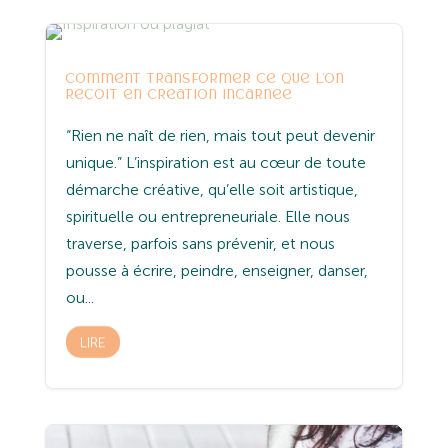
Entreprenariat
Yoga
comment transformer ce que l’on
reçoit en création incarnée
“Rien ne naît de rien, mais tout peut devenir
unique.” L’inspiration est au cœur de toute
démarche créative, qu’elle soit artistique,
spirituelle ou entrepreneuriale. Elle nous
traverse, parfois sans prévenir, et nous
pousse à écrire, peindre, enseigner, danser,
ou...
LIRE