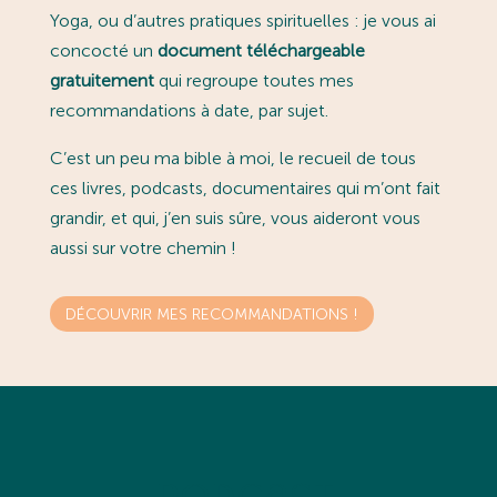
Yoga, ou d’autres pratiques spirituelles : je vous ai
concocté un
document téléchargeable
gratuitement
qui regroupe toutes mes
recommandations à date, par sujet.
C’est un peu ma bible à moi, le recueil de tous
ces livres, podcasts, documentaires qui m’ont fait
grandir, et qui, j’en suis sûre, vous aideront vous
aussi sur votre chemin !
DÉCOUVRIR MES RECOMMANDATIONS !
Podcast