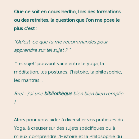
Que ce soit en cours hedbo, lors des formations
ou des retraites, la question que l’on me pose le
plus c’est :
“
Qu’est-ce que tu me recommandes pour
apprendre sur tel sujet ?
”
“Tel sujet” pouvant varié entre le yoga, la
méditation, les postures, l’histoire, la philosophie,
les mantras…
Bref : j’ai une
bibliothèque
bien bien bien remplie
!
Alors pour vous aider à diversifier vos pratiques du
Yoga, à creuser sur des sujets spécifiques ou à
mieux comprendre l’Histoire et la Philosophie du