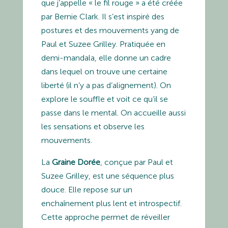
que j’appelle « le fil rouge » a été créée
par Bernie Clark. Il s’est inspiré des
postures et des mouvements yang de
Paul et Suzee Grilley. Pratiquée en
demi-mandala, elle donne un cadre
dans lequel on trouve une certaine
liberté (il n’y a pas d’alignement). On
explore le souffle et voit ce qu’il se
passe dans le mental. On accueille aussi
les sensations et observe les
mouvements.
La
Graine Dorée
, conçue par Paul et
Suzee Grilley, est une séquence plus
douce. Elle repose sur un
enchaînement plus lent et introspectif.
Cette approche permet de réveiller