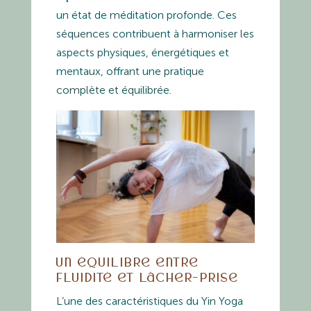
un état de méditation profonde. Ces
séquences contribuent à harmoniser les
aspects physiques, énergétiques et
mentaux, offrant une pratique
complète et équilibrée.
Un équilibre entre
fluidité et lâcher-prise
L’une des caractéristiques du Yin Yoga