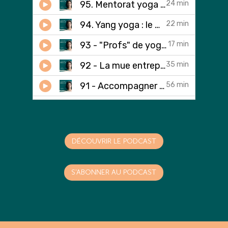
DÉCOUVRIR LE PODCAST
S'ABONNER AU PODCAST