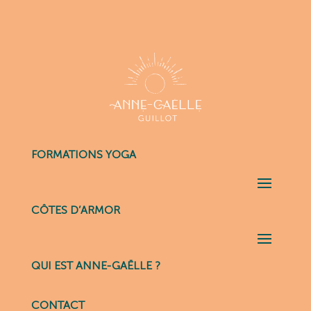
FORMATIONS YOGA
CÔTES D’ARMOR
QUI EST ANNE-GAËLLE ?
CONTACT