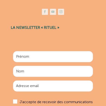
LA NEWSLETTER « RITUEL »
J'accepte de recevoir des communications