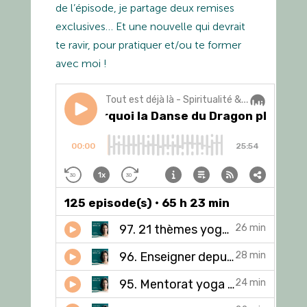
de l’épisode, je partage deux remises
exclusives… Et une nouvelle qui devrait
te ravir, pour pratiquer et/ou te former
avec moi !