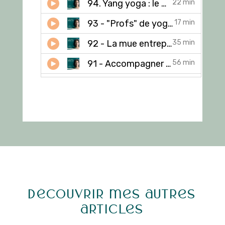
Découvrir mes autres
articles