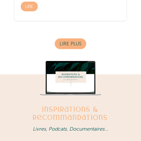
LIRE
LIRE PLUS
Inspirations &
Recommandations
Livres, Podcats, Documentaires…