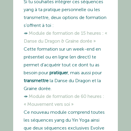
Si tu souhaites intégrer ces séquences
yang à ta pratique personnelle ou les
transmettre, deux options de formation
s’offrent à toi :
⇸
Module de formation de 15 heures
: «
Danse du Dragon & Graine dorée »
Cette formation sur un week-end en
présentiel ou en ligne (en direct) te
permet d’acquérir tout ce dont tu as
besoin pour
pratiquer
, mais aussi pour
transmettre
la Danse du Dragon et la
Graine dorée.
⇸
Module de formation de 60 heures :
« Mouvement vers soi »
Ce nouveau module comprend toutes
les séquences yang du Yin Yoga ainsi
que deux séquences exclusives Evolve