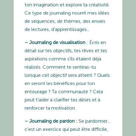
ton imagination et explore ta créativité.
Ce type de journaling nourrit mes idées
de séquences, de thèmes, des envies
de lectures, d’apprentissages…
– Journaling de visualisation
: Écris en
détail sur tes objectifs, tes rêves et tes
aspirations comme s’ils étaient déjà
réalisés. Comment te sentiras-tu
lorsque cet objectif sera atteint ? Quels
en seront les bénéfices pour ton
entourage ? Ta communauté ? Cela
peut t’aider à clarifier tes désirs et à
renforcer ta motivation.
– Journaling de pardon :
Se pardonner…
c’est un exercice qui peut être difficile,