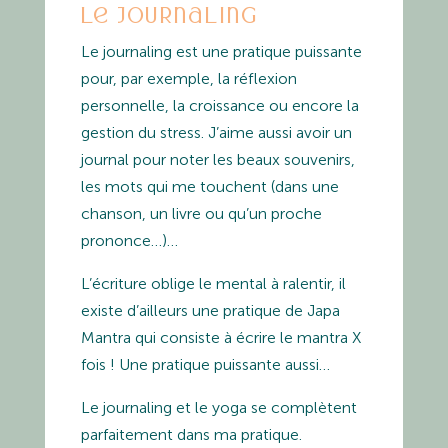
Le journaling
Le journaling est une pratique puissante
pour, par exemple, la réflexion
personnelle, la croissance ou encore la
gestion du stress. J’aime aussi avoir un
journal pour noter les beaux souvenirs,
les mots qui me touchent (dans une
chanson, un livre ou qu’un proche
prononce…)…
L’écriture oblige le mental à ralentir, il
existe d’ailleurs une pratique de Japa
Mantra qui consiste à écrire le mantra X
fois ! Une pratique puissante aussi…
Le journaling et le yoga se complètent
parfaitement dans ma pratique.