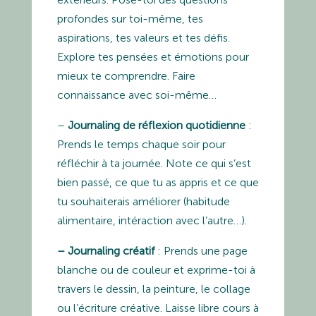
profondes sur toi-même, tes
aspirations, tes valeurs et tes défis.
Explore tes pensées et émotions pour
mieux te comprendre. Faire
connaissance avec soi-même…
–
Journaling de réflexion quotidienne
:
Prends le temps chaque soir pour
réfléchir à ta journée. Note ce qui s’est
bien passé, ce que tu as appris et ce que
tu souhaiterais améliorer (habitude
alimentaire, intéraction avec l’autre…).
– Journaling créatif
: Prends une page
blanche ou de couleur et exprime-toi à
travers le dessin, la peinture, le collage
ou l’écriture créative. Laisse libre cours à