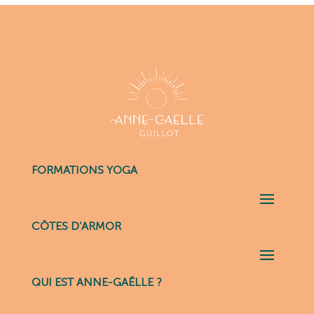
FORMATIONS YOGA
CÔTES D’ARMOR
QUI EST ANNE-GAËLLE ?