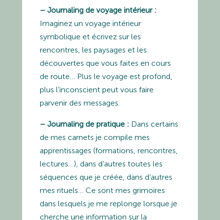
– Journaling de voyage intérieur :
Imaginez un voyage intérieur
symbolique et écrivez sur les
rencontres, les paysages et les
découvertes que vous faites en cours
de route… Plus le voyage est profond,
plus l’inconscient peut vous faire
parvenir des messages.
– Journaling de pratique :
Dans certains
de mes carnets je compile mes
apprentissages (formations, rencontres,
lectures…), dans d’autres toutes les
séquences que je créée, dans d’autres
mes rituels… Ce sont mes grimoires
dans lesquels je me replonge lorsque je
cherche une information sur la