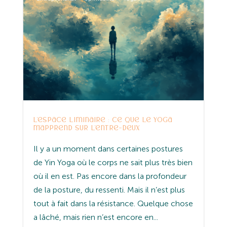
L’espace liminaire : ce que le yoga
m’apprend sur l’entre-deux
Il y a un moment dans certaines postures
de Yin Yoga où le corps ne sait plus très bien
où il en est. Pas encore dans la profondeur
de la posture, du ressenti. Mais il n’est plus
tout à fait dans la résistance. Quelque chose
a lâché, mais rien n’est encore en...