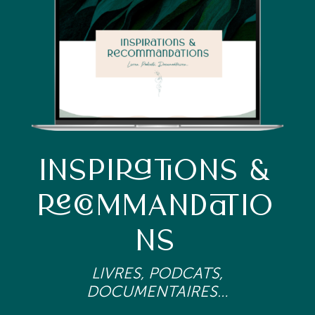
INSPIRATIONS &
RECOMMANDATIO
NS
LIVRES, PODCATS,
DOCUMENTAIRES…