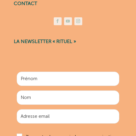
CONTACT
LA NEWSLETTER « RITUEL »