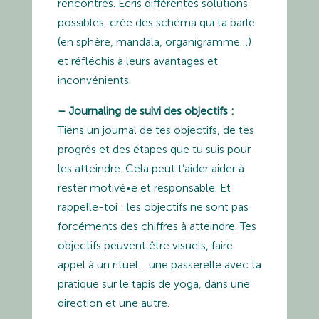
rencontres. Écris différentes solutions
possibles, crée des schéma qui ta parle
(en sphère, mandala, organigramme…)
et réfléchis à leurs avantages et
inconvénients.
– Journaling de suivi des objectifs :
Tiens un journal de tes objectifs, de tes
progrès et des étapes que tu suis pour
les atteindre. Cela peut t’aider aider à
rester motivé•e et responsable. Et
rappelle-toi : les objectifs ne sont pas
forcéments des chiffres à atteindre. Tes
objectifs peuvent être visuels, faire
appel à un rituel… une passerelle avec ta
pratique sur le tapis de yoga, dans une
direction et une autre.