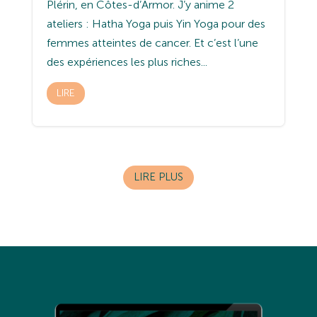
Plérin, en Côtes-d’Armor. J’y anime 2
ateliers : Hatha Yoga puis Yin Yoga pour des
femmes atteintes de cancer. Et c’est l’une
des expériences les plus riches...
LIRE
LIRE PLUS