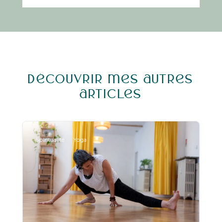
Découvrir mes autres
articles
Spiritualité
Yoga