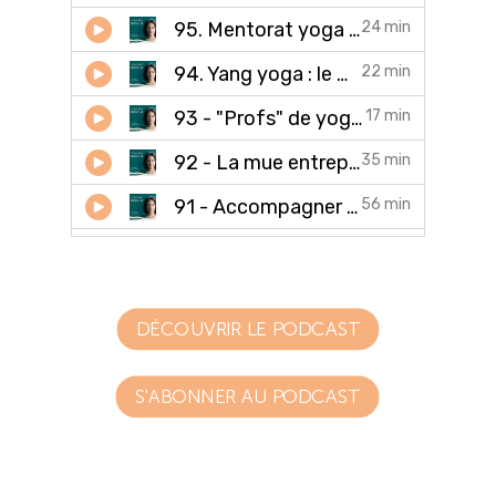
DÉCOUVRIR LE PODCAST
S'ABONNER AU PODCAST