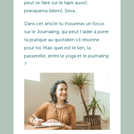
peut se faire sur le tapis aussi),
pranayama (idem), Seva…
Dans cet article tu trouveras un focus
sur le Journaling, qui peut t’aider à porer
ta pratique au quotidien s’il résonne
pour toi. Mais quel est le lien, la
passerelle, entre le yoga et le journaling
?