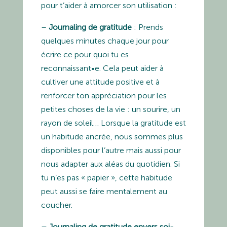
pour t’aider à amorcer son utilisation :
–
Journaling de gratitude
: Prends
quelques minutes chaque jour pour
écrire ce pour quoi tu es
reconnaissant•e. Cela peut aider à
cultiver une attitude positive et à
renforcer ton appréciation pour les
petites choses de la vie : un sourire, un
rayon de soleil… Lorsque la gratitude est
un habitude ancrée, nous sommes plus
disponibles pour l’autre mais aussi pour
nous adapter aux aléas du quotidien. Si
tu n’es pas « papier », cette habitude
peut aussi se faire mentalement au
coucher.
– Journaling de gratitude envers soi-