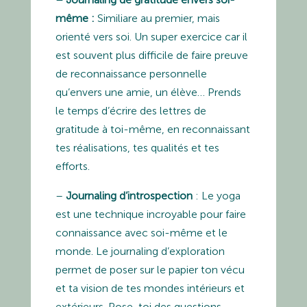
même :
Similiare au premier, mais
orienté vers soi. Un super exercice car il
est souvent plus difficile de faire preuve
de reconnaissance personnelle
qu’envers une amie, un élève… Prends
le temps d’écrire des lettres de
gratitude à toi-même, en reconnaissant
tes réalisations, tes qualités et tes
efforts.
–
Journaling d’introspection
: Le yoga
est une technique incroyable pour faire
connaissance avec soi-même et le
monde. Le journaling d’exploration
permet de poser sur le papier ton vécu
et ta vision de tes mondes intérieurs et
extérieurs. Pose-toi des questions