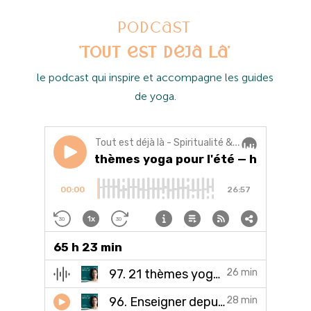
Podcast
'Tout est déjà là'
l
e podcast qui inspire et accompagne les guides
de yoga.