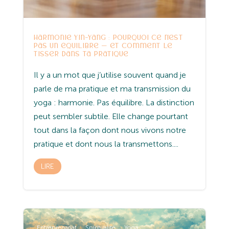
Harmonie Yin-Yang : pourquoi ce n’est
pas un équilibre — et comment le
tisser dans ta pratique
Il y a un mot que j’utilise souvent quand je
parle de ma pratique et ma transmission du
yoga : harmonie. Pas équilibre. La distinction
peut sembler subtile. Elle change pourtant
tout dans la façon dont nous vivons notre
pratique et dont nous la transmettons....
LIRE
Entreprenariat
Spiritualité
Yoga