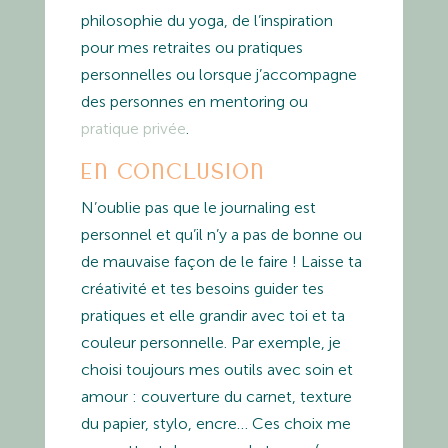
philosophie du yoga, de l’inspiration
pour mes retraites ou pratiques
personnelles ou lorsque j’accompagne
des personnes en mentoring ou
pratique privée
.
En conclusion
N’oublie pas que le journaling est
personnel et qu’il n’y a pas de bonne ou
de mauvaise façon de le faire ! Laisse ta
créativité et tes besoins guider tes
pratiques et elle grandir avec toi et ta
couleur personnelle. Par exemple, je
choisi toujours mes outils avec soin et
amour : couverture du carnet, texture
du papier, stylo, encre… Ces choix me