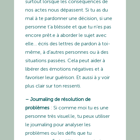
surtout lorsque les conséquences de
nos actes nous dépassent. Si tu as du
mal à te pardonner une décision, si une
personne t’a bléssée et que tu n’es pas
encore prêt.e à aborder le sujet avec
elle… écris des lettres de pardon à toi-
même, à d’autres personnes ou à des
situations passées. Cela peut aider à
libérer des émotions négatives et à
favoriser leur guérison. Et aussi à y voir
plus clair sur ton ressenti.
– Journaling de résolution de
problèmes
: Si comme moi tu es une
personne très visuel.le, tu peux utiliser
le journaling pour analyser les
problèmes ou les défis que tu