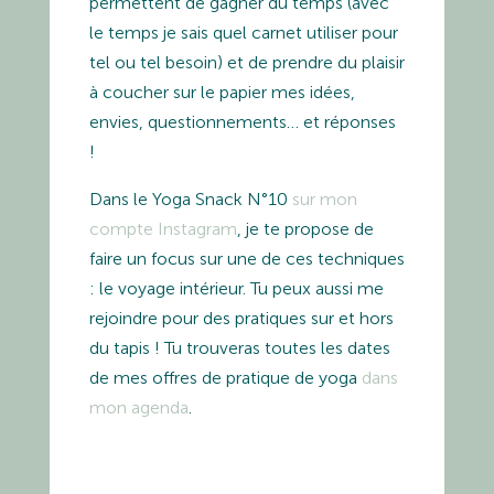
permettent de gagner du temps (avec
le temps je sais quel carnet utiliser pour
tel ou tel besoin) et de prendre du plaisir
à coucher sur le papier mes idées,
envies, questionnements… et réponses
!
Dans le Yoga Snack N°10
sur mon
compte Instagram
, je te propose de
faire un focus sur une de ces techniques
: le voyage intérieur. Tu peux aussi me
rejoindre pour des pratiques sur et hors
du tapis ! Tu trouveras toutes les dates
de mes offres de pratique de yoga
dans
mon agenda
.