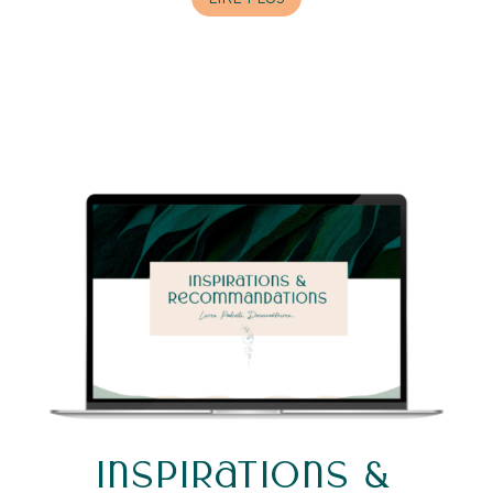
Inspirations &