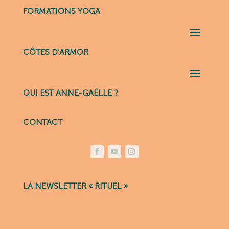
FORMATIONS YOGA
CÔTES D’ARMOR
QUI EST ANNE-GAËLLE ?
CONTACT
LA NEWSLETTER « RITUEL »