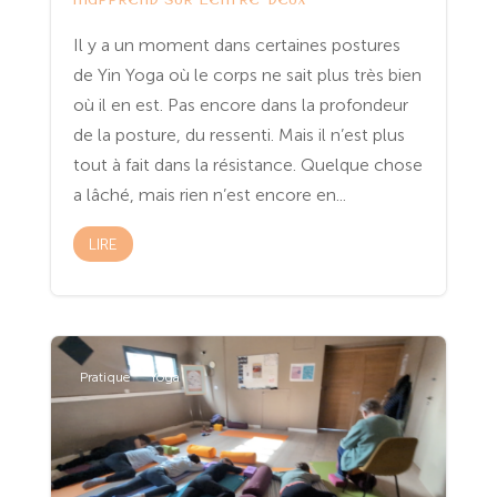
Il y a un moment dans certaines postures
de Yin Yoga où le corps ne sait plus très bien
où il en est. Pas encore dans la profondeur
de la posture, du ressenti. Mais il n’est plus
tout à fait dans la résistance. Quelque chose
a lâché, mais rien n’est encore en...
LIRE
Pratique
Yoga