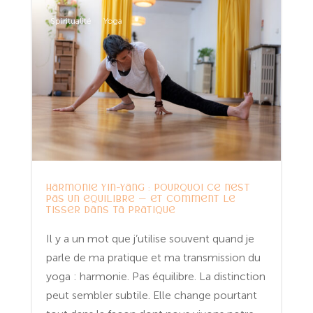
Spiritualité
Yoga
Harmonie Yin-Yang : pourquoi ce n’est
pas un équilibre — et comment le
tisser dans ta pratique
Il y a un mot que j’utilise souvent quand je
parle de ma pratique et ma transmission du
yoga : harmonie. Pas équilibre. La distinction
peut sembler subtile. Elle change pourtant