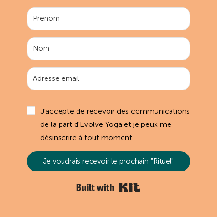
J'accepte de recevoir des communications
de la part d'Evolve Yoga et je peux me
désinscrire à tout moment.
Je voudrais recevoir le prochain "Rituel"
Built with Kit