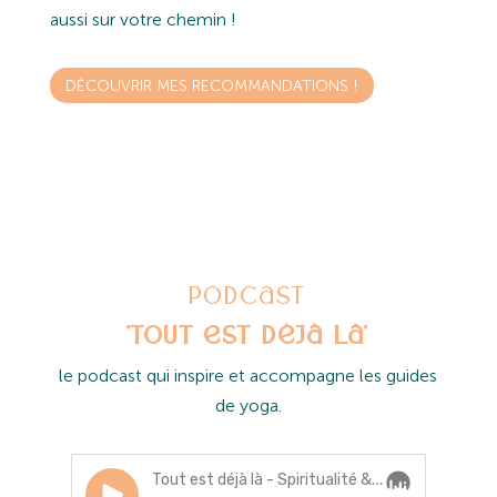
aussi sur votre chemin !
DÉCOUVRIR MES RECOMMANDATIONS !
Podcast
'Tout est déjà là'
l
e podcast qui inspire et accompagne les guides
de yoga.