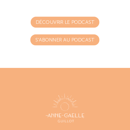
DÉCOUVRIR LE PODCAST
S'ABONNER AU PODCAST