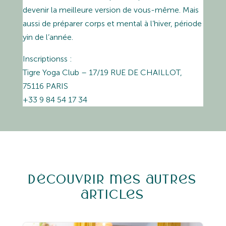
devenir la meilleure version de vous-même. Mais
aussi de préparer corps et mental à l’hiver, période
yin de l’année.
Inscriptionss :
Tigre Yoga Club – 17/19 RUE DE CHAILLOT,
75116 PARIS
+33 9 84 54 17 34
Découvrir mes autres
articles