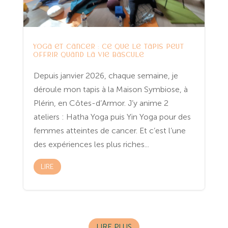
Yoga et cancer : ce que le tapis peut
offrir quand la vie bascule
Depuis janvier 2026, chaque semaine, je
déroule mon tapis à la Maison Symbiose, à
Plérin, en Côtes-d’Armor. J’y anime 2
ateliers : Hatha Yoga puis Yin Yoga pour des
femmes atteintes de cancer. Et c’est l’une
des expériences les plus riches...
LIRE
LIRE PLUS