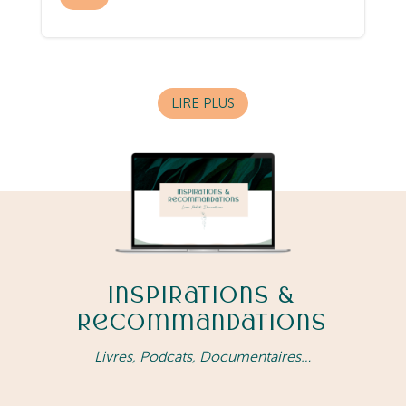
LIRE PLUS
Inspirations &
Recommandations
Livres, Podcats, Documentaires…