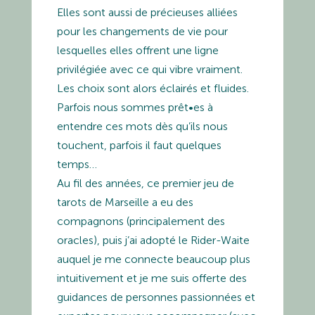
Elles sont aussi de précieuses alliées
pour les changements de vie pour
lesquelles elles offrent une ligne
privilégiée avec ce qui vibre vraiment.
Les choix sont alors éclairés et fluides.
Parfois nous sommes prêt•es à
entendre ces mots dès qu’ils nous
touchent, parfois il faut quelques
temps…
Au fil des années, ce premier jeu de
tarots de Marseille a eu des
compagnons (principalement des
oracles), puis j’ai adopté le Rider-Waite
auquel je me connecte beaucoup plus
intuitivement et je me suis offerte des
guidances de personnes passionnées et