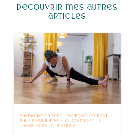
Découvrir mes autres
articles
Spiritualité
Yoga
Harmonie Yin-Yang : pourquoi ce n’est
pas un équilibre — et comment le
tisser dans ta pratique