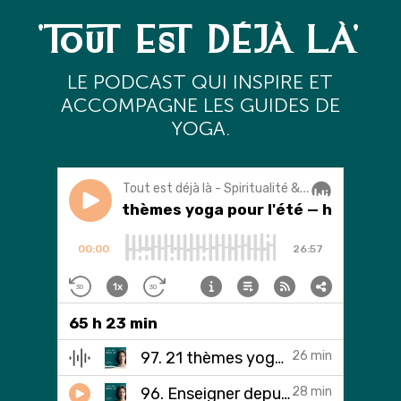
'TOUT EST DÉJÀ LÀ'
L
E PODCAST QUI INSPIRE ET
ACCOMPAGNE LES GUIDES DE
YOGA.