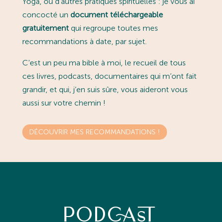
Yoga, ou d’autres pratiques spirituelles : je vous ai
concocté un
document téléchargeable
gratuitement
qui regroupe toutes mes
recommandations à date, par sujet.
C’est un peu ma bible à moi, le recueil de tous
ces livres, podcasts, documentaires qui m’ont fait
grandir, et qui, j’en suis sûre, vous aideront vous
aussi sur votre chemin !
DÉCOUVRIR MES RECOMMANDATIONS !
PODCAST