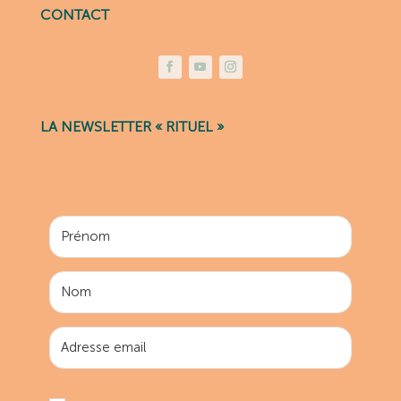
CONTACT
LA NEWSLETTER « RITUEL »