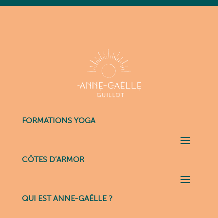
FORMATIONS YOGA
CÔTES D’ARMOR
QUI EST ANNE-GAËLLE ?