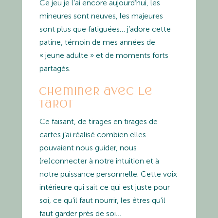
Ce jeu je l’ai encore aujourd’hui, les
mineures sont neuves, les majeures
sont plus que fatiguées… j’adore cette
patine, témoin de mes années de
« jeune adulte » et de moments forts
partagés.
Cheminer avec le
tarot
Ce faisant, de tirages en tirages de
cartes j’ai réalisé combien elles
pouvaient nous guider, nous
(re)connecter à notre intuition et à
notre puissance personnelle. Cette voix
intérieure qui sait ce qui est juste pour
soi, ce qu’il faut nourrir, les êtres qu’il
faut garder près de soi…