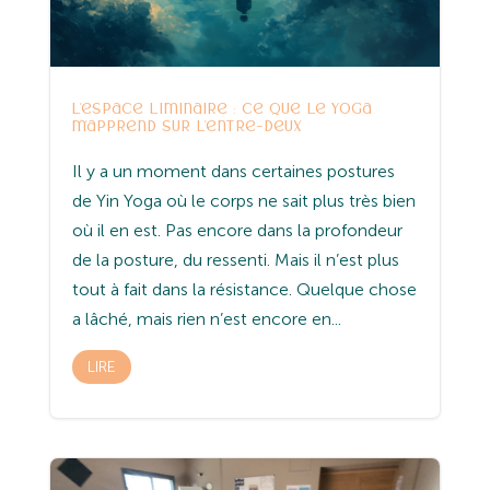
L’espace liminaire : ce que le yoga
m’apprend sur l’entre-deux
Il y a un moment dans certaines postures
de Yin Yoga où le corps ne sait plus très bien
où il en est. Pas encore dans la profondeur
de la posture, du ressenti. Mais il n’est plus
tout à fait dans la résistance. Quelque chose
a lâché, mais rien n’est encore en...
LIRE