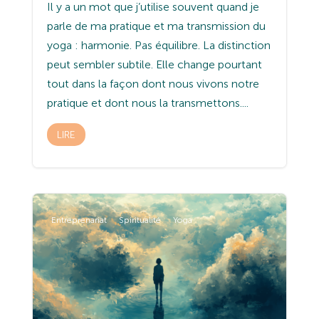
Il y a un mot que j’utilise souvent quand je
parle de ma pratique et ma transmission du
yoga : harmonie. Pas équilibre. La distinction
peut sembler subtile. Elle change pourtant
tout dans la façon dont nous vivons notre
pratique et dont nous la transmettons....
LIRE
Entreprenariat
Spiritualité
Yoga