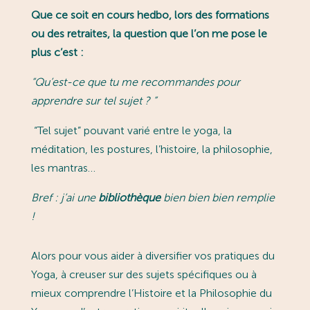
Que ce soit en cours hedbo, lors des formations
ou des retraites, la question que l’on me pose le
plus c’est :
“
Qu’est-ce que tu me recommandes pour
apprendre sur tel sujet ?
”
“Tel sujet” pouvant varié entre le yoga, la
méditation, les postures, l’histoire, la philosophie,
les mantras…
Bref : j’ai une
bibliothèque
bien bien bien remplie
!
Alors pour vous aider à diversifier vos pratiques du
Yoga, à creuser sur des sujets spécifiques ou à
mieux comprendre l’Histoire et la Philosophie du