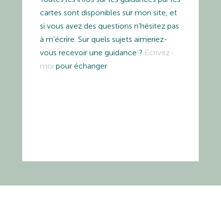
cartes sont disponibles sur mon site, et
si vous avez des questions n’hésitez pas
à m’écrire. Sur quels sujets aimeriez-
vous recevoir une guidance ?
Ecrivez-
moi
pour échanger