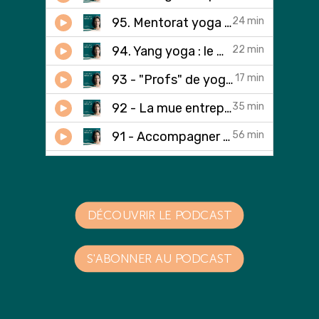
DÉCOUVRIR LE PODCAST
S'ABONNER AU PODCAST