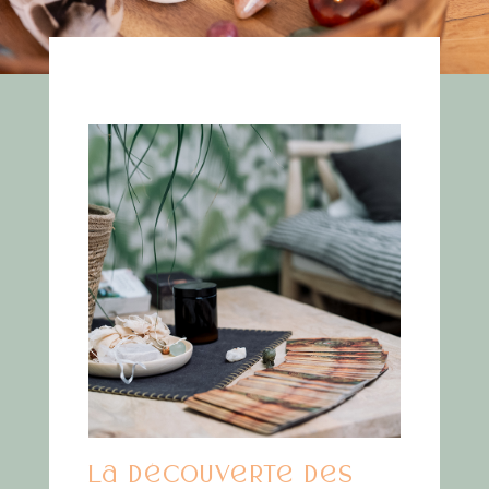
La découverte des