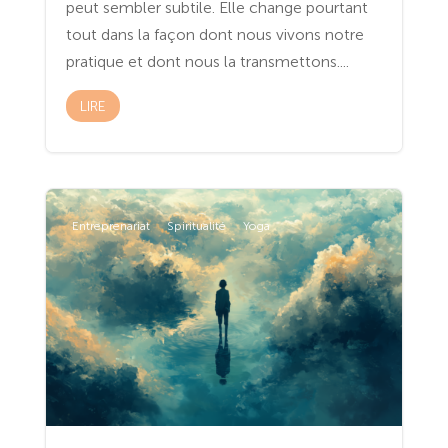
peut sembler subtile. Elle change pourtant
tout dans la façon dont nous vivons notre
pratique et dont nous la transmettons....
LIRE
Entreprenariat
Spiritualité
Yoga