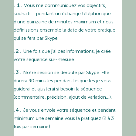
. 1 .
Vous me communiquez vos objectifs,
souhaits… pendant un échange téléphonique
d’une quinzaine de minutes maximum et nous
définissions ensemble la date de votre pratique
qui se fera par Skype.
. 2 .
Une fois que j’ai ces informations, je crée
votre séquence sur-mesure.
. 3 .
Notre session se déroule par Skype. Elle
durera 90 minutes pendant lesquelles je vous
guiderai et ajusterai si besoin la séquence
(commentaire, précision, ajout de variation…).
. 4 .
Je vous envoie votre séquence et pendant
minimum une semaine vous la pratiquez (2 à 3
fois par semaine).