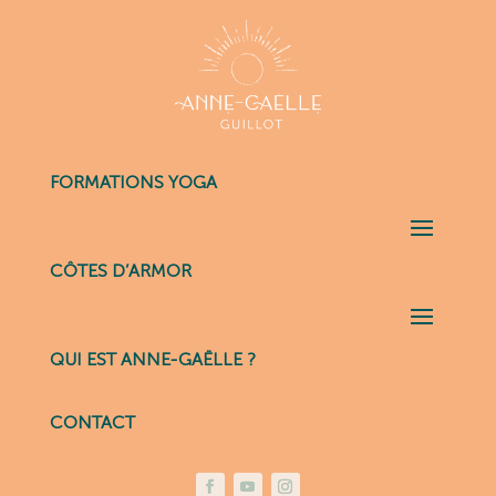
FORMATIONS YOGA
CÔTES D’ARMOR
QUI EST ANNE-GAËLLE ?
CONTACT