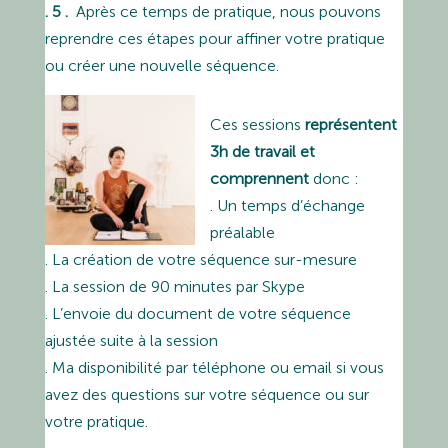
. 5 .
Après ce temps de pratique, nous pouvons
reprendre ces étapes pour affiner votre pratique
ou créer une nouvelle séquence.
Ces sessions
représentent
3h de travail et
comprennent
donc :
. Un temps d’échange
préalable
. La création de votre séquence sur-mesure
. La session de 90 minutes par Skype
. L’envoie du document de votre séquence
ajustée suite à la session
. Ma disponibilité par téléphone ou email si vous
avez des questions sur votre séquence ou sur
votre pratique.