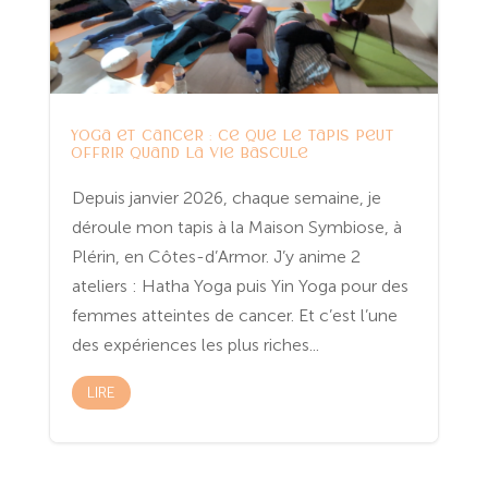
Yoga et cancer : ce que le tapis peut
offrir quand la vie bascule
Depuis janvier 2026, chaque semaine, je
déroule mon tapis à la Maison Symbiose, à
Plérin, en Côtes-d’Armor. J’y anime 2
ateliers : Hatha Yoga puis Yin Yoga pour des
femmes atteintes de cancer. Et c’est l’une
des expériences les plus riches...
LIRE