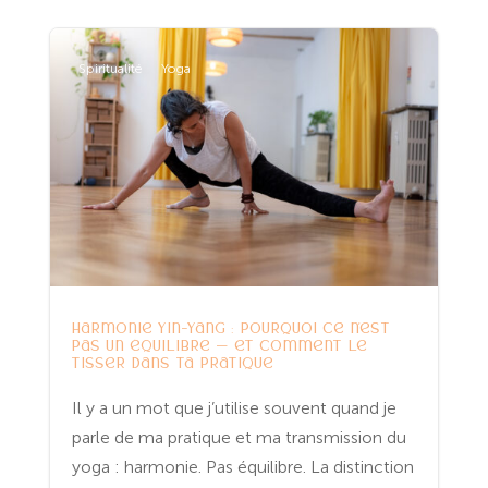
Spiritualité
Yoga
Harmonie Yin-Yang : pourquoi ce n’est
pas un équilibre — et comment le
tisser dans ta pratique
Il y a un mot que j’utilise souvent quand je
parle de ma pratique et ma transmission du
yoga : harmonie. Pas équilibre. La distinction