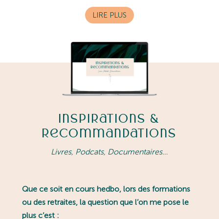
LIRE PLUS
Inspirations &
Recommandations
Livres, Podcats, Documentaires…
Que ce soit en cours hedbo, lors des formations
ou des retraites, la question que l’on me pose le
plus c’est :