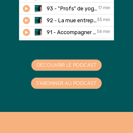
DÉCOUVRIR LE PODCAST
S'ABONNER AU PODCAST