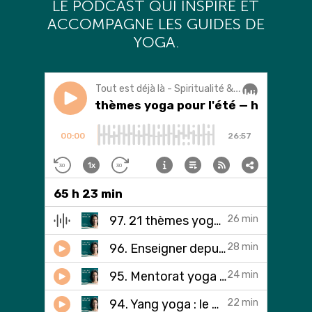
L
E PODCAST QUI INSPIRE ET
ACCOMPAGNE LES GUIDES DE
YOGA.