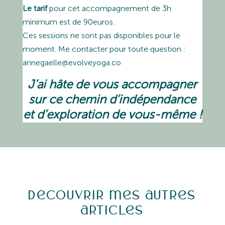
Le tarif
pour cet accompagnement de 3h
minimum est de 90euros.
Ces sessions ne sont pas disponibles pour le
moment. Me contacter pour toute question :
annegaelle@evolveyoga.co
J’ai hâte de vous accompagner
sur ce chemin d’indépendance
et d’exploration de vous-même !
Découvrir mes autres
articles