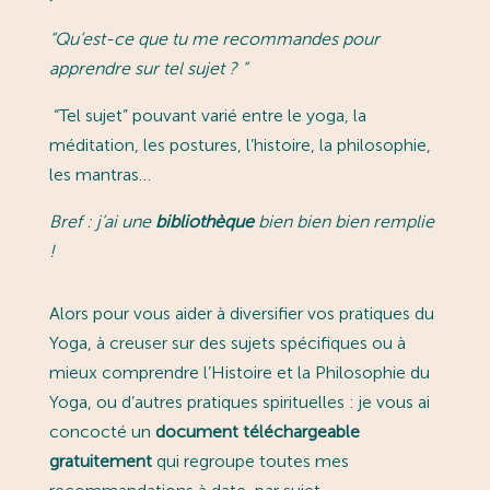
“
Qu’est-ce que tu me recommandes pour
apprendre sur tel sujet ?
”
“Tel sujet” pouvant varié entre le yoga, la
méditation, les postures, l’histoire, la philosophie,
les mantras…
Bref : j’ai une
bibliothèque
bien bien bien remplie
!
Alors pour vous aider à diversifier vos pratiques du
Yoga, à creuser sur des sujets spécifiques ou à
mieux comprendre l’Histoire et la Philosophie du
Yoga, ou d’autres pratiques spirituelles : je vous ai
concocté un
document téléchargeable
gratuitement
qui regroupe toutes mes