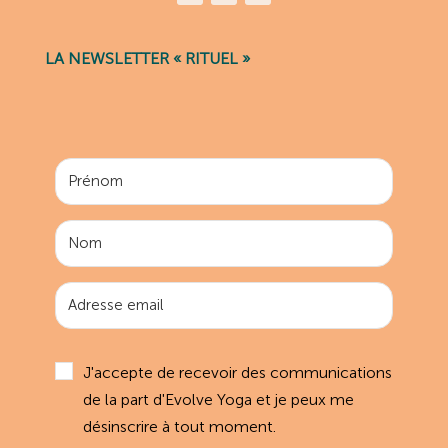
LA NEWSLETTER « RITUEL »
J'accepte de recevoir des communications
de la part d'Evolve Yoga et je peux me
désinscrire à tout moment.