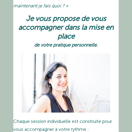
maintenant je fais quoi ? »
Je vous propose de vous
accompagner dans la mise en
place
de votre pratique personnelle.
Chaque session individuelle est construite pour
vous accompagner à votre rythme :