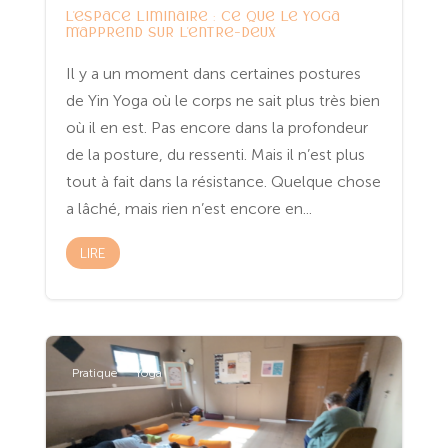
L’espace liminaire : ce que le yoga
m’apprend sur l’entre-deux
Il y a un moment dans certaines postures
de Yin Yoga où le corps ne sait plus très bien
où il en est. Pas encore dans la profondeur
de la posture, du ressenti. Mais il n’est plus
tout à fait dans la résistance. Quelque chose
a lâché, mais rien n’est encore en...
LIRE
Pratique
Yoga