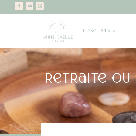
RESSOURCES
Retraite ou