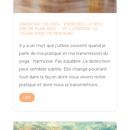
Harmonie Yin-Yang : pourquoi ce n’est
pas un équilibre — et comment le
tisser dans ta pratique
Il y a un mot que j’utilise souvent quand je
parle de ma pratique et ma transmission du
yoga : harmonie. Pas équilibre. La distinction
peut sembler subtile. Elle change pourtant
tout dans la façon dont nous vivons notre
pratique et dont nous la transmettons....
LIRE