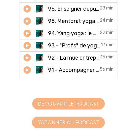
DÉCOUVRIR LE PODCAST
S'ABONNER AU PODCAST