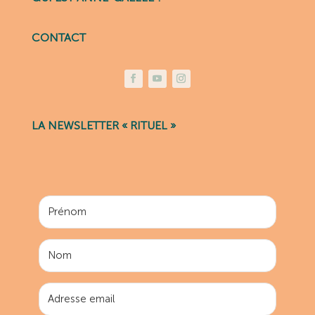
CONTACT
LA NEWSLETTER « RITUEL »