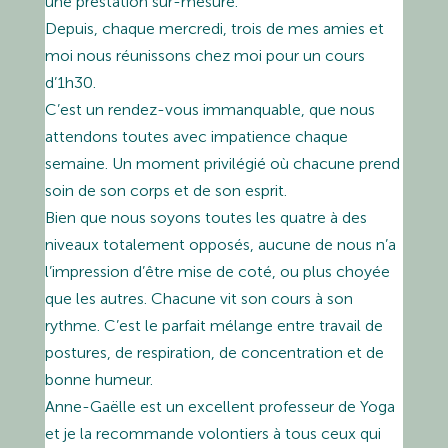
une prestation sur-mesure.
Depuis, chaque mercredi, trois de mes amies et
moi nous réunissons chez moi pour un cours
d’1h30.
C’est un rendez-vous immanquable, que nous
attendons toutes avec impatience chaque
semaine. Un moment privilégié où chacune prend
soin de son corps et de son esprit.
Bien que nous soyons toutes les quatre à des
niveaux totalement opposés, aucune de nous n’a
l’impression d’être mise de coté, ou plus choyée
que les autres. Chacune vit son cours à son
rythme. C’est le parfait mélange entre travail de
postures, de respiration, de concentration et de
bonne humeur.
Anne-Gaëlle est un excellent professeur de Yoga
et je la recommande volontiers à tous ceux qui