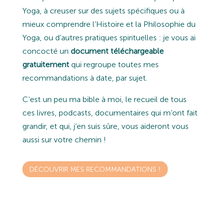
Yoga, à creuser sur des sujets spécifiques ou à
mieux comprendre l’Histoire et la Philosophie du
Yoga, ou d’autres pratiques spirituelles : je vous ai
concocté un
document téléchargeable
gratuitement
qui regroupe toutes mes
recommandations à date, par sujet.
C’est un peu ma bible à moi, le recueil de tous
ces livres, podcasts, documentaires qui m’ont fait
grandir, et qui, j’en suis sûre, vous aideront vous
aussi sur votre chemin !
DÉCOUVRIR MES RECOMMANDATIONS !