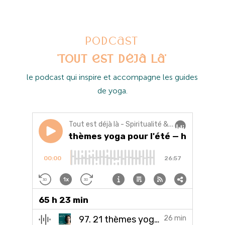
Podcast
'Tout est déjà là'
l
e podcast qui inspire et accompagne les guides
de yoga.