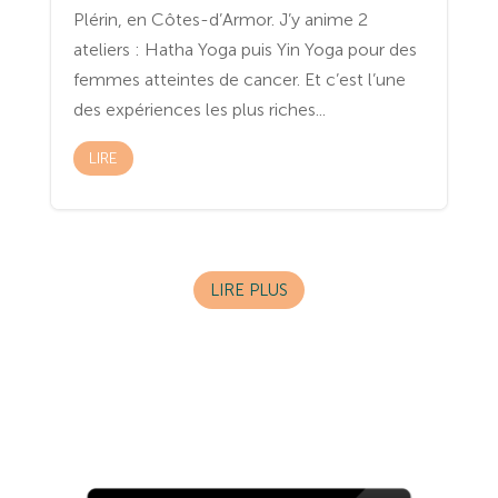
Plérin, en Côtes-d’Armor. J’y anime 2
ateliers : Hatha Yoga puis Yin Yoga pour des
femmes atteintes de cancer. Et c’est l’une
des expériences les plus riches...
LIRE
LIRE PLUS