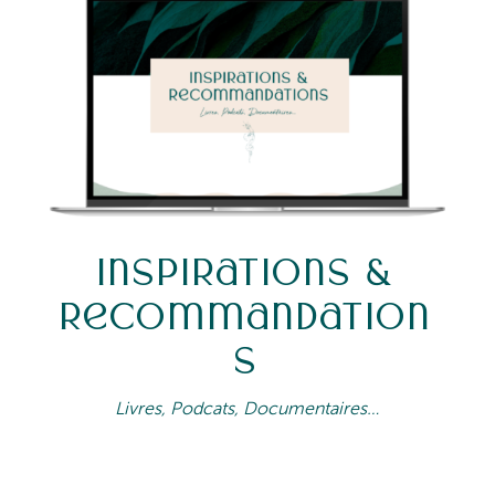
Inspirations &
Recommandation
s
Livres, Podcats, Documentaires…