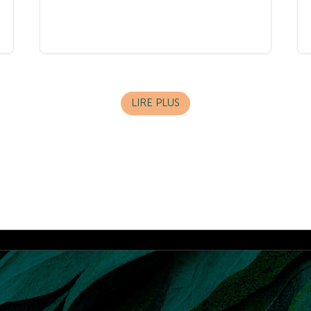
LIRE PLUS