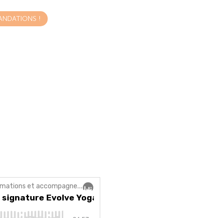
NDATIONS !