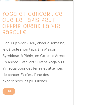
Yoga et cancer : ce
que le tapis peut
offrir quand la vie
bascule
Depuis janvier 2026, chaque semaine,
je déroule mon tapis à la Maison
Symbiose, à Plérin, en Côtes-d’Armor.
J’y anime 2 ateliers : Hatha Yoga puis
Yin Yoga pour des femmes atteintes
de cancer. Et c’est l’une des
expériences les plus riches...
LIRE