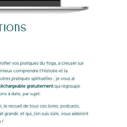
tions
rsifier vos pratiques du Yoga, à creuser sur
 mieux comprendre l’Histoire et la
tres pratiques spirituelles : je vous ai
échargeable gratuitement
qui regroupe
s à date, par sujet.
 le recueil de tous ces livres, podcasts,
 grandir, et qui, j’en suis sûre, vous aideront
 !