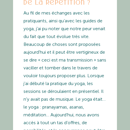
de la répétition ?
Au fil de mes échanges avec les
pratiquants, ainsi qu’avec les guides de
yoga, j’ai pu noter que notre peur venait
du fait que tout évolue très vite.
Beaucoup de choses sont proposées
aujourd’hui et il peut être vertigineux de
se dire « ceci est ma transmission » sans
vaciller et tomber dans le travers de
vouloir toujours proposer plus. Lorsque
j’ai débuté la pratique du yoga, les
sessions se déroulaient en présentiel. Il
n’y avait pas de musique. Le yoga était…
le yoga : pranayamas, asanas,
méditation… Aujourd’hui, nous avons
accès à tout un tas d’offres, de