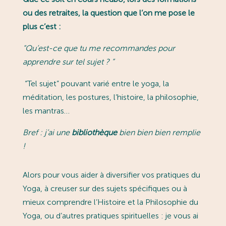
ou des retraites, la question que l’on me pose le
plus c’est :
“
Qu’est-ce que tu me recommandes pour
apprendre sur tel sujet ?
”
“Tel sujet” pouvant varié entre le yoga, la
méditation, les postures, l’histoire, la philosophie,
les mantras…
Bref : j’ai une
bibliothèque
bien bien bien remplie
!
Alors pour vous aider à diversifier vos pratiques du
Yoga, à creuser sur des sujets spécifiques ou à
mieux comprendre l’Histoire et la Philosophie du
Yoga, ou d’autres pratiques spirituelles : je vous ai