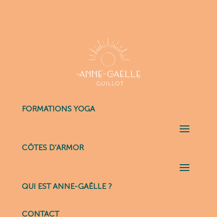
FORMATIONS YOGA
CÔTES D’ARMOR
QUI EST ANNE-GAËLLE ?
CONTACT