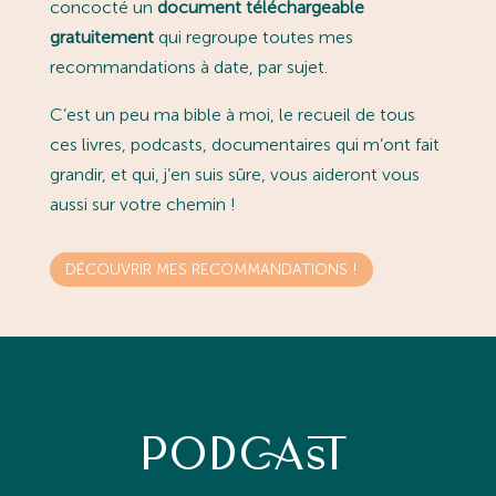
concocté un
document téléchargeable
gratuitement
qui regroupe toutes mes
recommandations à date, par sujet.
C’est un peu ma bible à moi, le recueil de tous
ces livres, podcasts, documentaires qui m’ont fait
grandir, et qui, j’en suis sûre, vous aideront vous
aussi sur votre chemin !
DÉCOUVRIR MES RECOMMANDATIONS !
PODCAST