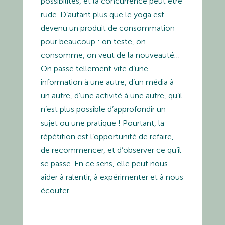
possibilités, et la concurrence peut être
rude. D’autant plus que le yoga est
devenu un produit de consommation
pour beaucoup : on teste, on
consomme, on veut de la nouveauté…
On passe tellement vite d’une
information à une autre, d’un média à
un autre, d’une activité à une autre, qu’il
n’est plus possible d’approfondir un
sujet ou une pratique ! Pourtant, la
répétition est l’opportunité de refaire,
de recommencer, et d’observer ce qu’il
se passe. En ce sens, elle peut nous
aider à ralentir, à expérimenter et à nous
écouter.