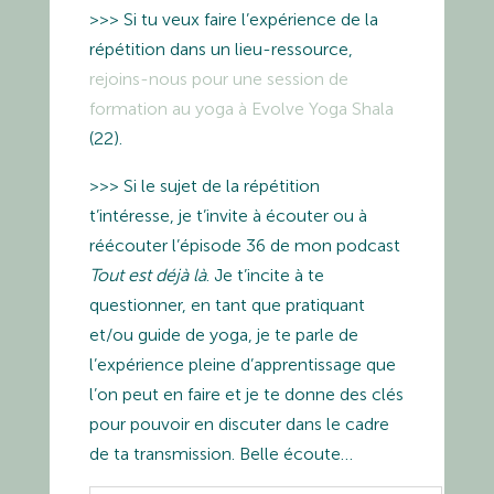
>>> Si tu veux faire l’expérience de la
répétition dans un lieu-ressource,
rejoins-nous pour une session de
formation au yoga à Evolve Yoga Shala
(22).
>>> Si le sujet de la répétition
t’intéresse, je t’invite à écouter ou à
réécouter l’épisode 36 de mon podcast
Tout est déjà là
. Je t’incite à te
questionner, en tant que pratiquant
et/ou guide de yoga, je te parle de
l’expérience pleine d’apprentissage que
l’on peut en faire et je te donne des clés
pour pouvoir en discuter dans le cadre
de ta transmission. Belle écoute…