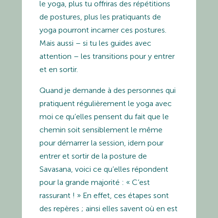
le yoga, plus tu offriras des répétitions
de postures, plus les pratiquants de
yoga pourront incarner ces postures.
Mais aussi – si tu les guides avec
attention – les transitions pour y entrer
et en sortir.
Quand je demande à des personnes qui
pratiquent régulièrement le yoga avec
moi ce qu’elles pensent du fait que le
chemin soit sensiblement le même
pour démarrer la session, idem pour
entrer et sortir de la posture de
Savasana, voici ce qu’elles répondent
pour la grande majorité : « C’est
rassurant ! » En effet, ces étapes sont
des repères ; ainsi elles savent où en est