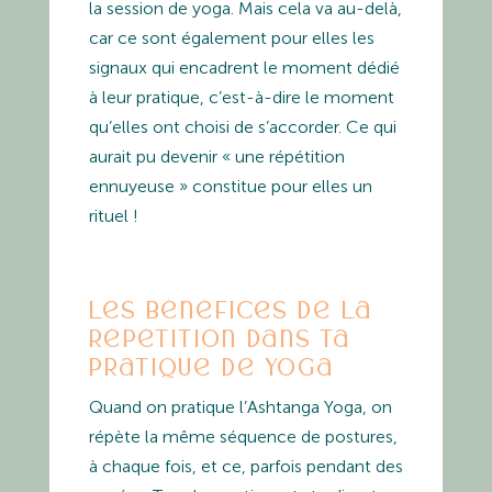
la session de yoga. Mais cela va au-delà,
car ce sont également pour elles les
signaux qui encadrent le moment dédié
à leur pratique, c’est-à-dire le moment
qu’elles ont choisi de s’accorder. Ce qui
aurait pu devenir « une répétition
ennuyeuse » constitue pour elles un
rituel !
Les bénéfices de la
répétition dans ta
pratique de yoga
Quand on pratique l’Ashtanga Yoga, on
répète la même séquence de postures,
à chaque fois, et ce, parfois pendant des