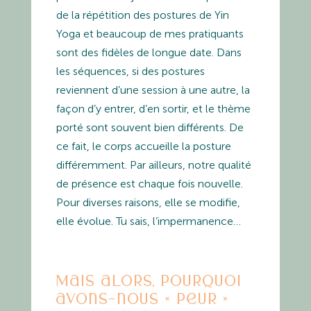
de la répétition des postures de Yin
Yoga et beaucoup de mes pratiquants
sont des fidèles de longue date. Dans
les séquences, si des postures
reviennent d’une session à une autre, la
façon d’y entrer, d’en sortir, et le thème
porté sont souvent bien différents. De
ce fait, le corps accueille la posture
différemment. Par ailleurs, notre qualité
de présence est chaque fois nouvelle.
Pour diverses raisons, elle se modifie,
elle évolue. Tu sais, l’impermanence…
Mais alors, pourquoi
avons-nous « peur »