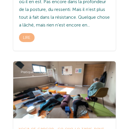
où il en est. Pas encore dans la profondeur
de la posture, du ressenti. Mais il n’est plus
tout à fait dans la résistance. Quelque chose
a lâché, mais rien n’est encore en...
LIRE
Pratique
Yoga