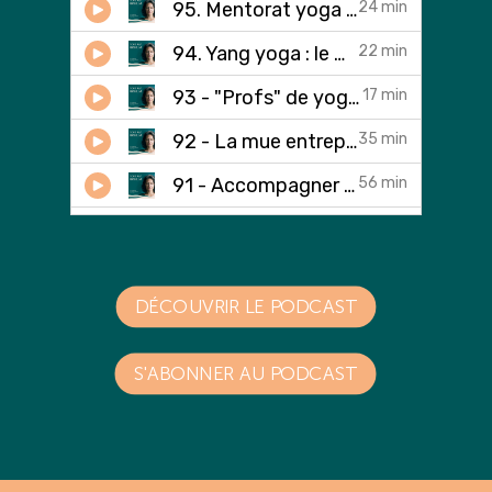
DÉCOUVRIR LE PODCAST
S'ABONNER AU PODCAST