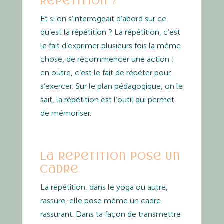
répétition ?
Et si on s’interrogeait d’abord sur ce
qu’est la répétition ? La répétition, c’est
le fait d’exprimer plusieurs fois la même
chose, de recommencer une action ;
en outre, c’est le fait de répéter pour
s’exercer. Sur le plan pédagogique, on le
sait, la répétition est l’outil qui permet
de mémoriser.
La répétition pose un
cadre
La répétition, dans le yoga ou autre,
rassure, elle pose même un cadre
rassurant. Dans ta façon de transmettre