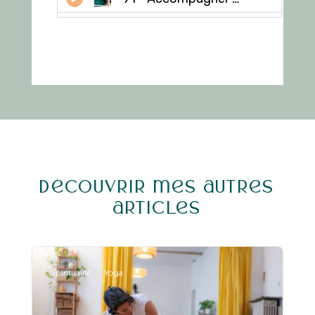
Découvrir mes autres
articles
Spiritualité
Yoga