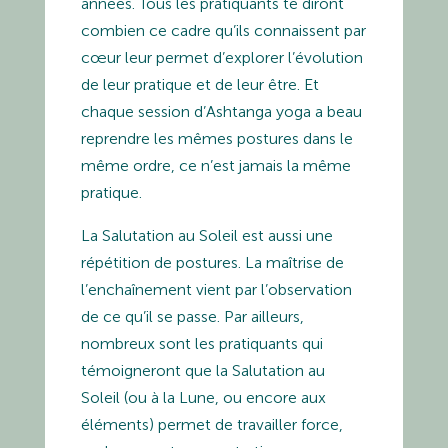
années. Tous les pratiquants te diront
combien ce cadre qu’ils connaissent par
cœur leur permet d’explorer l’évolution
de leur pratique et de leur être. Et
chaque session d’Ashtanga yoga a beau
reprendre les mêmes postures dans le
même ordre, ce n’est jamais la même
pratique.
La Salutation au Soleil est aussi une
répétition de postures. La maîtrise de
l’enchaînement vient par l’observation
de ce qu’il se passe. Par ailleurs,
nombreux sont les pratiquants qui
témoigneront que la Salutation au
Soleil
(ou à la
Lune
, ou
encore aux
éléments
)
permet de travailler force,