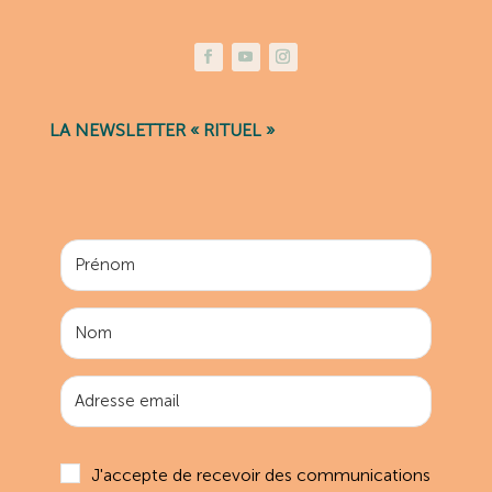
LA NEWSLETTER « RITUEL »
J'accepte de recevoir des communications