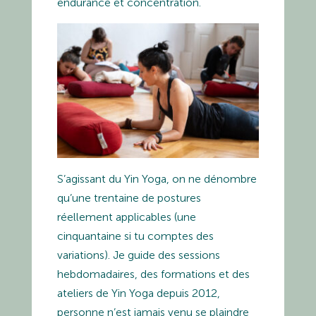
endurance et concentration.
S’agissant du Yin Yoga, on ne dénombre
qu’une trentaine de postures
réellement applicables (une
cinquantaine si tu comptes des
variations). Je guide des sessions
hebdomadaires, des formations et des
ateliers de Yin Yoga depuis 2012,
personne n’est jamais venu se plaindre