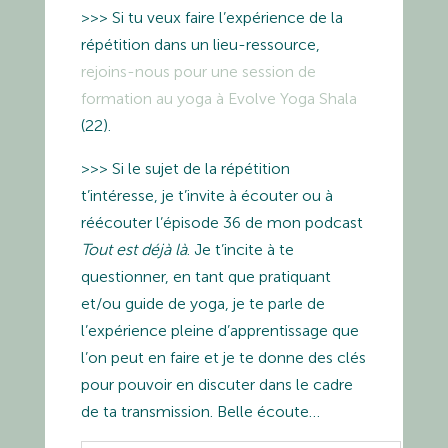
>>> Si tu veux faire l’expérience de la
répétition dans un lieu-ressource,
rejoins-nous pour une session de
formation au yoga à Evolve Yoga Shala
(22).
>>> Si le sujet de la répétition
t’intéresse, je t’invite à écouter ou à
réécouter l’épisode 36 de mon podcast
Tout est déjà là
. Je t’incite à te
questionner, en tant que pratiquant
et/ou guide de yoga, je te parle de
l’expérience pleine d’apprentissage que
l’on peut en faire et je te donne des clés
pour pouvoir en discuter dans le cadre
de ta transmission. Belle écoute…