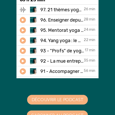
DÉCOUVRIR LE PODCAST