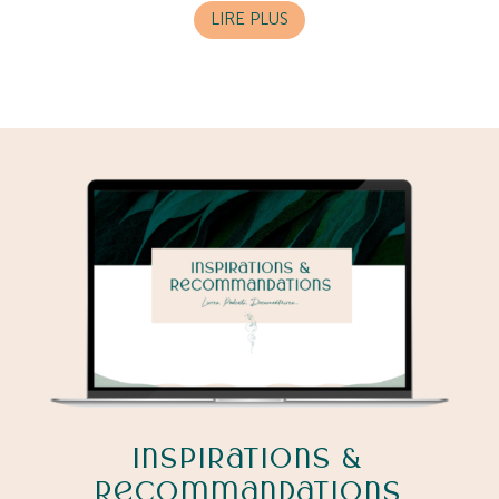
LIRE PLUS
Inspirations &
Recommandations