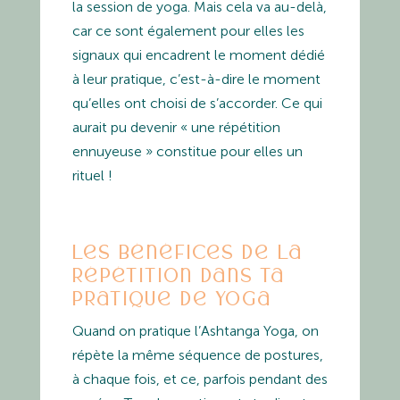
la session de yoga. Mais cela va au-delà,
car ce sont également pour elles les
signaux qui encadrent le moment dédié
à leur pratique, c’est-à-dire le moment
qu’elles ont choisi de s’accorder. Ce qui
aurait pu devenir « une répétition
ennuyeuse » constitue pour elles un
rituel !
Les bénéfices de la
répétition dans ta
pratique de yoga
Quand on pratique l’Ashtanga Yoga, on
répète la même séquence de postures,
à chaque fois, et ce, parfois pendant des