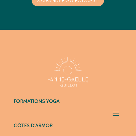
S'ABONNER AU PODCAST
FORMATIONS YOGA
CÔTES D’ARMOR