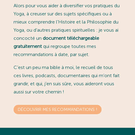
Alors pour vous aider à diversifier vos pratiques du
Yoga, à creuser sur des sujets spécifiques ou à
mieux comprendre l’Histoire et la Philosophie du
Yoga, ou d’autres pratiques spirituelles : je vous ai
concocté un
document téléchargeable
gratuitement
qui regroupe toutes mes
recommandations à date, par sujet.
C’est un peu ma bible à moi, le recueil de tous
ces livres, podcasts, documentaires qui m’ont fait
grandir, et qui, j’en suis sûre, vous aideront vous
aussi sur votre chemin !
DÉCOUVRIR MES RECOMMANDATIONS !