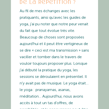
de la répétition ?
Au fil de mes échanges avec les
pratiquants, ainsi qu’avec les guides de
yoga, j’ai pu noter que notre peur venait
du fait que tout évolue très vite.
Beaucoup de choses sont proposées
aujourd’hui et il peut être vertigineux de
se dire « ceci est ma transmission » sans
vaciller et tomber dans le travers de
vouloir toujours proposer plus. Lorsque
j’ai débuté la pratique du yoga, les
sessions se déroulaient en présentiel. Il
n’y avait pas de musique. Le yoga était…
le yoga : pranayamas, asanas,
méditation… Aujourd’hui, nous avons
accès à tout un tas d’offres, de