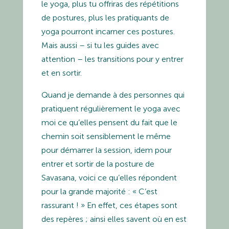
le yoga, plus tu offriras des répétitions
de postures, plus les pratiquants de
yoga pourront incarner ces postures.
Mais aussi – si tu les guides avec
attention – les transitions pour y entrer
et en sortir.
Quand je demande à des personnes qui
pratiquent régulièrement le yoga avec
moi ce qu’elles pensent du fait que le
chemin soit sensiblement le même
pour démarrer la session, idem pour
entrer et sortir de la posture de
Savasana, voici ce qu’elles répondent
pour la grande majorité : « C’est
rassurant ! » En effet, ces étapes sont
des repères ; ainsi elles savent où en est