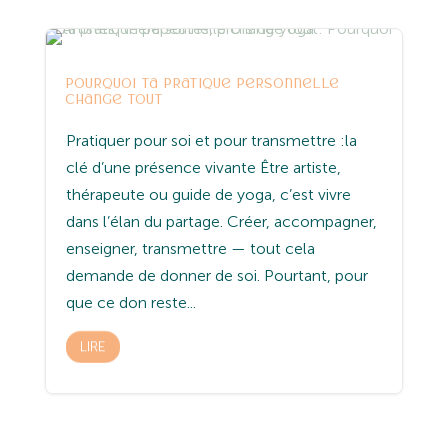
Entreprenariat
Spiritualité
Yoga
Pourquoi ta pratique personnelle
change tout
Pratiquer pour soi et pour transmettre :la
clé d’une présence vivante Être artiste,
thérapeute ou guide de yoga, c’est vivre
dans l’élan du partage. Créer, accompagner,
enseigner, transmettre — tout cela
demande de donner de soi. Pourtant, pour
que ce don reste...
LIRE