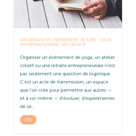
Organiser un événement aligné : yoga,
entrepreneuriat ou créatif
Organiser un événement de yoga, un atelier
créatif ou une retraite entrepreneuriale n’est
pas seulement une question de logistique.
C’est un acte de transmission, un espace
que l’on crée pour permettre aux autres —
et à soi-même — d’évoluer, d’expérimenter,
de se...
LIRE