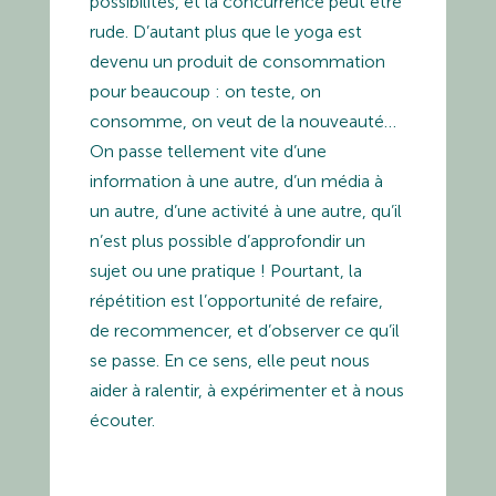
possibilités, et la concurrence peut être
rude. D’autant plus que le yoga est
devenu un produit de consommation
pour beaucoup : on teste, on
consomme, on veut de la nouveauté…
On passe tellement vite d’une
information à une autre, d’un média à
un autre, d’une activité à une autre, qu’il
n’est plus possible d’approfondir un
sujet ou une pratique ! Pourtant, la
répétition est l’opportunité de refaire,
de recommencer, et d’observer ce qu’il
se passe. En ce sens, elle peut nous
aider à ralentir, à expérimenter et à nous
écouter.