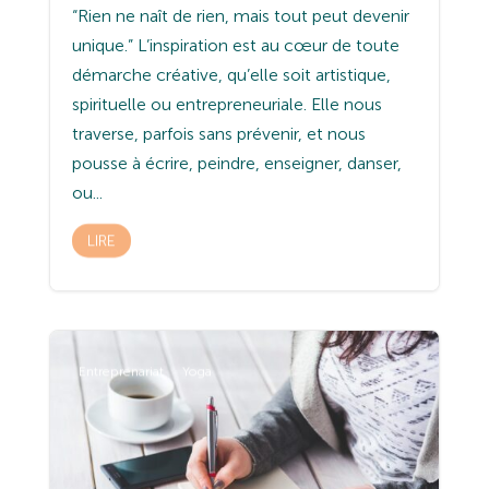
“Rien ne naît de rien, mais tout peut devenir
unique.” L’inspiration est au cœur de toute
démarche créative, qu’elle soit artistique,
spirituelle ou entrepreneuriale. Elle nous
traverse, parfois sans prévenir, et nous
pousse à écrire, peindre, enseigner, danser,
ou...
LIRE
Entreprenariat
Yoga