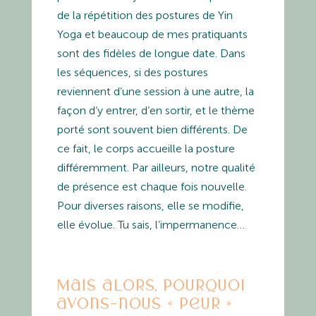
de la répétition des postures de Yin
Yoga et beaucoup de mes pratiquants
sont des fidèles de longue date. Dans
les séquences, si des postures
reviennent d’une session à une autre, la
façon d’y entrer, d’en sortir, et le thème
porté sont souvent bien différents. De
ce fait, le corps accueille la posture
différemment. Par ailleurs, notre qualité
de présence est chaque fois nouvelle.
Pour diverses raisons, elle se modifie,
elle évolue. Tu sais, l’impermanence…
Mais alors, pourquoi
avons-nous « peur »