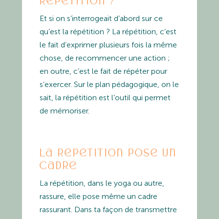
répétition ?
Et si on s’interrogeait d’abord sur ce
qu’est la répétition ? La répétition, c’est
le fait d’exprimer plusieurs fois la même
chose, de recommencer une action ;
en outre, c’est le fait de répéter pour
s’exercer. Sur le plan pédagogique, on le
sait, la répétition est l’outil qui permet
de mémoriser.
La répétition pose un
cadre
La répétition, dans le yoga ou autre,
rassure, elle pose même un cadre
rassurant. Dans ta façon de transmettre