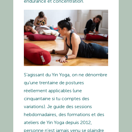
endurance et concentration.
S’agissant du Yin Yoga, on ne dénombre
qu’une trentaine de postures
réellement applicables (une
cinquantaine si tu comptes des
variations). Je guide des sessions
hebdomadaires, des formations et des
ateliers de Yin Yoga depuis 2012,
personne n’est jamais venu se plaindre