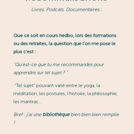
Livres, Podcats, Documentaires…
Que ce soit en cours hedbo, lors des formations
ou des retraites, la question que l’on me pose le
plus c’est :
“
Qu’est-ce que tu me recommandes pour
apprendre sur tel sujet ?
”
“Tel sujet” pouvant varié entre le yoga, la
méditation, les postures, l’histoire, la philosophie,
les mantras…
Bref : j’ai une
bibliothèque
bien bien bien remplie
!