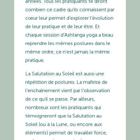
années. Tous les pratiquants te diront
combien ce cadre qu’ils connaissent par
cœur leur permet d’explorer l’évolution
de leur pratique et de leur être. Et
chaque session d’Ashtanga yoga a beau
reprendre les mêmes postures dans le
même ordre, ce n’est jamais la même
pratique.
La Salutation au Soleil est aussi une
répétition de postures. La maîtrise de
l’enchaînement vient par l’observation
de ce qu’il se passe. Par ailleurs,
nombreux sont les pratiquants qui
témoigneront que la Salutation au
Soleil
(ou à la
Lune
, ou
encore aux
éléments
)
permet de travailler force,