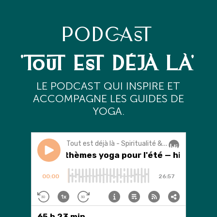
PODCAST
'TOUT EST DÉJÀ LÀ'
L
E PODCAST QUI INSPIRE ET
ACCOMPAGNE LES GUIDES DE
YOGA.