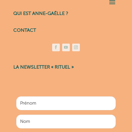
QUI EST ANNE-GAËLLE ?
CONTACT
LA NEWSLETTER « RITUEL »