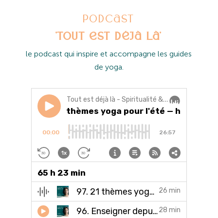
Podcast
'Tout est déjà là'
l
e podcast qui inspire et accompagne les guides
de yoga.