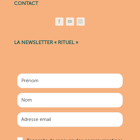
CONTACT
LA NEWSLETTER « RITUEL »