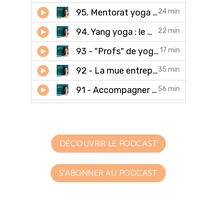
DÉCOUVRIR LE PODCAST
S'ABONNER AU PODCAST