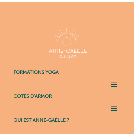
FORMATIONS YOGA
CÔTES D’ARMOR
QUI EST ANNE-GAËLLE ?