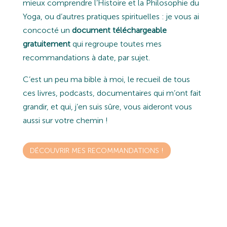
mieux comprendre l’Histoire et la Philosophie du
Yoga, ou d’autres pratiques spirituelles : je vous ai
concocté un
document téléchargeable
gratuitement
qui regroupe toutes mes
recommandations à date, par sujet.
C’est un peu ma bible à moi, le recueil de tous
ces livres, podcasts, documentaires qui m’ont fait
grandir, et qui, j’en suis sûre, vous aideront vous
aussi sur votre chemin !
DÉCOUVRIR MES RECOMMANDATIONS !