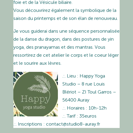
foie et de la Vésicule biliaire.
Vous découvrirez également la symbolique de la
saison du printemps et de son élan de renouveau.
Je vous guiderai dans une séquence personnalisée
de la danse du dragon, dans des postures de yin
yoga, des pranayamas et des mantras. Vous
ressortirez de cet atelier le corps et le coeur léger
et le sourire aux lèvres.
.:. Lieu : Happy Yoga
Studio – 8 rue Louis
Blériot – ZI Toul Garros –
56400 Auray
.:. Horaires : 10h-12h
.:. Tarif : 35euros
.:. Inscriptions :
contact@studio8-auray.fr