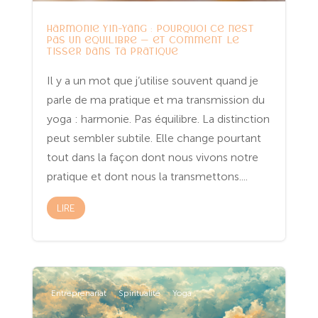
Harmonie Yin-Yang : pourquoi ce n’est
pas un équilibre — et comment le
tisser dans ta pratique
Il y a un mot que j’utilise souvent quand je
parle de ma pratique et ma transmission du
yoga : harmonie. Pas équilibre. La distinction
peut sembler subtile. Elle change pourtant
tout dans la façon dont nous vivons notre
pratique et dont nous la transmettons....
LIRE
Entreprenariat
Spiritualité
Yoga