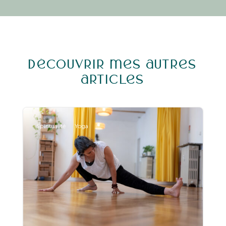
Découvrir mes autres
articles
Spiritualité
Yoga