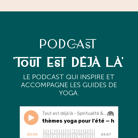
PODCAST
'TOUT EST DÉJÀ LÀ'
L
E PODCAST QUI INSPIRE ET
ACCOMPAGNE LES GUIDES DE
YOGA.