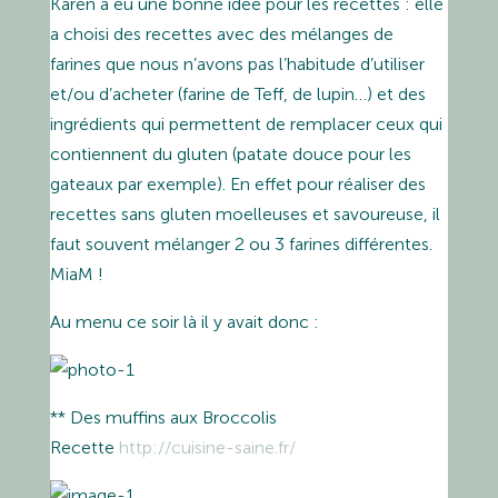
Karen a eu une bonne idée pour les recettes : elle
a choisi des recettes avec des mélanges de
farines que nous n’avons pas l’habitude d’utiliser
et/ou d’acheter (farine de Teff, de lupin…) et des
ingrédients qui permettent de remplacer ceux qui
contiennent du gluten (patate douce pour les
gateaux par exemple). En effet pour réaliser des
recettes sans gluten moelleuses et savoureuse, il
faut souvent mélanger 2 ou 3 farines différentes.
MiaM !
Au menu ce soir là il y avait donc :
** Des muffins aux Broccolis
Recette
http://cuisine-saine.fr/