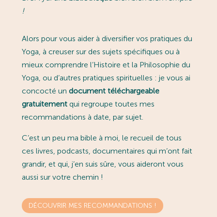
!
Alors pour vous aider à diversifier vos pratiques du
Yoga, à creuser sur des sujets spécifiques ou à
mieux comprendre l’Histoire et la Philosophie du
Yoga, ou d’autres pratiques spirituelles : je vous ai
concocté un
document téléchargeable
gratuitement
qui regroupe toutes mes
recommandations à date, par sujet.
C’est un peu ma bible à moi, le recueil de tous
ces livres, podcasts, documentaires qui m’ont fait
grandir, et qui, j’en suis sûre, vous aideront vous
aussi sur votre chemin !
DÉCOUVRIR MES RECOMMANDATIONS !