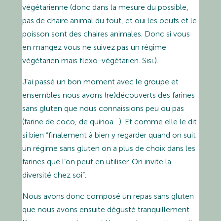
végétarienne (donc dans la mesure du possible,
pas de chaire animal du tout, et oui les oeufs et le
poisson sont des chaires animales. Donc si vous
en mangez vous ne suivez pas un régime
végétarien mais flexo-végétarien. Sisi.).
J’ai passé un bon moment avec le groupe et
ensembles nous avons (re)découverts des farines
sans gluten que nous connaissions peu ou pas
(farine de coco, de quinoa…). Et comme elle le dit
si bien “finalement à bien y regarder quand on suit
un régime sans gluten on a plus de choix dans les
farines que l’on peut en utiliser. On invite la
diversité chez soi”.
Nous avons donc composé un repas sans gluten
que nous avons ensuite dégusté tranquillement.