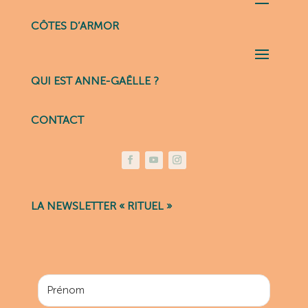
CÔTES D’ARMOR
QUI EST ANNE-GAËLLE ?
CONTACT
LA NEWSLETTER « RITUEL »