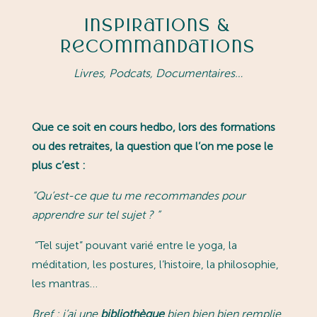
Inspirations &
Recommandations
Livres, Podcats, Documentaires…
Que ce soit en cours hedbo, lors des formations
ou des retraites, la question que l’on me pose le
plus c’est :
“
Qu’est-ce que tu me recommandes pour
apprendre sur tel sujet ?
”
“Tel sujet” pouvant varié entre le yoga, la
méditation, les postures, l’histoire, la philosophie,
les mantras…
Bref : j’ai une
bibliothèque
bien bien bien remplie