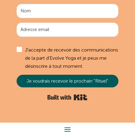
J'accepte de recevoir des communications
de la part d'Evolve Yoga et je peux me
désinscrire à tout moment.
Je voudrais recevoir le prochain "Rituel"
Built with Kit