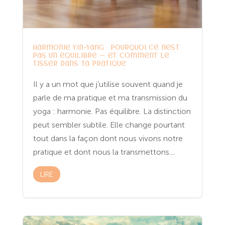
Harmonie Yin-Yang : pourquoi ce n’est
pas un équilibre — et comment le
tisser dans ta pratique
Il y a un mot que j’utilise souvent quand je
parle de ma pratique et ma transmission du
yoga : harmonie. Pas équilibre. La distinction
peut sembler subtile. Elle change pourtant
tout dans la façon dont nous vivons notre
pratique et dont nous la transmettons....
LIRE