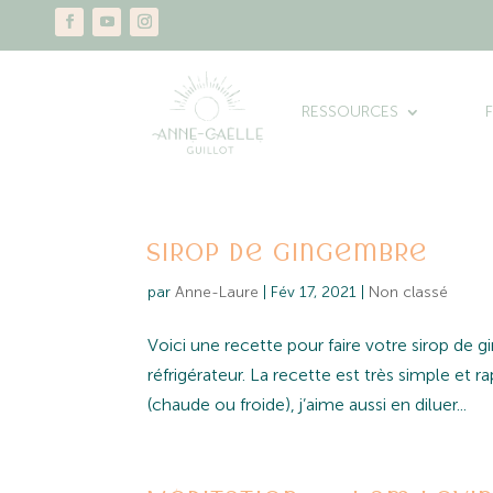
RESSOURCES
Sirop de gingembre
par
Anne-Laure
|
Fév 17, 2021
|
Non classé
Voici une recette pour faire votre sirop de 
réfrigérateur. La recette est très simple et r
(chaude ou froide), j’aime aussi en diluer...