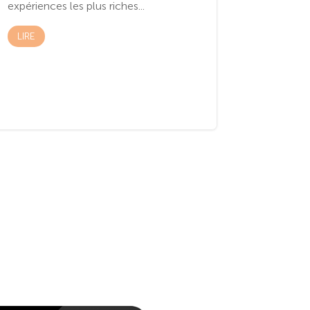
expériences les plus riches...
LIRE