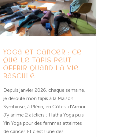
Yoga et cancer : ce
que le tapis peut
offrir quand la vie
bascule
Depuis janvier 2026, chaque semaine,
je déroule mon tapis à la Maison
Symbiose, à Plérin, en Côtes-d’Armor.
J’y anime 2 ateliers : Hatha Yoga puis
Yin Yoga pour des femmes atteintes
de cancer. Et c’est l’une des