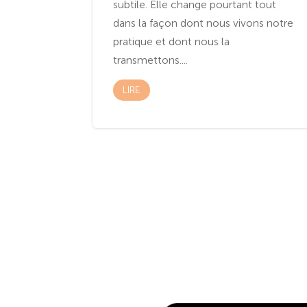
subtile. Elle change pourtant tout
dans la façon dont nous vivons notre
pratique et dont nous la
transmettons....
LIRE