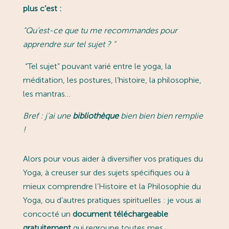
plus c’est :
“
Qu’est-ce que tu me recommandes pour
apprendre sur tel sujet ?
”
“Tel sujet” pouvant varié entre le yoga, la
méditation, les postures, l’histoire, la philosophie,
les mantras…
Bref : j’ai une
bibliothèque
bien bien bien remplie
!
Alors pour vous aider à diversifier vos pratiques du
Yoga, à creuser sur des sujets spécifiques ou à
mieux comprendre l’Histoire et la Philosophie du
Yoga, ou d’autres pratiques spirituelles : je vous ai
concocté un
document téléchargeable
gratuitement
qui regroupe toutes mes