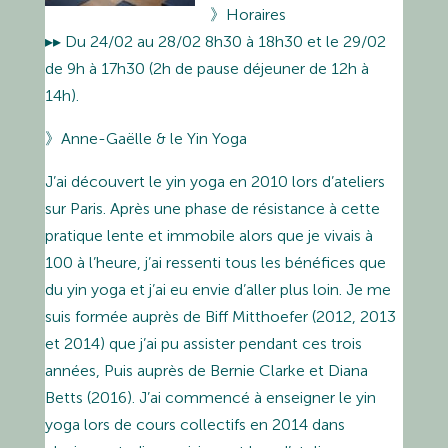
》Horaires
▸▸ Du 24/02 au 28/02 8h30 à 18h30 et le 29/02
de 9h à 17h30 (2h de pause déjeuner de 12h à
14h).
》Anne-Gaëlle & le Yin Yoga
J’ai découvert le yin yoga en 2010 lors d’ateliers
sur Paris. Après une phase de résistance à cette
pratique lente et immobile alors que je vivais à
100 à l’heure, j’ai ressenti tous les bénéfices que
du yin yoga et j’ai eu envie d’aller plus loin. Je me
suis formée auprès de Biff Mitthoefer (2012, 2013
et 2014) que j’ai pu assister pendant ces trois
années, Puis auprès de Bernie Clarke et Diana
Betts (2016). J’ai commencé à enseigner le yin
yoga lors de cours collectifs en 2014 dans