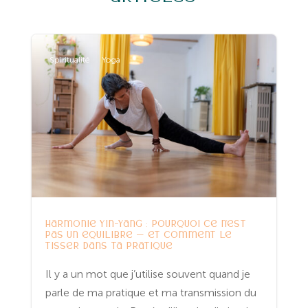
Spiritualité
Yoga
Harmonie Yin-Yang : pourquoi ce n’est
pas un équilibre — et comment le
tisser dans ta pratique
Il y a un mot que j’utilise souvent quand je
parle de ma pratique et ma transmission du