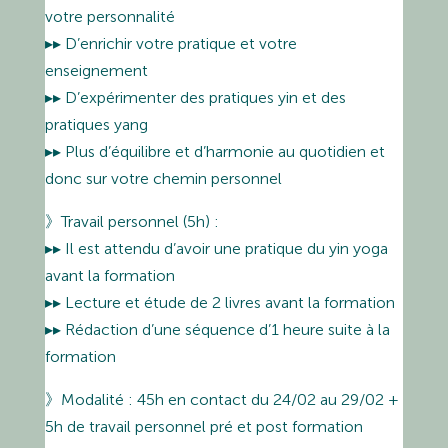
votre personnalité
▸▸ D’enrichir votre pratique et votre
enseignement
▸▸ D’expérimenter des pratiques yin et des
pratiques yang
▸▸ Plus d’équilibre et d’harmonie au quotidien et
donc sur votre chemin personnel
》Travail personnel (5h) :
▸▸ Il est attendu d’avoir une pratique du yin yoga
avant la formation
▸▸ Lecture et étude de 2 livres avant la formation
▸▸ Rédaction d’une séquence d’1 heure suite à la
formation
》Modalité : 45h en contact du 24/02 au 29/02 +
5h de travail personnel pré et post formation