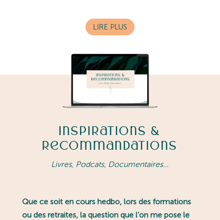
LIRE PLUS
Inspirations &
Recommandations
Livres, Podcats, Documentaires…
Que ce soit en cours hedbo, lors des formations
ou des retraites, la question que l’on me pose le