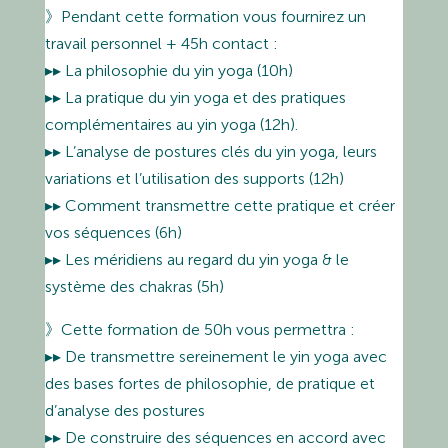
》Pendant cette formation vous fournirez un
travail personnel + 45h contact :
▸▸ La philosophie du yin yoga (10h)
▸▸ La pratique du yin yoga et des pratiques
complémentaires au yin yoga (12h).
▸▸ L’analyse de postures clés du yin yoga, leurs
variations et l’utilisation des supports (12h)
▸▸ Comment transmettre cette pratique et créer
vos séquences (6h)
▸▸ Les méridiens au regard du yin yoga & le
système des chakras (5h)
》Cette formation de 50h vous permettra :
▸▸ De transmettre sereinement le yin yoga avec
des bases fortes de philosophie, de pratique et
d’analyse des postures
▸▸ De construire des séquences en accord avec