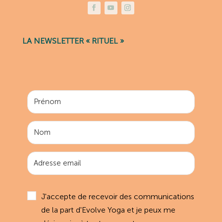
LA NEWSLETTER « RITUEL »
J'accepte de recevoir des communications
de la part d'Evolve Yoga et je peux me