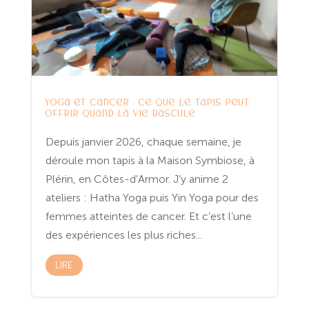
Yoga et cancer : ce que le tapis peut
offrir quand la vie bascule
Depuis janvier 2026, chaque semaine, je
déroule mon tapis à la Maison Symbiose, à
Plérin, en Côtes-d’Armor. J’y anime 2
ateliers : Hatha Yoga puis Yin Yoga pour des
femmes atteintes de cancer. Et c’est l’une
des expériences les plus riches...
LIRE