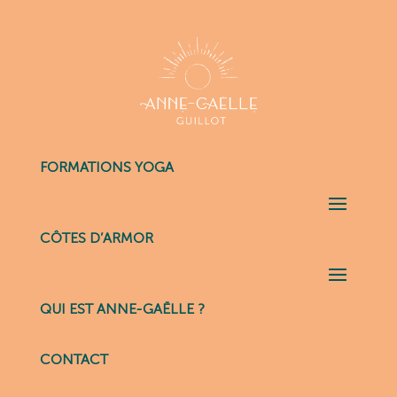
FORMATIONS YOGA
CÔTES D’ARMOR
QUI EST ANNE-GAËLLE ?
CONTACT