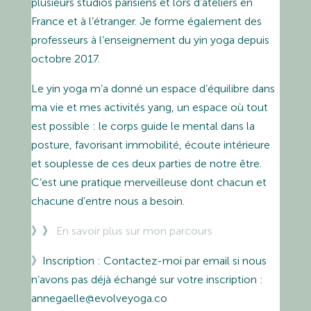
plusieurs studios parisiens et lors d’ateliers en
France et à l’étranger. Je forme également des
professeurs à l’enseignement du yin yoga depuis
octobre 2017.
Le yin yoga m’a donné un espace d’équilibre dans
ma vie et mes activités yang, un espace où tout
est possible : le corps guide le mental dans la
posture, favorisant immobilité, écoute intérieure
et souplesse de ces deux parties de notre être.
C’est une pratique merveilleuse dont chacun et
chacune d’entre nous a besoin.
》》
En savoir plus sur mon parcours
》Inscription : Contactez-moi par email si nous
n’avons pas déjà échangé sur votre inscription :
annegaelle@evolveyoga.co