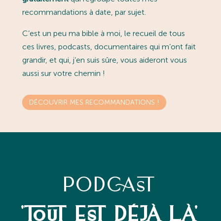
recommandations à date, par sujet.
C’est un peu ma bible à moi, le recueil de tous
ces livres, podcasts, documentaires qui m’ont fait
grandir, et qui, j’en suis sûre, vous aideront vous
aussi sur votre chemin !
DÉCOUVRIR MES RECOMMANDATIONS !
PODCAST
'TOUT EST DÉJÀ LÀ'