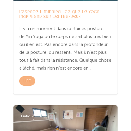
L’espace liminaire : ce que le yoga
m’apprend sur l’entre-deux
Il y a un moment dans certaines postures
de Yin Yoga où le corps ne sait plus très bien
où il en est. Pas encore dans la profondeur
de la posture, du ressenti. Mais il n’est plus
tout à fait dans la résistance. Quelque chose
a lâché, mais rien n’est encore en...
LIRE
Pratique
Yoga