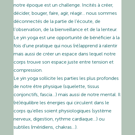
notre époque est un challenge. Incités à créer,
décider, bouger, faire, agir, réagir… nous sommes
déconnectés de la partie de l’écoute, de
l’observation, de la bienveillance et de la lenteur.
Le yin yoga est une opportunité de bénéficier à la
fois d’une pratique qui nous (ré)apprend à ralentir
mais aussi de créer un espace dans lequel notre
corps trouve son espace juste entre tension et
compression.
Le yin yoga sollicite les parties les plus profondes
de notre être physique (squelette, tissus
conjonctifs, fascia…) mais aussi de notre mental. Il
(ré)équilibre les énergies qui circulent dans le
corps qu’elles soient physiologiques (système
nerveux, digestion, rythme cardiaque…) ou
subtiles (méridiens, chakras…).