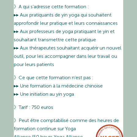
》A qui s’adresse cette formation :
▸▸ Aux pratiquants de yin yoga qui souhaitent
approfondir leur pratique et leurs connaissances
▸▸ Aux professeurs de yoga pratiquant le yin et
souhaitant transmettre cette pratique
▸▸ Aux thérapeutes souhaitant acquérir un nouvel
outil, pour les accompagner dans leur travail ou
pour leurs patients
》Ce que cette formation n’est pas :
▸▸ Une formation à la médecine chinoise
▸▸ Une initiation au yin yoga
》Tarif : 750 euros
》Peut être comptabilisé comme des heures de
formation continue sur Yoga
Alliance (50 hours Yoga Alliance