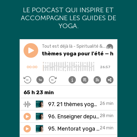
L
E PODCAST QUI INSPIRE ET
ACCOMPAGNE LES GUIDES DE
YOGA.