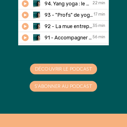
DÉCOUVRIR LE PODCAST
S'ABONNER AU PODCAST