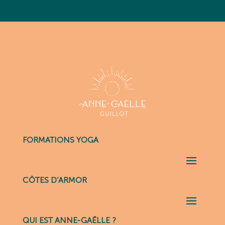
FORMATIONS YOGA
CÔTES D’ARMOR
QUI EST ANNE-GAËLLE ?