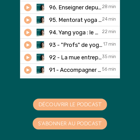
DÉCOUVRIR LE PODCAST
S'ABONNER AU PODCAST