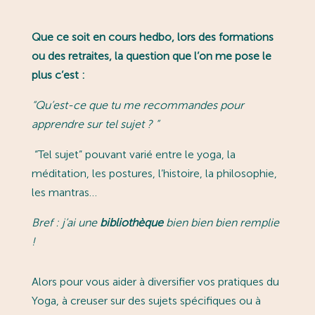
Que ce soit en cours hedbo, lors des formations
ou des retraites, la question que l’on me pose le
plus c’est :
“
Qu’est-ce que tu me recommandes pour
apprendre sur tel sujet ?
”
“Tel sujet” pouvant varié entre le yoga, la
méditation, les postures, l’histoire, la philosophie,
les mantras…
Bref : j’ai une
bibliothèque
bien bien bien remplie
!
Alors pour vous aider à diversifier vos pratiques du
Yoga, à creuser sur des sujets spécifiques ou à