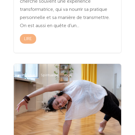
cherche souvent une expérience
transformatrice, qui va nourrir sa pratique
personnelle et sa manière de transmettre.
On est aussi en quête d’un...
LIRE
Pratique
Spiritualité
Yoga