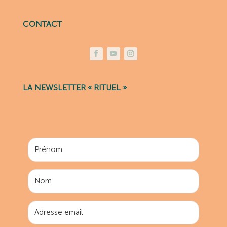
CONTACT
LA NEWSLETTER « RITUEL »