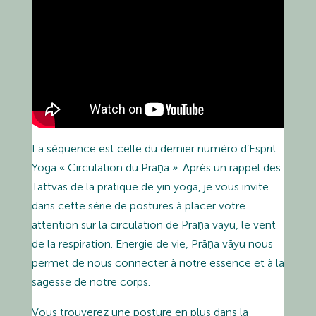
La séquence est celle du dernier numéro d’Esprit
Yoga « Circulation du Prāṇa ». Après un rappel des
Tattvas de la pratique de yin yoga, je vous invite
dans cette série de postures à placer votre
attention sur la circulation de Prāṇa vāyu, le vent
de la respiration. Energie de vie, Prāṇa vāyu nous
permet de nous connecter à notre essence et à la
sagesse de notre corps.
Vous trouverez une posture en plus dans la