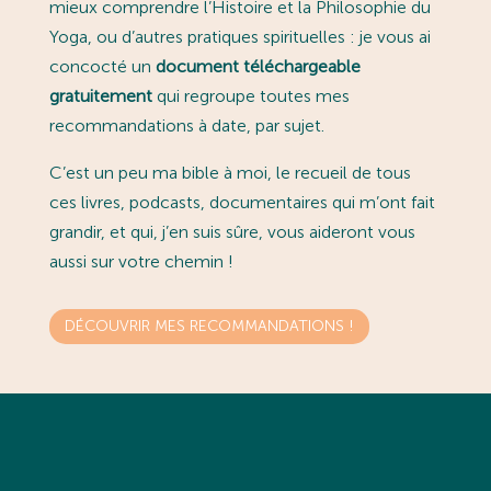
mieux comprendre l’Histoire et la Philosophie du
Yoga, ou d’autres pratiques spirituelles : je vous ai
concocté un
document téléchargeable
gratuitement
qui regroupe toutes mes
recommandations à date, par sujet.
C’est un peu ma bible à moi, le recueil de tous
ces livres, podcasts, documentaires qui m’ont fait
grandir, et qui, j’en suis sûre, vous aideront vous
aussi sur votre chemin !
DÉCOUVRIR MES RECOMMANDATIONS !