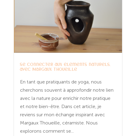
Se connecter aux éléments naturels,
avec Margaux Thoueille
En tant que pratiquants de yoga, nous
cherchons souvent à approfondir notre lien
avec la nature pour enrichir notre pratique
et notre bien-être. Dans cet article, je
reviens sur mon échange inspirant avec
Margaux Thoueille, céramiste. Nous
explorons comment se...