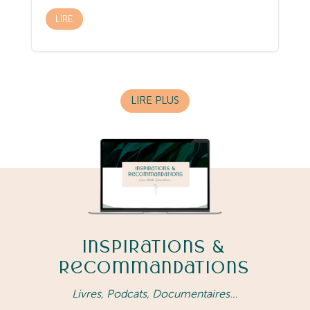
LIRE
LIRE PLUS
Inspirations &
Recommandations
Livres, Podcats, Documentaires…