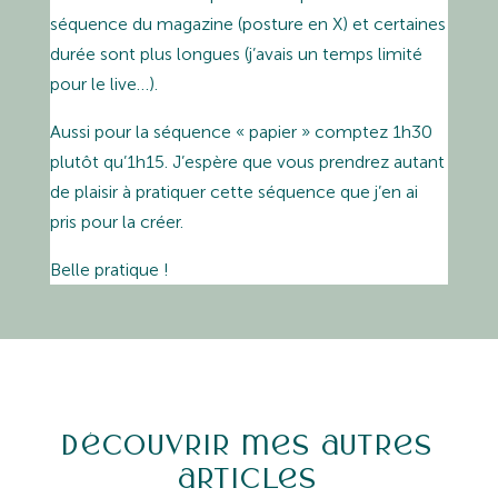
séquence du magazine (posture en X) et certaines
durée sont plus longues (j’avais un temps limité
pour le live…).
Aussi pour la séquence « papier » comptez 1h30
plutôt qu’1h15. J’espère que vous prendrez autant
de plaisir à pratiquer cette séquence que j’en ai
pris pour la créer.
Belle pratique !
Découvrir mes autres
articles