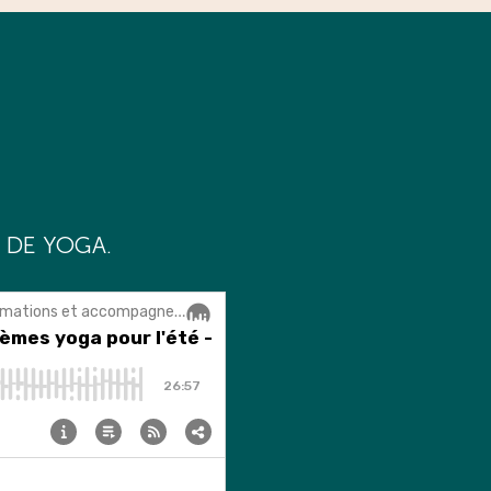
 DE YOGA.