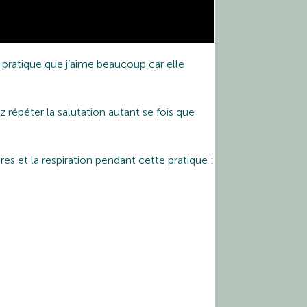
e pratique que j’aime beaucoup car elle
 répéter la salutation autant se fois que
es et la respiration pendant cette pratique :