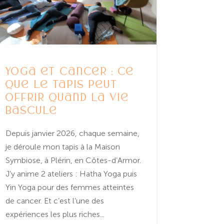
Yoga et cancer : ce
que le tapis peut
offrir quand la vie
bascule
Depuis janvier 2026, chaque semaine,
je déroule mon tapis à la Maison
Symbiose, à Plérin, en Côtes-d’Armor.
J’y anime 2 ateliers : Hatha Yoga puis
Yin Yoga pour des femmes atteintes
de cancer. Et c’est l’une des
expériences les plus riches...