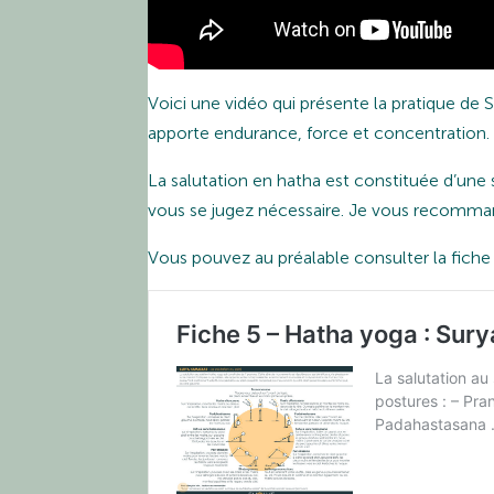
Voici une vidéo qui présente la pratique de 
apporte endurance, force et concentration.
La salutation en hatha est constituée d’une 
vous se jugez nécessaire. Je vous recomman
Vous pouvez au préalable consulter la fiche 