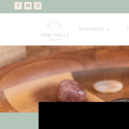
RESSOURCES