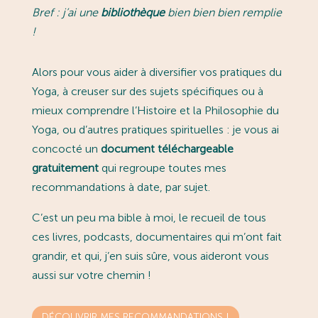
Bref : j’ai une
bibliothèque
bien bien bien remplie
!
Alors pour vous aider à diversifier vos pratiques du
Yoga, à creuser sur des sujets spécifiques ou à
mieux comprendre l’Histoire et la Philosophie du
Yoga, ou d’autres pratiques spirituelles : je vous ai
concocté un
document téléchargeable
gratuitement
qui regroupe toutes mes
recommandations à date, par sujet.
C’est un peu ma bible à moi, le recueil de tous
ces livres, podcasts, documentaires qui m’ont fait
grandir, et qui, j’en suis sûre, vous aideront vous
aussi sur votre chemin !
DÉCOUVRIR MES RECOMMANDATIONS !