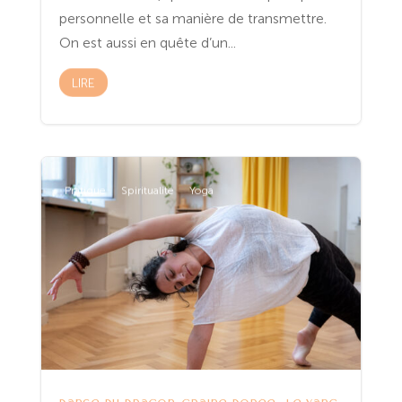
personnelle et sa manière de transmettre.
On est aussi en quête d’un...
LIRE
Pratique
Spiritualité
Yoga