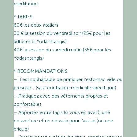
méditation.
* TARIFS
60€ les deux ateliers
30 € la session du vendredi soir (25€ pour les
adhérents Yodashtangis)
40€ la session du samedi matin (35€ pour les
Yodashtangis)
* RECOMMANDATIONS
– Il est souhaitable de pratiquer l’estomac vide ou
presque… (sauf contrainte médicale spécifique)
– Pratiquez avec des vêtements propres et
confortables
– Apportez votre tapis (si vous en avez), une
couverture et un coussin pour l’assise (ou une
brique)