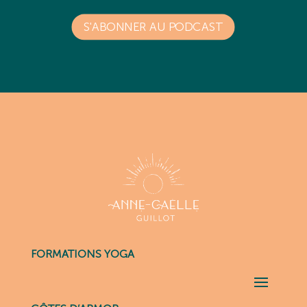
S'ABONNER AU PODCAST
FORMATIONS YOGA