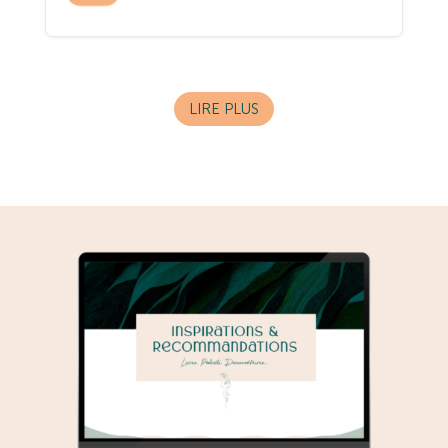
LIRE PLUS