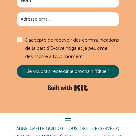
J'accepte de recevoir des communications
de la part d'Evolve Yoga et je peux me
désinscrire à tout moment.
Je voudrais recevoir le prochain "Rituel"
Built with Kit
ANNE-GAËLLE GUILLOT, TOUS DROITS RÉSERVÉS ©