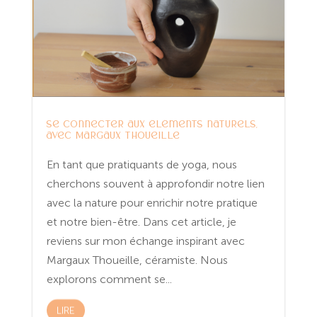
Se connecter aux éléments naturels,
avec Margaux Thoueille
En tant que pratiquants de yoga, nous
cherchons souvent à approfondir notre lien
avec la nature pour enrichir notre pratique
et notre bien-être. Dans cet article, je
reviens sur mon échange inspirant avec
Margaux Thoueille, céramiste. Nous
explorons comment se...
LIRE