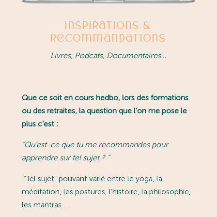
Inspirations &
Recommandations
Livres, Podcats, Documentaires…
Que ce soit en cours hedbo, lors des formations
ou des retraites, la question que l’on me pose le
plus c’est :
“
Qu’est-ce que tu me recommandes pour
apprendre sur tel sujet ?
”
“Tel sujet” pouvant varié entre le yoga, la
méditation, les postures, l’histoire, la philosophie,
les mantras…