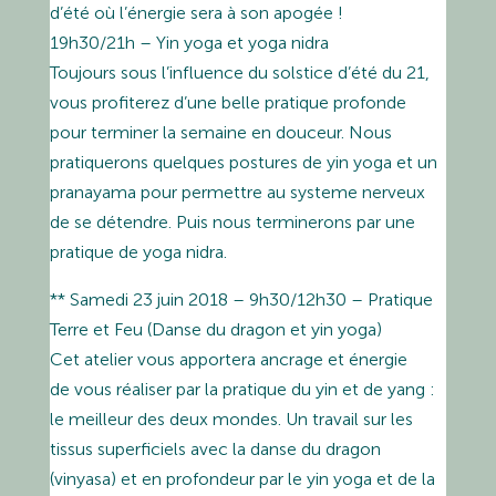
d’été où l’énergie sera à son apogée !
19h30/21h – Yin yoga et yoga nidra
Toujours sous l’influence du solstice d’été du 21,
vous profiterez d’une belle pratique profonde
pour terminer la semaine en douceur. Nous
pratiquerons quelques postures de yin yoga et un
pranayama pour permettre au systeme nerveux
de se détendre. Puis nous terminerons par une
pratique de yoga nidra.
** Samedi 23 juin 2018 – 9h30/12h30 – Pratique
Terre et Feu (Danse du dragon et yin yoga)
Cet atelier vous apportera ancrage et énergie
de vous réaliser par la pratique du yin et de yang :
le meilleur des deux mondes. Un travail sur les
tissus superficiels avec la danse du dragon
(vinyasa) et en profondeur par le yin yoga et de la