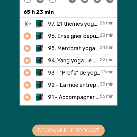
DÉCOUVRIR LE PODCAST