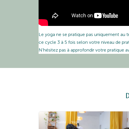
Le yoga ne se pratique pas uniquement au tr
ce cycle 3 à 5 fois selon votre niveau de pra
N’hésitez pas à approfondir votre pratique 
Spiritualité
Yoga