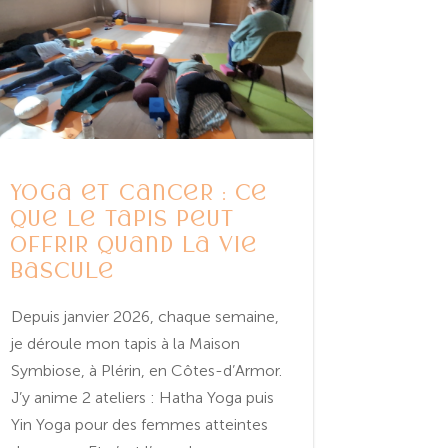
Yoga et cancer : ce
que le tapis peut
offrir quand la vie
bascule
Depuis janvier 2026, chaque semaine,
je déroule mon tapis à la Maison
Symbiose, à Plérin, en Côtes-d’Armor.
J’y anime 2 ateliers : Hatha Yoga puis
Yin Yoga pour des femmes atteintes