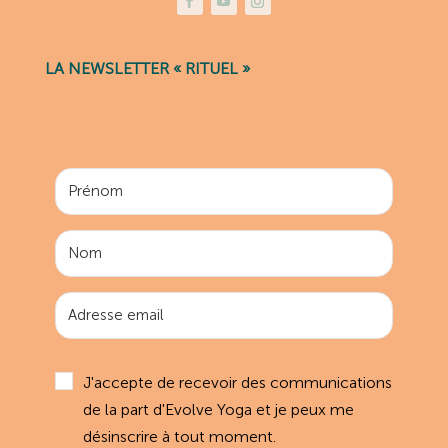
LA NEWSLETTER « RITUEL »
J'accepte de recevoir des communications
de la part d'Evolve Yoga et je peux me
désinscrire à tout moment.