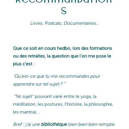
s
Livres, Podcats, Documentaires…
Que ce soit en cours hedbo, lors des formations
ou des retraites, la question que l’on me pose le
plus c’est :
“
Qu’est-ce que tu me recommandes pour
apprendre sur tel sujet ?
”
“Tel sujet” pouvant varié entre le yoga, la
méditation, les postures, l’histoire, la philosophie,
les mantras…
Bref : j’ai une
bibliothèque
bien bien bien remplie