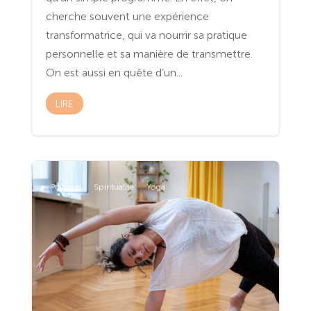
cherche souvent une expérience
transformatrice, qui va nourrir sa pratique
personnelle et sa manière de transmettre.
On est aussi en quête d’un...
LIRE
Pratique
Spiritualité
Yoga