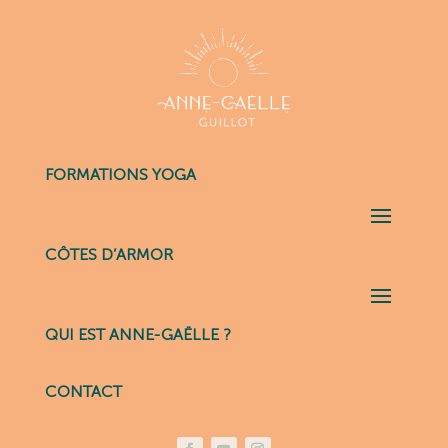
FORMATIONS YOGA
CÔTES D’ARMOR
QUI EST ANNE-GAËLLE ?
CONTACT