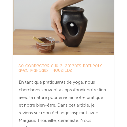
Se connecter aux éléments naturels,
avec Margaux Thoueille
En tant que pratiquants de yoga, nous
cherchons souvent à approfondir notre lien
avec la nature pour enrichir notre pratique
et notre bien-être. Dans cet article, je
reviens sur mon échange inspirant avec
Margaux Thoueille, céramiste. Nous