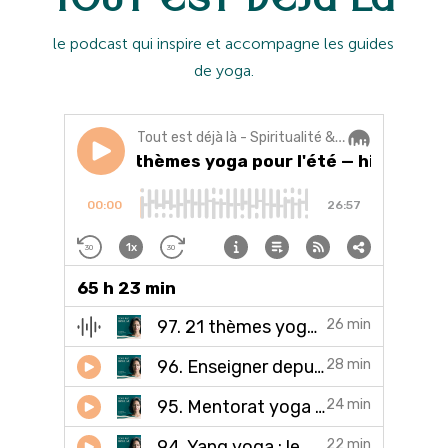
l
e podcast qui inspire et accompagne les guides
de yoga.