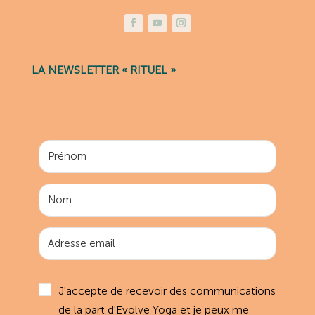
LA NEWSLETTER « RITUEL »
J'accepte de recevoir des communications
de la part d'Evolve Yoga et je peux me