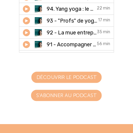
DÉCOUVRIR LE PODCAST
S'ABONNER AU PODCAST