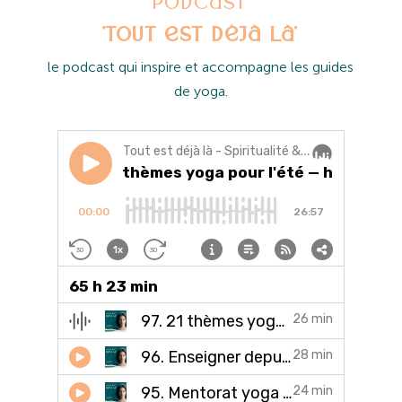
Podcast
'Tout est déjà là'
l
e podcast qui inspire et accompagne les guides
de yoga.