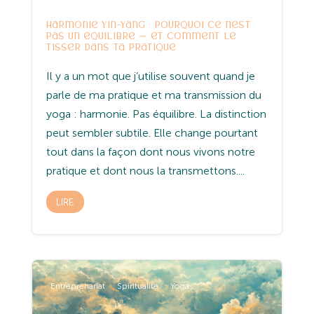
Harmonie Yin-Yang : pourquoi ce n’est
pas un équilibre — et comment le
tisser dans ta pratique
Il y a un mot que j’utilise souvent quand je
parle de ma pratique et ma transmission du
yoga : harmonie. Pas équilibre. La distinction
peut sembler subtile. Elle change pourtant
tout dans la façon dont nous vivons notre
pratique et dont nous la transmettons....
LIRE
Entreprenariat
Spiritualité
Yoga