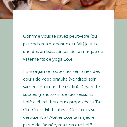
Comme vous le savez peut-être (ou
pas mais maintenant c’est fait) je suis
une des ambassadrices de la marque de
vêtements de yoga Lolë.
Lolë
organise toutes les semaines des
cours de yoga gratuits (vendredi soir,
samedi et dimanche matin). Devant le
succès grandissant de ces sessions,
Lolë a élargit les cours proposés au Tai-
Chi, Cross Fit, Pilates… Ces cours se
déroulent à l’Atelier Lolë la majeure
partie de l’année, mais en été Lolë