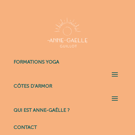
FORMATIONS YOGA
CÔTES D’ARMOR
QUI EST ANNE-GAËLLE ?
CONTACT