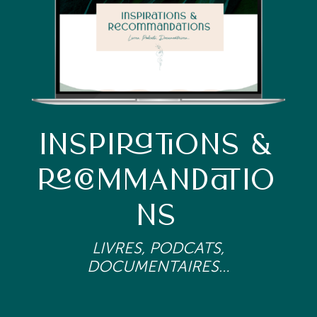
INSPIRATIONS &
RECOMMANDATIO
NS
LIVRES, PODCATS,
DOCUMENTAIRES…