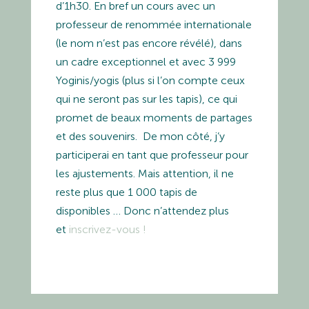
d’1h30. En bref un cours avec un
professeur de renommée internationale
(le nom n’est pas encore révélé), dans
un cadre exceptionnel et avec 3 999
Yoginis/yogis (plus si l’on compte ceux
qui ne seront pas sur les tapis), ce qui
promet de beaux moments de partages
et des souvenirs. De mon côté, j’y
participerai en tant que professeur pour
les ajustements. Mais attention, il ne
reste plus que 1 000 tapis de
disponibles … Donc n’attendez plus
et
inscrivez-vous !