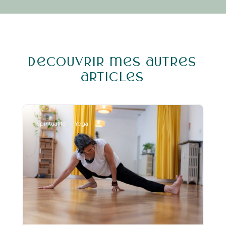
Découvrir mes autres
articles
Spiritualité
Yoga