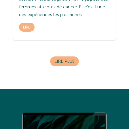
femmes atteintes de cancer. Et c’est l’une
des expériences les plus riches...
LIRE
LIRE PLUS