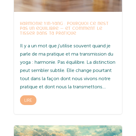
Harmonie Yin-Yang : pourquoi ce n’est
pas un équilibre — et comment le
tisser dans ta pratique
Il y a un mot que j’utilise souvent quand je
parle de ma pratique et ma transmission du
yoga : harmonie. Pas équilibre. La distinction
peut sembler subtile. Elle change pourtant
tout dans la façon dont nous vivons notre
pratique et dont nous la transmettons....
LIRE