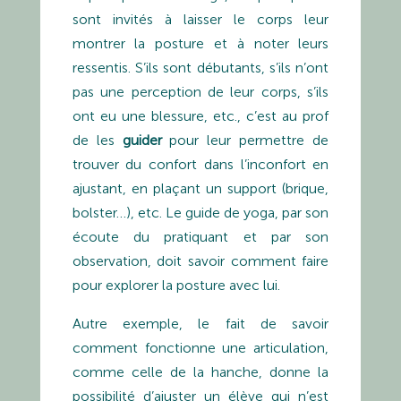
sont invités à laisser le corps leur
montrer la posture et à noter leurs
ressentis. S’ils sont débutants, s’ils n’ont
pas une perception de leur corps, s’ils
ont eu une blessure, etc., c’est au prof
de les
guider
pour leur permettre de
trouver du confort dans l’inconfort en
ajustant, en plaçant un support (brique,
bolster…), etc. Le guide de yoga, par son
écoute du pratiquant et par son
observation, doit savoir comment faire
pour explorer la posture avec lui.
Autre exemple, le fait de savoir
comment fonctionne une articulation,
comme celle de la hanche, donne la
possibilité d’ajuster un élève qui n’est