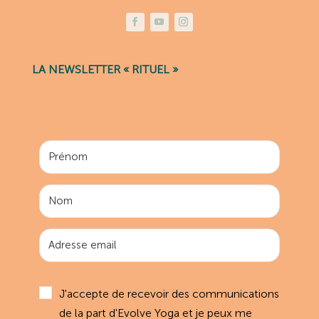
LA NEWSLETTER « RITUEL »
J'accepte de recevoir des communications
de la part d'Evolve Yoga et je peux me