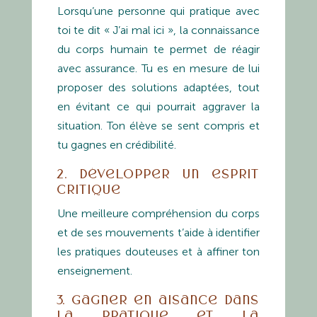
Lorsqu’une personne qui pratique avec
toi te dit « J’ai mal ici », la connaissance
du corps humain te permet de réagir
avec assurance. Tu es en mesure de lui
proposer des solutions adaptées, tout
en évitant ce qui pourrait aggraver la
situation. Ton élève se sent compris et
tu gagnes en crédibilité.
2. Développer un esprit
critique
Une meilleure compréhension du corps
et de ses mouvements t’aide à identifier
les pratiques douteuses et à affiner ton
enseignement.
3. Gagner en aisance dans
la pratique et la