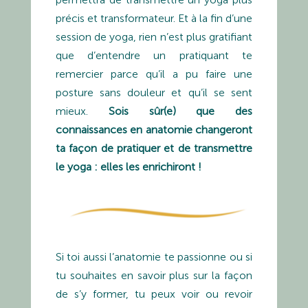
précis et transformateur. Et à la fin d’une
session de yoga, rien n’est plus gratifiant
que d’entendre un pratiquant te
remercier parce qu’il a pu faire une
posture sans douleur et qu’il se sent
mieux.
Sois sûr(e) que des
connaissances en anatomie changeront
ta façon de pratiquer et de transmettre
le yoga : elles les enrichiront !
Si toi aussi l’anatomie te passionne ou si
tu souhaites en savoir plus sur la façon
de s’y former, tu peux voir ou revoir