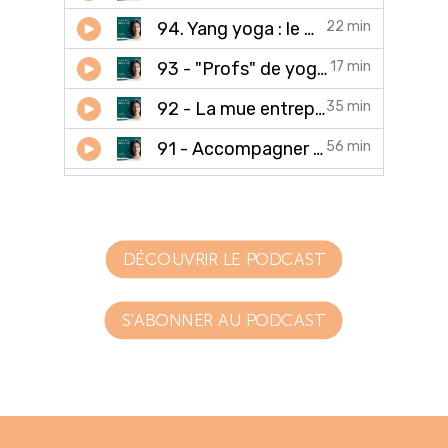
DÉCOUVRIR LE PODCAST
S'ABONNER AU PODCAST