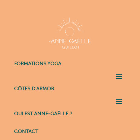
FORMATIONS YOGA
CÔTES D’ARMOR
QUI EST ANNE-GAËLLE ?
CONTACT