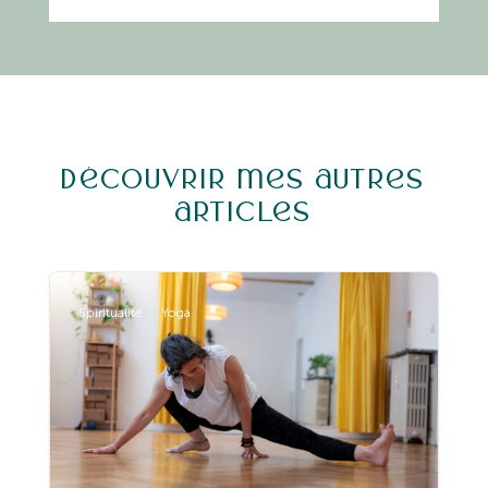
Découvrir mes autres
articles
Spiritualité
Yoga