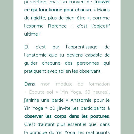
perfection, mais un moyen de
trouver
ce qui fonctionne pour chacun
. « Moins
de rigidité, plus de bien-être », comme
l’exprime Florence : c’est l’objectif
ultime !
Et c’est par l’apprentissage de
l’anatomie que tu deviens capable de
guider chacune des personnes qui
pratiquent avec toi en les observant.
Dans
mon module de formation
« Écoute soi » (Yin Yoga, 60 heures)
,
j’anime une partie « Anatomie pour le
Yin Yoga » où j’invite les participants à
observer les corps dans les postures
.
C’est d’autant plus essentiel que, dans
la pratique du Yin Yoga, les pratiquants