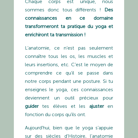
Chaque corps est unique, nous
sommes donc tous différents !
Des
connaissances en ce domaine
transformeront ta pratique du yoga et
enrichiront ta transmission !
L’anatomie, ce n’est pas seulement
connaître tous les os, les muscles et
leurs insertions, etc. C’est le moyen de
comprendre ce qu’il se passe dans
notre corps pendant une posture. Si tu
enseignes le yoga, ces connaissances
deviennent un outil précieux pour
guider
tes élèves et les
ajuster
en
fonction du corps qu’ils ont.
Aujourd’hui, bien que le yoga s’appuie
sur des siècles d’Histoire, l’anatomie