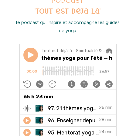
Podcast
'Tout est déjà là'
l
e podcast qui inspire et accompagne les guides
de yoga.