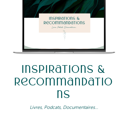
Inspirations &
Recommandatio
ns
Livres, Podcats, Documentaires…