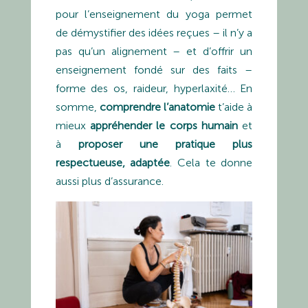
pour l’enseignement du yoga permet
de démystifier des idées reçues – il n’y a
pas qu’un alignement – et d’offrir un
enseignement fondé sur des faits –
forme des os, raideur, hyperlaxité… En
somme,
comprendre l’anatomie
t’aide à
mieux
appréhender le corps humain
et
à
proposer une pratique plus
respectueuse, adaptée
. Cela te donne
aussi plus d’assurance.