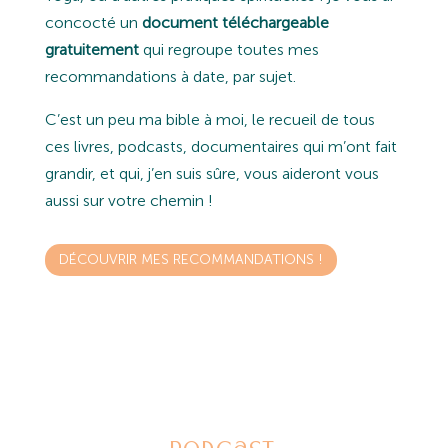
concocté un
document téléchargeable
gratuitement
qui regroupe toutes mes
recommandations à date, par sujet.
C’est un peu ma bible à moi, le recueil de tous
ces livres, podcasts, documentaires qui m’ont fait
grandir, et qui, j’en suis sûre, vous aideront vous
aussi sur votre chemin !
DÉCOUVRIR MES RECOMMANDATIONS !