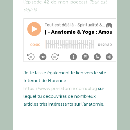
l’épisode 42 de mon podcast
Tout est
déjà là
.
Je te laisse également le lien vers le site
Internet de Florence
https://www.pranatomie.com/blog
sur
lequel tu découvriras de nombreux
articles très intéressants sur l’anatomie.