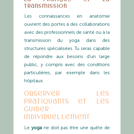
transmission
Les connaissances en anatomie
ouvrent des portes à des collaborations
avec des professionnels de santé ou à la
transmission du yoga dans des
structures spécialisées. Tu seras capable
de répondre aux besoins d’un large
public, y compris avec des conditions
particulières, par exemple dans les
hôpitaux.
Observer les
pratiquants et les
guider
individuellement
Le
yoga
ne doit pas être une quête de