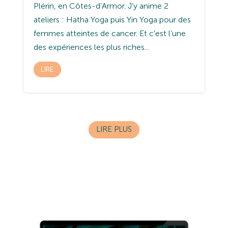
Plérin, en Côtes-d’Armor. J’y anime 2
ateliers : Hatha Yoga puis Yin Yoga pour des
femmes atteintes de cancer. Et c’est l’une
des expériences les plus riches...
LIRE
LIRE PLUS