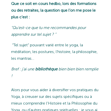
Que ce soit en cours hedbo, lors des formations
ou des retraites, la question que l’on me pose le
plus c’est :
“
Qu’est-ce que tu me recommandes pour
apprendre sur tel sujet ?
”
“Tel sujet” pouvant varié entre le yoga, la
méditation, les postures, l’histoire, la philosophie,
les mantras…
Bref : j’ai une
bibliothèque
bien bien bien remplie
!
Alors pour vous aider à diversifier vos pratiques du
Yoga, à creuser sur des sujets spécifiques ou à
mieux comprendre l’Histoire et la Philosophie du
Yoga, ou d’autres pratiques spirituelles : je vous ai