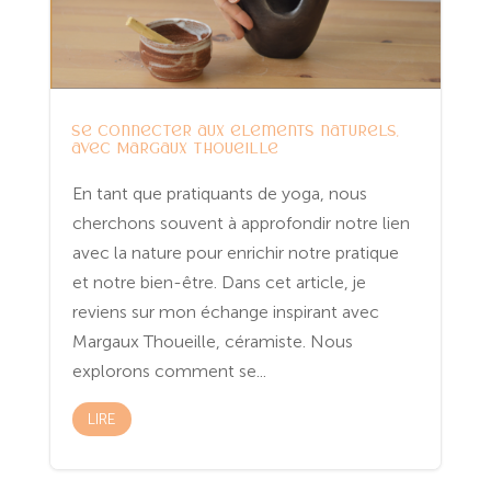
Se connecter aux éléments naturels,
avec Margaux Thoueille
En tant que pratiquants de yoga, nous
cherchons souvent à approfondir notre lien
avec la nature pour enrichir notre pratique
et notre bien-être. Dans cet article, je
reviens sur mon échange inspirant avec
Margaux Thoueille, céramiste. Nous
explorons comment se...
LIRE