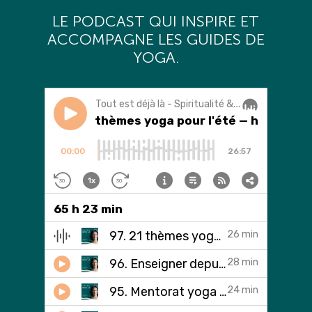
L
E PODCAST QUI INSPIRE ET
ACCOMPAGNE LES GUIDES DE
YOGA.