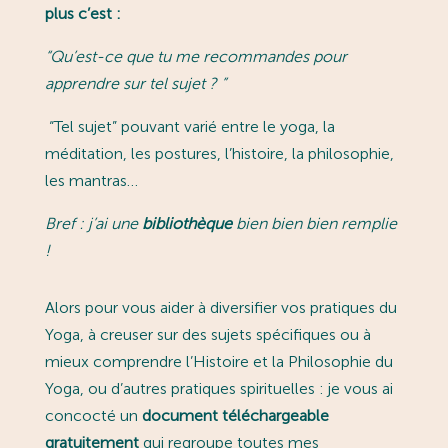
plus c’est :
“
Qu’est-ce que tu me recommandes pour
apprendre sur tel sujet ?
”
“Tel sujet” pouvant varié entre le yoga, la
méditation, les postures, l’histoire, la philosophie,
les mantras…
Bref : j’ai une
bibliothèque
bien bien bien remplie
!
Alors pour vous aider à diversifier vos pratiques du
Yoga, à creuser sur des sujets spécifiques ou à
mieux comprendre l’Histoire et la Philosophie du
Yoga, ou d’autres pratiques spirituelles : je vous ai
concocté un
document téléchargeable
gratuitement
qui regroupe toutes mes