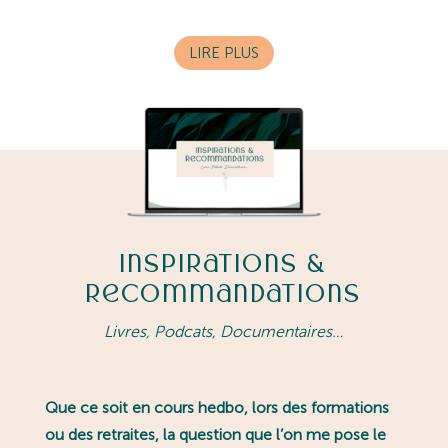
LIRE PLUS
Inspirations &
Recommandations
Livres, Podcats, Documentaires…
Que ce soit en cours hedbo, lors des formations
ou des retraites, la question que l’on me pose le