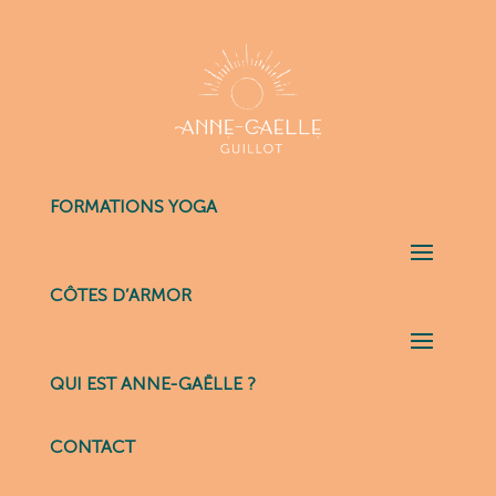
FORMATIONS YOGA
CÔTES D’ARMOR
QUI EST ANNE-GAËLLE ?
CONTACT