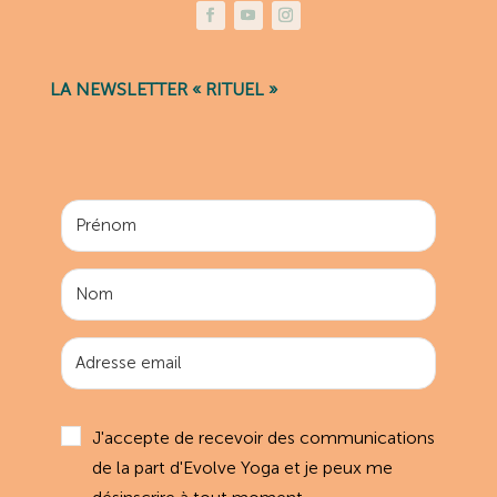
LA NEWSLETTER « RITUEL »
J'accepte de recevoir des communications
de la part d'Evolve Yoga et je peux me