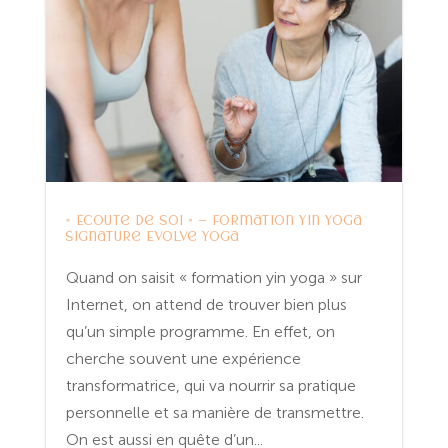
« Écoute de soi » – Formation Yin Yoga
signature Evolve Yoga
Quand on saisit « formation yin yoga » sur
Internet, on attend de trouver bien plus
qu’un simple programme. En effet, on
cherche souvent une expérience
transformatrice, qui va nourrir sa pratique
personnelle et sa manière de transmettre.
On est aussi en quête d’un...