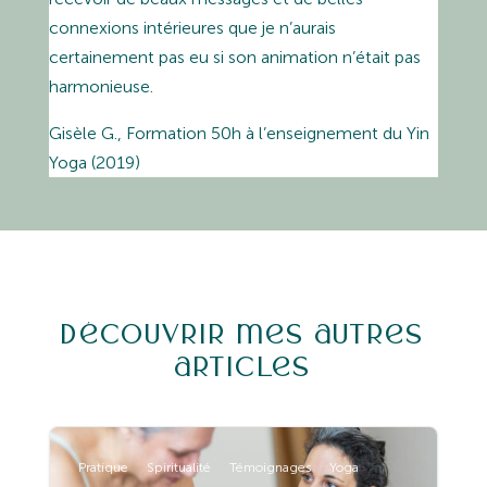
connexions intérieures que je n’aurais
certainement pas eu si son animation n’était pas
harmonieuse.
Gisèle G., Formation 50h à l’enseignement du Yin
Yoga (2019)
Découvrir mes autres
articles
Pratique
Spiritualité
Témoignages
Yoga