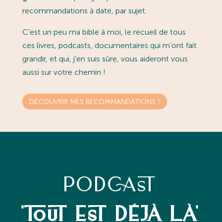
recommandations à date, par sujet.
C’est un peu ma bible à moi, le recueil de tous
ces livres, podcasts, documentaires qui m’ont fait
grandir, et qui, j’en suis sûre, vous aideront vous
aussi sur votre chemin !
DÉCOUVRIR MES RECOMMANDATIONS !
PODCAST
'TOUT EST DÉJÀ LÀ'