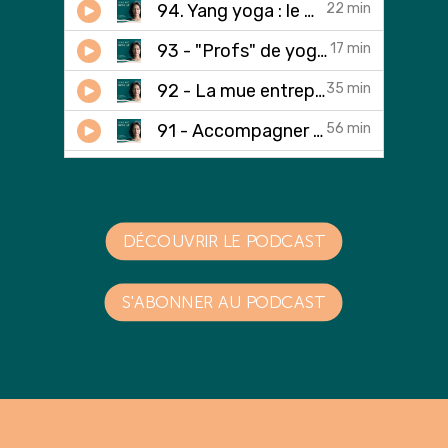
DÉCOUVRIR LE PODCAST
S'ABONNER AU PODCAST