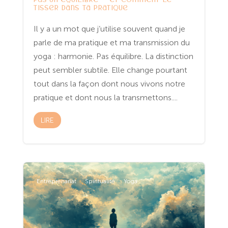
tisser dans ta pratique
Il y a un mot que j’utilise souvent quand je
parle de ma pratique et ma transmission du
yoga : harmonie. Pas équilibre. La distinction
peut sembler subtile. Elle change pourtant
tout dans la façon dont nous vivons notre
pratique et dont nous la transmettons....
LIRE
Entreprenariat
Spiritualité
Yoga