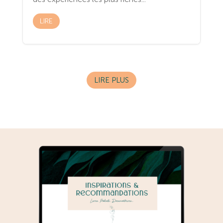
LIRE
LIRE PLUS