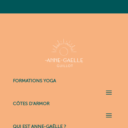
FORMATIONS YOGA
CÔTES D’ARMOR
QUI EST ANNE-GAËLLE ?