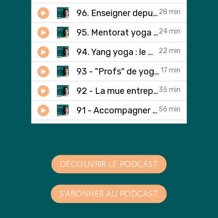
DÉCOUVRIR LE PODCAST
S'ABONNER AU PODCAST