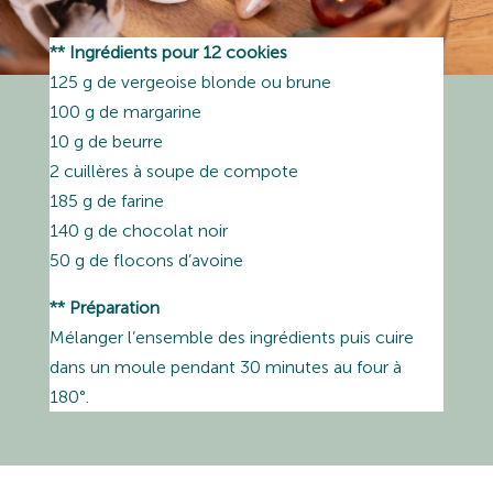
** Ingrédients pour 12 cookies
125 g de vergeoise blonde ou brune
100 g de margarine
10 g de beurre
2 cuillères à soupe de compote
185 g de farine
140 g de chocolat noir
50 g de flocons d’avoine
** Préparation
Mélanger l’ensemble des ingrédients puis cuire
dans un moule pendant 30 minutes au four à
180°.