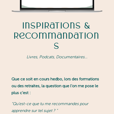
Inspirations &
Recommandation
s
Livres, Podcats, Documentaires…
Que ce soit en cours hedbo, lors des formations
ou des retraites, la question que l’on me pose le
plus c’est :
“
Qu’est-ce que tu me recommandes pour
apprendre sur tel sujet ?
”