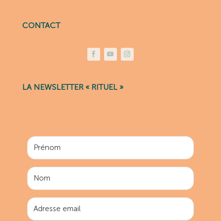
CONTACT
LA NEWSLETTER « RITUEL »