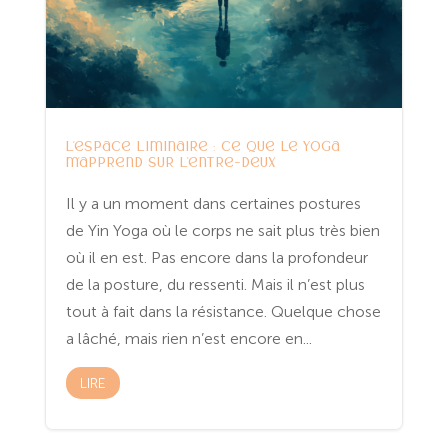
L’espace liminaire : ce que le yoga
m’apprend sur l’entre-deux
Il y a un moment dans certaines postures
de Yin Yoga où le corps ne sait plus très bien
où il en est. Pas encore dans la profondeur
de la posture, du ressenti. Mais il n’est plus
tout à fait dans la résistance. Quelque chose
a lâché, mais rien n’est encore en...
LIRE