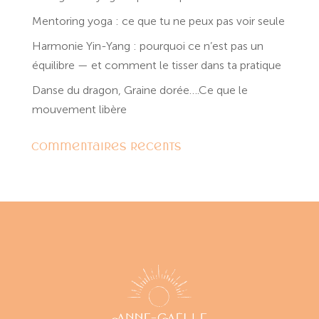
Mentoring yoga : ce que tu ne peux pas voir seule
Harmonie Yin-Yang : pourquoi ce n’est pas un
équilibre — et comment le tisser dans ta pratique
Danse du dragon, Graine dorée….Ce que le
mouvement libère
Commentaires récents