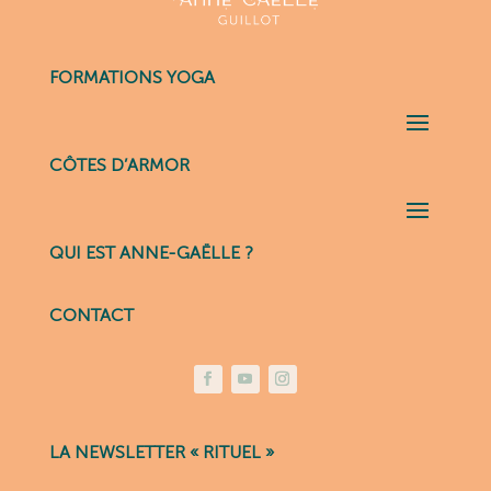
FORMATIONS YOGA
CÔTES D’ARMOR
QUI EST ANNE-GAËLLE ?
CONTACT
LA NEWSLETTER « RITUEL »