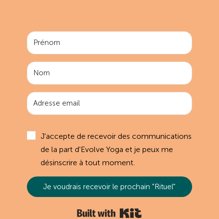
J'accepte de recevoir des communications
de la part d'Evolve Yoga et je peux me
désinscrire à tout moment.
Je voudrais recevoir le prochain "Rituel"
Built with Kit