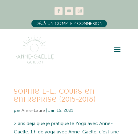
DÉJÀ UN COMPTE ? CONNEXION
Sophie L-L., Cours en
entreprise (2015-2018)
par
Anne-Laure
|
Jan 15, 2021
2 ans déjà que je pratique le Yoga avec Anne-
Gaëlle. 1 h de yoga avec Anne-Gaëlle, c’est une