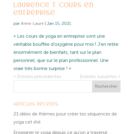
Laurence T. Cours en
entreprise
par
Anne-Laure
|
Jan 15, 2021
« Les cours de yoga en entreprise sont une
véritable bouffée d’oxygène pour moi ! J’en retire
énormément de bienfaits, tant sur le plan
personnel, que sur le plan professionnel. Une
vraie très bonne surprise ! »
« Entrées précédentes
Entrées suivantes »
Articles récents
21 idées de thèmes pour créer tes séquences de
yoga cet été
Enseigner le yoga depuis ce qu’on a traversé