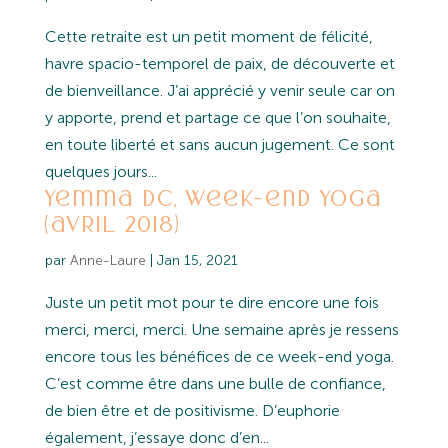
Cette retraite est un petit moment de félicité,
havre spacio-temporel de paix, de découverte et
de bienveillance. J’ai apprécié y venir seule car on
y apporte, prend et partage ce que l’on souhaite,
en toute liberté et sans aucun jugement. Ce sont
quelques jours...
Yemma DC, Week-end yoga
(avril 2018)
par
Anne-Laure
|
Jan 15, 2021
Juste un petit mot pour te dire encore une fois
merci, merci, merci. Une semaine après je ressens
encore tous les bénéfices de ce week-end yoga.
C’est comme être dans une bulle de confiance,
de bien être et de positivisme. D’euphorie
également, j’essaye donc d’en...