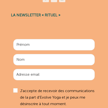
LA NEWSLETTER « RITUEL »
J'accepte de recevoir des communications
de la part d'Evolve Yoga et je peux me
désinscrire à tout moment.