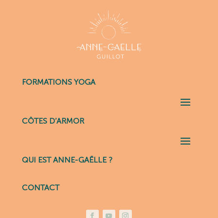
FORMATIONS YOGA
CÔTES D’ARMOR
QUI EST ANNE-GAËLLE ?
CONTACT