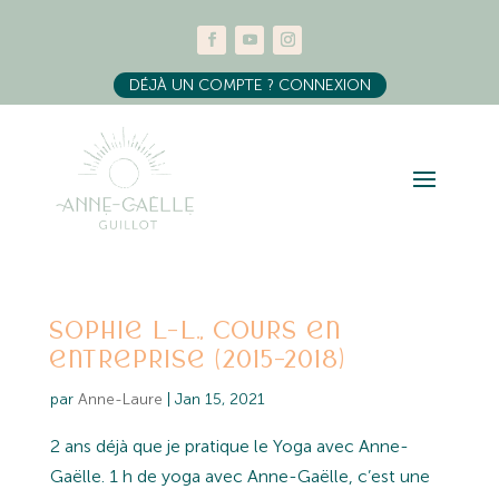
DÉJÀ UN COMPTE ? CONNEXION
Sophie L-L., Cours en
entreprise (2015-2018)
par
Anne-Laure
|
Jan 15, 2021
2 ans déjà que je pratique le Yoga avec Anne-
Gaëlle. 1 h de yoga avec Anne-Gaëlle, c’est une