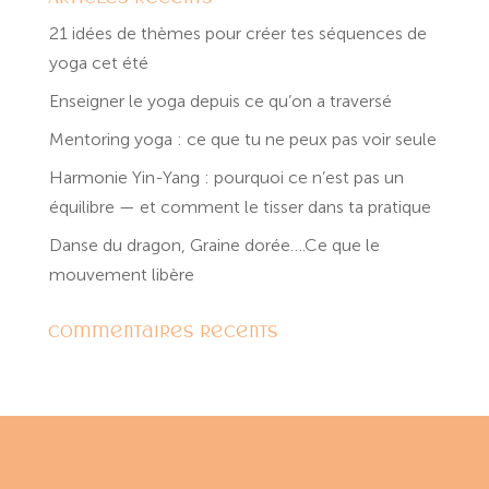
21 idées de thèmes pour créer tes séquences de
yoga cet été
Enseigner le yoga depuis ce qu’on a traversé
Mentoring yoga : ce que tu ne peux pas voir seule
Harmonie Yin-Yang : pourquoi ce n’est pas un
équilibre — et comment le tisser dans ta pratique
Danse du dragon, Graine dorée….Ce que le
mouvement libère
Commentaires récents