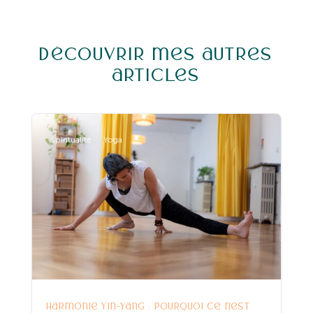
Découvrir mes autres
articles
Spiritualité
Yoga
Harmonie Yin-Yang : pourquoi ce n’est