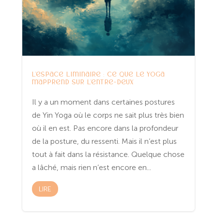
L’espace liminaire : ce que le yoga
m’apprend sur l’entre-deux
Il y a un moment dans certaines postures
de Yin Yoga où le corps ne sait plus très bien
où il en est. Pas encore dans la profondeur
de la posture, du ressenti. Mais il n’est plus
tout à fait dans la résistance. Quelque chose
a lâché, mais rien n’est encore en...
LIRE