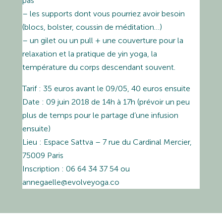
pas
– les supports dont vous pourriez avoir besoin
(blocs, bolster, coussin de méditation…)
– un gilet ou un pull + une couverture pour la
relaxation et la pratique de yin yoga, la
température du corps descendant souvent.
Tarif : 35 euros avant le 09/05, 40 euros ensuite
Date : 09 juin 2018 de 14h à 17h (prévoir un peu
plus de temps pour le partage d’une infusion
ensuite)
Lieu : Espace Sattva – 7 rue du Cardinal Mercier,
75009 Paris
Inscription : 06 64 34 37 54 ou
annegaelle@evolveyoga.co