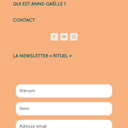
QUI EST ANNE-GAËLLE ?
CONTACT
LA NEWSLETTER « RITUEL »