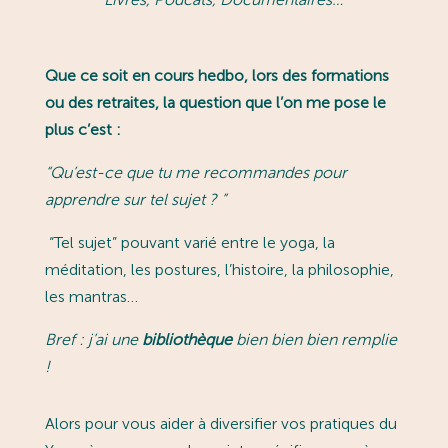
Que ce soit en cours hedbo, lors des formations
ou des retraites, la question que l’on me pose le
plus c’est :
“
Qu’est-ce que tu me recommandes pour
apprendre sur tel sujet ?
”
“Tel sujet” pouvant varié entre le yoga, la
méditation, les postures, l’histoire, la philosophie,
les mantras…
Bref : j’ai une
bibliothèque
bien bien bien remplie
!
Alors pour vous aider à diversifier vos pratiques du