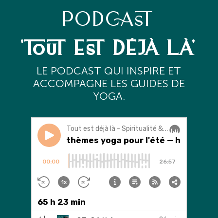
PODCAST
'TOUT EST DÉJÀ LÀ'
L
E PODCAST QUI INSPIRE ET
ACCOMPAGNE LES GUIDES DE
YOGA.