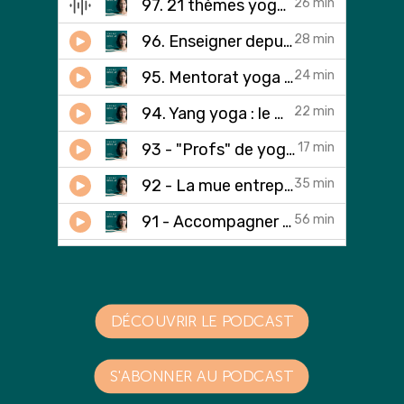
DÉCOUVRIR LE PODCAST
S'ABONNER AU PODCAST