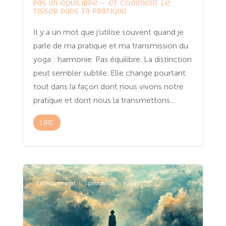
pas un équilibre — et comment le
tisser dans ta pratique
Il y a un mot que j’utilise souvent quand je
parle de ma pratique et ma transmission du
yoga : harmonie. Pas équilibre. La distinction
peut sembler subtile. Elle change pourtant
tout dans la façon dont nous vivons notre
pratique et dont nous la transmettons....
LIRE
Entreprenariat
Spiritualité
Yoga