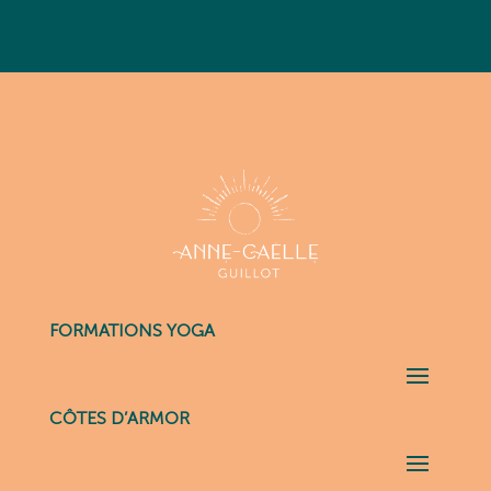
FORMATIONS YOGA
CÔTES D’ARMOR