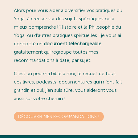
Alors pour vous aider à diversifier vos pratiques du
Yoga, à creuser sur des sujets spécifiques ou à
mieux comprendre l’Histoire et la Philosophie du
Yoga, ou d’autres pratiques spirituelles : je vous ai
concocté un
document téléchargeable
gratuitement
qui regroupe toutes mes
recommandations à date, par sujet.
C’est un peu ma bible à moi, le recueil de tous
ces livres, podcasts, documentaires qui m’ont fait
grandir, et qui, j’en suis sûre, vous aideront vous
aussi sur votre chemin !
DÉCOUVRIR MES RECOMMANDATIONS !