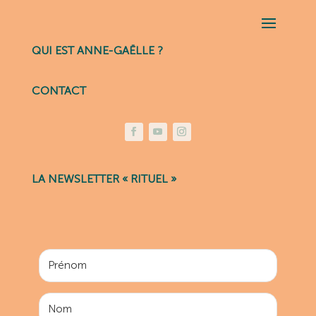
QUI EST ANNE-GAËLLE ?
CONTACT
LA NEWSLETTER « RITUEL »