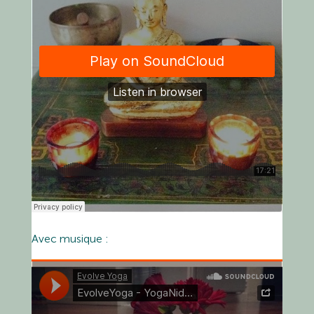
Avec musique :