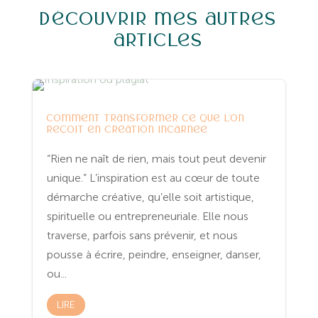
Découvrir mes autres
articles
Entreprenariat
Yoga
comment transformer ce que l’on
reçoit en création incarnée
“Rien ne naît de rien, mais tout peut devenir
unique.” L’inspiration est au cœur de toute
démarche créative, qu’elle soit artistique,
spirituelle ou entrepreneuriale. Elle nous
traverse, parfois sans prévenir, et nous
pousse à écrire, peindre, enseigner, danser,
ou...
LIRE