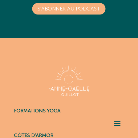
S'ABONNER AU PODCAST
FORMATIONS YOGA
CÔTES D’ARMOR