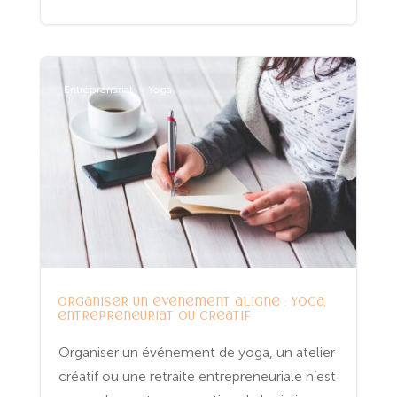
Entreprenariat
Yoga
Organiser un événement aligné : yoga,
entrepreneuriat ou créatif
Organiser un événement de yoga, un atelier
créatif ou une retraite entrepreneuriale n’est