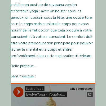
installer en posture de savasana version
restorative yoga : avec un bolster sous les
genoux, un coussin sous la tête, une couverture
sous le corps mais aussi sur le corps pour vous
nourrir de l’effet cocon que cela procure à votre
conscient et à votre inconscient. Le confort doit
être votre préoccupation principale pour pouvoir
lâcher le mental et le corps et entrer
profondément dans cette exploration intérieure.
Belle pratique…
Sans musique :