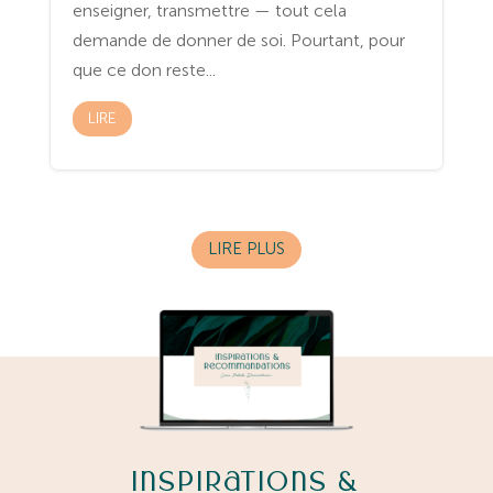
enseigner, transmettre — tout cela
demande de donner de soi. Pourtant, pour
que ce don reste...
LIRE
LIRE PLUS
Inspirations &