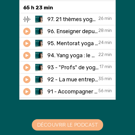
DÉCOUVRIR LE PODCAST