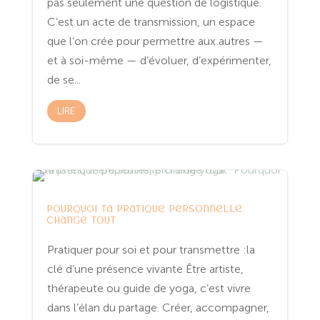
pas seulement une question de logistique.
C’est un acte de transmission, un espace
que l’on crée pour permettre aux autres —
et à soi-même — d’évoluer, d’expérimenter,
de se...
LIRE
Entreprenariat
Spiritualité
Yoga
Pourquoi ta pratique personnelle
change tout
Pratiquer pour soi et pour transmettre :la
clé d’une présence vivante Être artiste,
thérapeute ou guide de yoga, c’est vivre
dans l’élan du partage. Créer, accompagner,