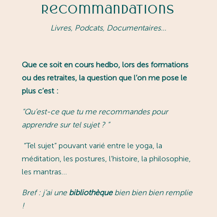
Recommandations
Livres, Podcats, Documentaires…
Que ce soit en cours hedbo, lors des formations
ou des retraites, la question que l’on me pose le
plus c’est :
“
Qu’est-ce que tu me recommandes pour
apprendre sur tel sujet ?
”
“Tel sujet” pouvant varié entre le yoga, la
méditation, les postures, l’histoire, la philosophie,
les mantras…
Bref : j’ai une
bibliothèque
bien bien bien remplie
!