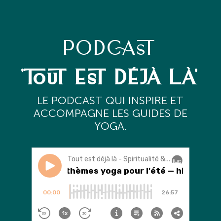
PODCAST
'TOUT EST DÉJÀ LÀ'
L
E PODCAST QUI INSPIRE ET
ACCOMPAGNE LES GUIDES DE
YOGA.