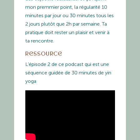
mon premmier point, la régularité 10
minutes par jour ou 30 minutes tous les
2 jours plutôt que 2h par semaine. Ta
pratique doit rester un plaisir et venir à
ta rencontre.
Ressource
L’épisode 2 de ce podcast qui est une
séquence guidée de 30 minutes de yin
yoga