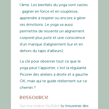
l’âme. Les bienfaits du yoga sont vastes
: gagner en force et en souplesse,
apprendre à respirer ou encore à gérer
ses émotions. Le yoga va aussi
permettre de ressentir un alignement
corporel plus juste et une conscience
d’un manque d’alignement (sur et en
dehors du tapis d’ailleurs).
La clé pour observer tout ce que le
yoga peut t’apporter, c’est la régularité.
Picorer des ateliers à droite et à gauche
OK, mais qui te guide réélement sur ce
chemin ?
Ressource
Sur ma chaîne YouTube
tu trouveras des