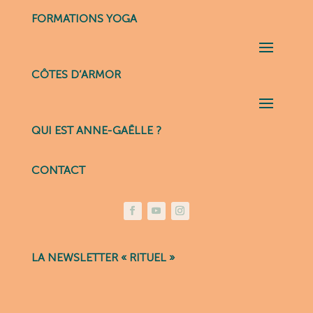
FORMATIONS YOGA
CÔTES D’ARMOR
QUI EST ANNE-GAËLLE ?
CONTACT
LA NEWSLETTER « RITUEL »