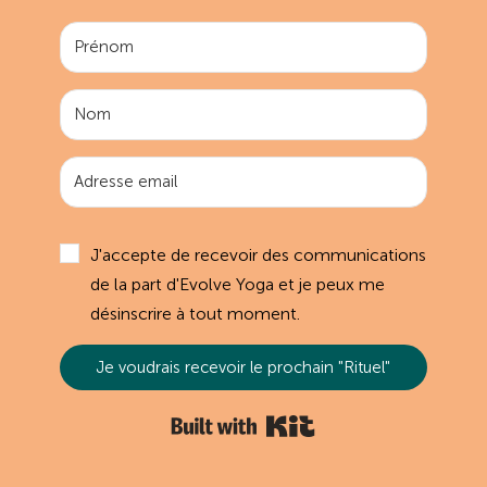
J'accepte de recevoir des communications
de la part d'Evolve Yoga et je peux me
désinscrire à tout moment.
Je voudrais recevoir le prochain "Rituel"
Built with Kit