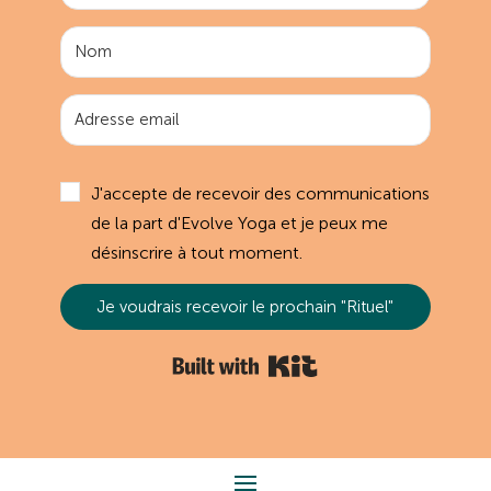
J'accepte de recevoir des communications
de la part d'Evolve Yoga et je peux me
désinscrire à tout moment.
Je voudrais recevoir le prochain "Rituel"
Built with Kit