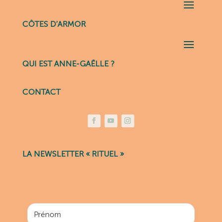
CÔTES D’ARMOR
QUI EST ANNE-GAËLLE ?
CONTACT
LA NEWSLETTER « RITUEL »