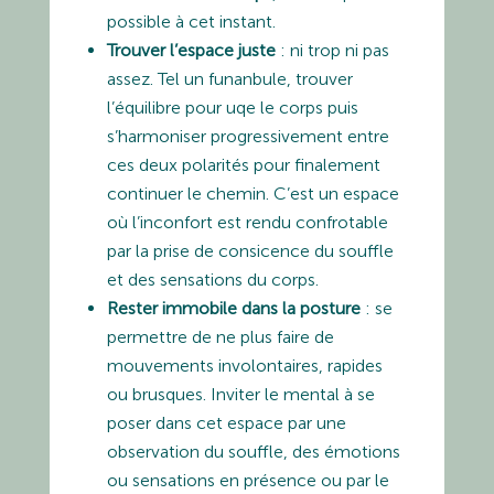
possible à cet instant.
Trouver l’espace juste
: ni trop ni pas
assez. Tel un funanbule, trouver
l’équilibre pour uqe le corps puis
s’harmoniser progressivement entre
ces deux polarités pour finalement
continuer le chemin. C’est un espace
où l’inconfort est rendu confrotable
par la prise de consicence du souffle
et des sensations du corps.
Rester immobile dans la posture
: se
permettre de ne plus faire de
mouvements involontaires, rapides
ou brusques. Inviter le mental à se
poser dans cet espace par une
observation du souffle, des émotions
ou sensations en présence ou par le