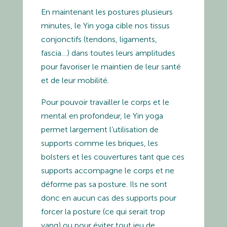
En maintenant les postures plusieurs
minutes, le Yin yoga cible nos tissus
conjonctifs (tendons, ligaments,
fascia…) dans toutes leurs amplitudes
pour favoriser le maintien de leur santé
et de leur mobilité.
Pour pouvoir travailler le corps et le
mental en profondeur, le Yin yoga
permet largement l’utilisation de
supports comme les briques, les
bolsters et les couvertures tant que ces
supports accompagne le corps et ne
déforme pas sa posture. Ils ne sont
donc en aucun cas des supports pour
forcer la posture (ce qui serait trop
yang) ou pour éviter tout jeu de