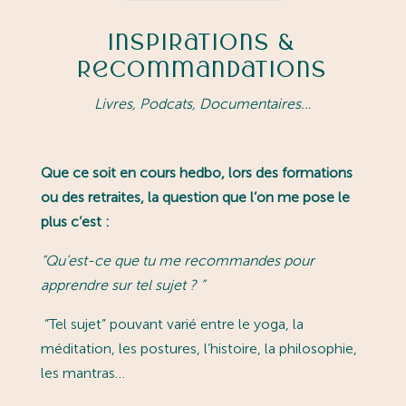
Inspirations &
Recommandations
Livres, Podcats, Documentaires…
Que ce soit en cours hedbo, lors des formations
ou des retraites, la question que l’on me pose le
plus c’est :
“
Qu’est-ce que tu me recommandes pour
apprendre sur tel sujet ?
”
“Tel sujet” pouvant varié entre le yoga, la
méditation, les postures, l’histoire, la philosophie,
les mantras…