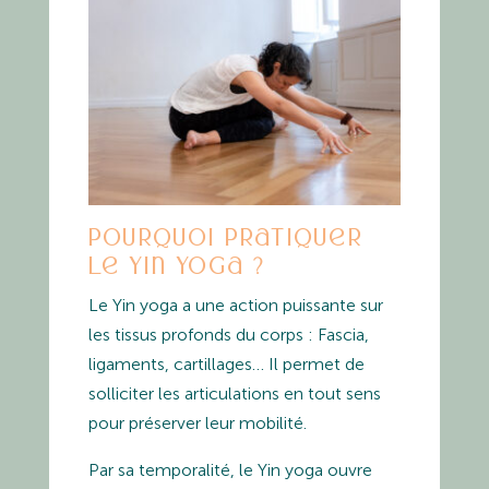
Pourquoi pratiquer
le Yin yoga ?
Le Yin yoga a une action puissante sur
les tissus profonds du corps : Fascia,
ligaments, cartillages… Il permet de
solliciter les articulations en tout sens
pour préserver leur mobilité.
Par sa temporalité, le Yin yoga ouvre