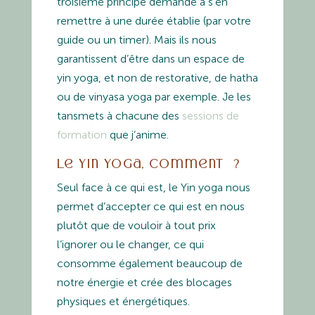
troisième principe demande à s’en
remettre à une durée établie (par votre
guide ou un timer). Mais ils nous
garantissent d’être dans un espace de
yin yoga, et non de restorative, de hatha
ou de vinyasa yoga par exemple. Je les
tansmets à chacune des
sessions de
formation
que j’anime.
Le Yin yoga, comment ?
Seul face à ce qui est, le Yin yoga nous
permet d’accepter ce qui est en nous
plutôt que de vouloir à tout prix
l’ignorer ou le changer, ce qui
consomme également beaucoup de
notre énergie et crée des blocages
physiques et énergétiques.