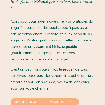
Bref : j’ai une
bibliothèque
bien bien bien remplie
!
Alors pour vous aider à diversifier vos pratiques du
Yoga, à creuser sur des sujets spécifiques ou à
mieux comprendre l’Histoire et la Philosophie du
Yoga, ou d’autres pratiques spirituelles : je vous ai
concocté un
document téléchargeable
gratuitement
qui regroupe toutes mes
recommandations à date, par sujet.
C’est un peu ma bible à moi, le recueil de tous
ces livres, podcasts, documentaires qui m’ont fait
grandir, et qui, j’en suis sûre, vous aideront vous
aussi sur votre chemin !
DÉCOUVRIR MES RECOMMANDATIONS !