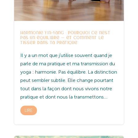
Harmonie Yin-Yang : pourquoi ce n’est
pas un équilibre — et comment le
tisser dans ta pratique
Il y a un mot que j’utilise souvent quand je
parle de ma pratique et ma transmission du
yoga : harmonie. Pas équilibre. La distinction
peut sembler subtile. Elle change pourtant
tout dans la façon dont nous vivons notre
pratique et dont nous la transmettons....
LIRE