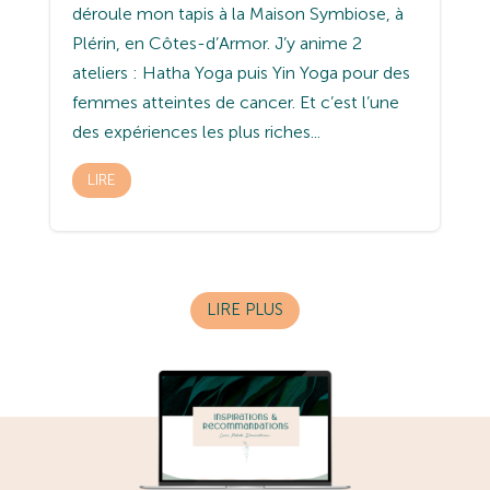
déroule mon tapis à la Maison Symbiose, à
Plérin, en Côtes-d’Armor. J’y anime 2
ateliers : Hatha Yoga puis Yin Yoga pour des
femmes atteintes de cancer. Et c’est l’une
des expériences les plus riches...
LIRE
LIRE PLUS