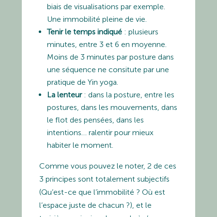
biais de visualisations par exemple.
Une immobilité pleine de vie.
Tenir le temps indiqué
: plusieurs
minutes, entre 3 et 6 en moyenne.
Moins de 3 minutes par posture dans
une séquence ne consitute par une
pratique de Yin yoga.
La lenteur
: dans la posture, entre les
postures, dans les mouvements, dans
le flot des pensées, dans les
intentions… ralentir pour mieux
habiter le moment.
Comme vous pouvez le noter, 2 de ces
3 principes sont totalement subjectifs
(Qu’est-ce que l’immobilité ? Où est
l’espace juste de chacun ?), et le