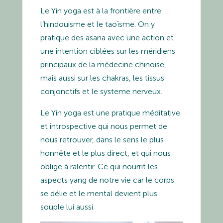
Le Yin yoga est à la frontière entre
l’hindouisme et le taoïsme. On y
pratique des asana avec une action et
une intention ciblées sur les méridiens
principaux de la médecine chinoise,
mais aussi sur les chakras, les tissus
conjonctifs et le systeme nerveux.
Le Yin yoga est une pratique méditative
et introspective qui nous permet de
nous retrouver, dans le sens le plus
honnête et le plus direct, et qui nous
oblige à ralentir. Ce qui nourrit les
aspects yang de notre vie car le corps
se délie et le mental devient plus
souple lui aussi