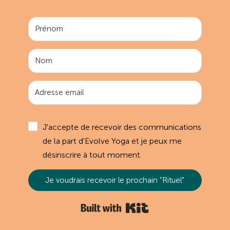
J'accepte de recevoir des communications
de la part d'Evolve Yoga et je peux me
désinscrire à tout moment.
Je voudrais recevoir le prochain "Rituel"
Built with Kit