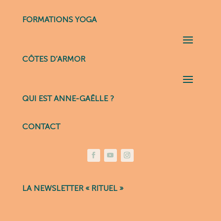
FORMATIONS YOGA
CÔTES D’ARMOR
QUI EST ANNE-GAËLLE ?
CONTACT
LA NEWSLETTER « RITUEL »