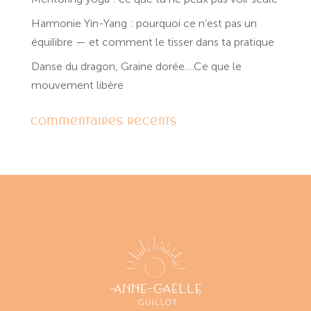
Harmonie Yin-Yang : pourquoi ce n’est pas un
équilibre — et comment le tisser dans ta pratique
Danse du dragon, Graine dorée….Ce que le
mouvement libère
Commentaires récents