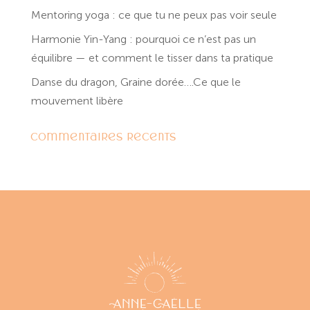
Mentoring yoga : ce que tu ne peux pas voir seule
Harmonie Yin-Yang : pourquoi ce n’est pas un
équilibre — et comment le tisser dans ta pratique
Danse du dragon, Graine dorée….Ce que le
mouvement libère
Commentaires récents