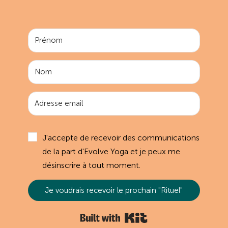
J'accepte de recevoir des communications
de la part d'Evolve Yoga et je peux me
désinscrire à tout moment.
Je voudrais recevoir le prochain "Rituel"
Built with Kit