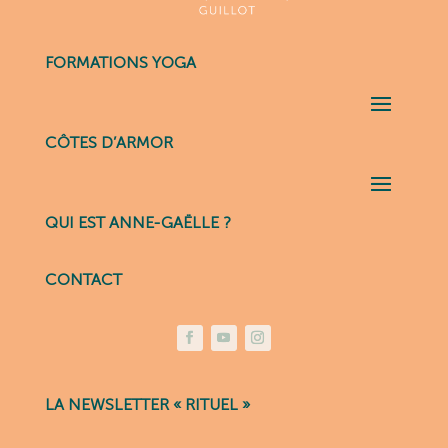
FORMATIONS YOGA
CÔTES D’ARMOR
QUI EST ANNE-GAËLLE ?
CONTACT
LA NEWSLETTER « RITUEL »