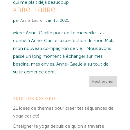
qui me plait déjà beaucoup
Anne-Laure
par
Anne-Laure
|
Jan 15, 2021
Merci Anne-Gaëlle pour cette merveille… J’ai
confié à Anne-Gaëlle la confection de mon Mala,
mon nouveau compagnon de vie… Nous avons
passé un long moment à échanger sur mes
besoins, mes envies. Anne-Gaëlle a su tout de
suite cerner ce dont...
Articles récents
21 idées de thèmes pour créer tes séquences de
yoga cet été
Enseigner le yoga depuis ce qu’on a traversé