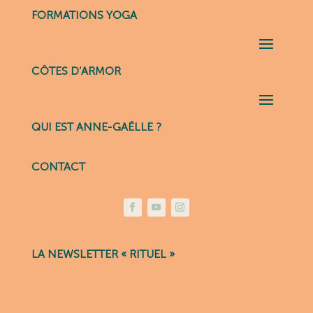
FORMATIONS YOGA
CÔTES D’ARMOR
QUI EST ANNE-GAËLLE ?
CONTACT
LA NEWSLETTER « RITUEL »