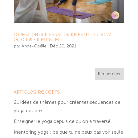
FORMATION 50H DANSE DU DRAGON • 23 AU 27
OCTOBRE • Bretagne
par
Anne-Gaëlle
|
Déc 20, 2021
Articles récents
21 idées de thèmes pour créer tes séquences de
yoga cet été
Enseigner le yoga depuis ce qu’on a traversé
Mentoring yoga : ce que tu ne peux pas voir seule