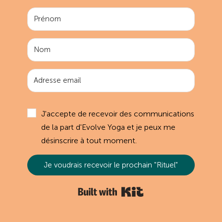
J'accepte de recevoir des communications
de la part d'Evolve Yoga et je peux me
désinscrire à tout moment.
Je voudrais recevoir le prochain "Rituel"
Built with Kit