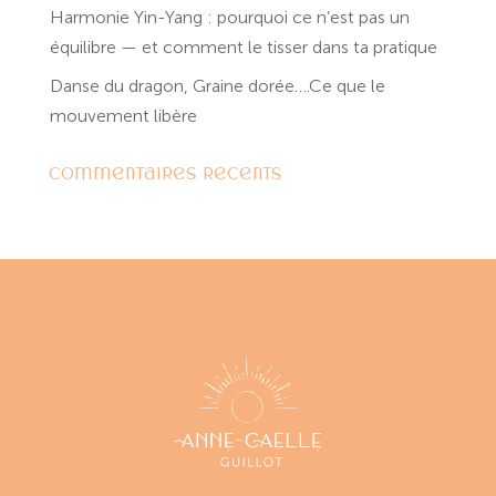
Harmonie Yin-Yang : pourquoi ce n’est pas un
équilibre — et comment le tisser dans ta pratique
Danse du dragon, Graine dorée….Ce que le
mouvement libère
Commentaires récents