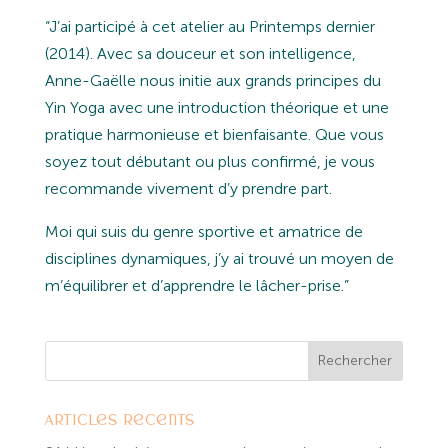
“J’ai participé à cet atelier au Printemps dernier
(2014). Avec sa douceur et son intelligence,
Anne-Gaëlle nous initie aux grands principes du
Yin Yoga avec une introduction théorique et une
pratique harmonieuse et bienfaisante. Que vous
soyez tout débutant ou plus confirmé, je vous
recommande vivement d’y prendre part.
Moi qui suis du genre sportive et amatrice de
disciplines dynamiques, j’y ai trouvé un moyen de
m’équilibrer et d’apprendre le lâcher-prise.”
Articles récents