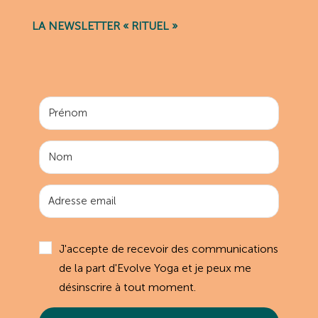
LA NEWSLETTER « RITUEL »
J'accepte de recevoir des communications
de la part d'Evolve Yoga et je peux me
désinscrire à tout moment.