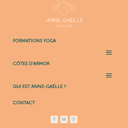
FORMATIONS YOGA
CÔTES D’ARMOR
QUI EST ANNE-GAËLLE ?
CONTACT