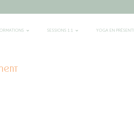
FORMATIONS
SESSIONS 1:1
YOGA EN PRÉSENT
ment