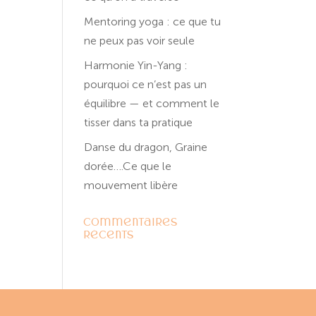
Mentoring yoga : ce que tu
ne peux pas voir seule
Harmonie Yin-Yang :
pourquoi ce n’est pas un
équilibre — et comment le
tisser dans ta pratique
Danse du dragon, Graine
dorée….Ce que le
mouvement libère
Commentaires
récents