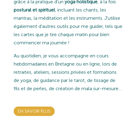
grâce à la pratique d'un
yoga holistique
, à la fois
postural et spirituel
, incluant les chants, les
mantras, la méditation et les instruments. J'utilise
également d'autres outils pour me guider, tels que
les cartes que je tire chaque matin pour bien
commencer ma journée !
Au quotidien, je vous accompagne en cours
hebdomadaires en Bretagne ou en ligne, lors de
retraites, ateliers, sessions privées et formations
de yoga, de guidance par le tarot, de tissage de
fils et de perles, de création de mala sur-mesure…
EN SAVOIR PLUS