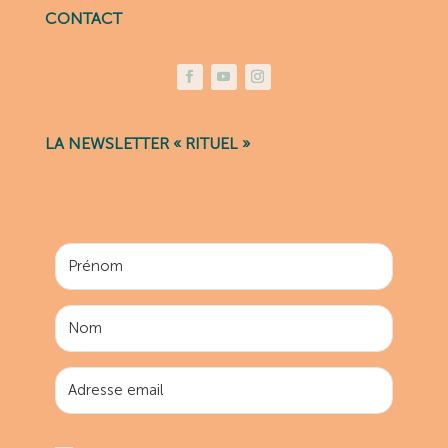
CONTACT
LA NEWSLETTER « RITUEL »