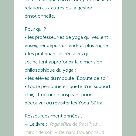
relation aux autres ou la gestion
émotionnelle.
Pour qui ?
• les professeur·es de yoga qui veulent
enseigner depuis un endroit plus aligné ;
• les pratiquant·es réguliers qui
souhaitent approfondir la dimension
philosophique du yoga ;
• les élèves du module “Écoute de soi” ;
• toute personne en quête d’un support
clair, structuré et inspirant pour
découvrir ou revisiter les Yoga-Sûtra.
Ressources mentionnées :
– Le livre :
Yoga sūtra
de Patañjali*,
miroir de soi* – Bernard Bouanchaud