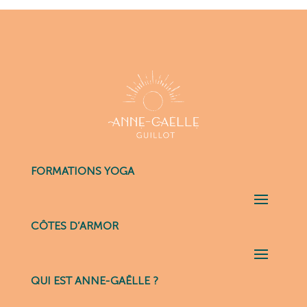
FORMATIONS YOGA
CÔTES D’ARMOR
QUI EST ANNE-GAËLLE ?