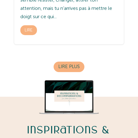
attention, mais tu n’arrives pas à mettre le
doigt sur ce qui...
LIRE
LIRE PLUS
Inspirations &