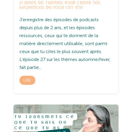
21 idées de thèmes pour créer tes
séquences de yoga cet été
J’enregistre des épisodes de podcasts
depuis plus de 2 ans, et les épisodes
ressources, ceux qui te donnent de la
matière directement utilisable, sont parmi
ceux que tu cites le plus souvent après.
L’épisode 27 sur les thèmes automne/hiver,
fait partie...
LIRE
Podcast