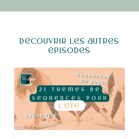
Découvrir les autres
épisodes
Podcast