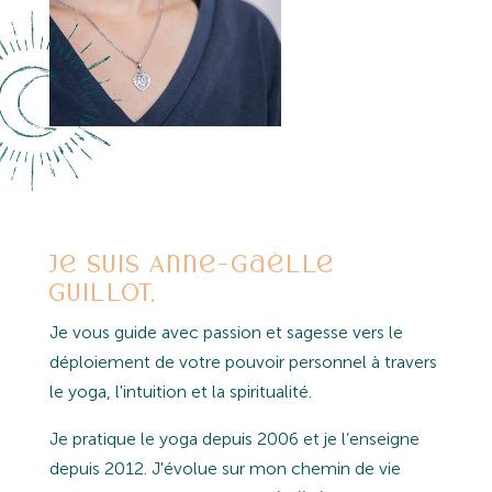
Je suis Anne-Gaëlle
Guillot,
Je vous guide avec passion et sagesse vers le
déploiement de votre pouvoir personnel à travers
le yoga, l'intuition et la spiritualité.
Je pratique le yoga depuis 2006 et je l’enseigne
depuis 2012. J'évolue sur mon chemin de vie