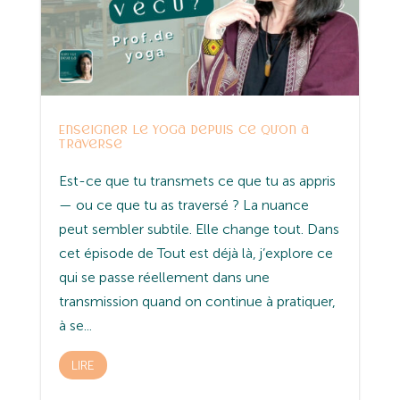
Enseigner le yoga depuis ce qu’on a
traversé
Est-ce que tu transmets ce que tu as appris
— ou ce que tu as traversé ? La nuance
peut sembler subtile. Elle change tout. Dans
cet épisode de Tout est déjà là, j’explore ce
qui se passe réellement dans une
transmission quand on continue à pratiquer,
à se...
LIRE