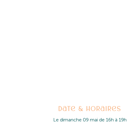
Date & horaires
Le dimanche 09 mai de 16h à 19h