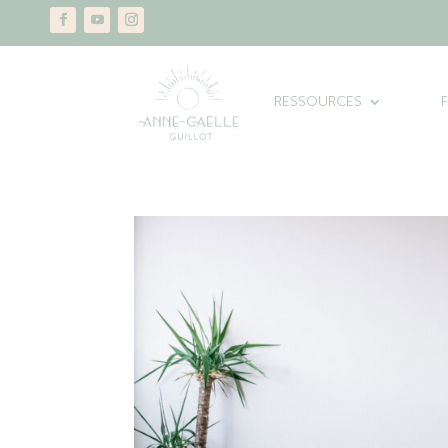
RESSOURCES