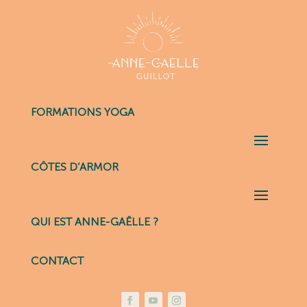
FORMATIONS YOGA
CÔTES D’ARMOR
QUI EST ANNE-GAËLLE ?
CONTACT