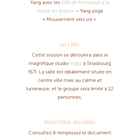
Yang avec les
60h de formation à la
danse du dragon
– Yang yoga
« Mouvement vers soi ».
Le lieu
Cette session se déroulera dans le
magnifique studio
Yogiz
à Strasbourg
(67). La salle est idéalement située en
centre ville mais au calme et
lumineuse, et le groupe sera limité à 12
personnes.
Pour vous inscrire
Consultez & remplissez le document