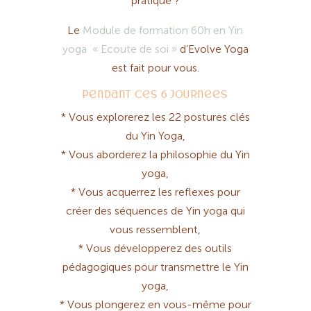
pratique ?
Le
Module de formation 60h en Yin
yoga « Ecoute de soi »
d’Evolve Yoga
est fait pour vous.
Pendant ces 6 journées
* Vous explorerez les 22 postures clés
du Yin Yoga,
* Vous aborderez la philosophie du Yin
yoga,
* Vous acquerrez les reflexes pour
créer des séquences de Yin yoga qui
vous ressemblent,
* Vous développerez des outils
pédagogiques pour transmettre le Yin
yoga,
* Vous plongerez en vous-même pour