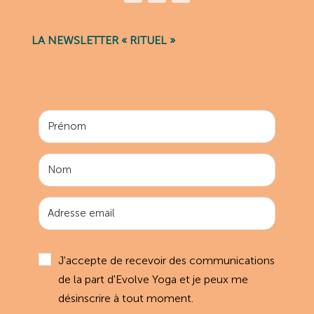
LA NEWSLETTER « RITUEL »
J'accepte de recevoir des communications
de la part d'Evolve Yoga et je peux me
désinscrire à tout moment.