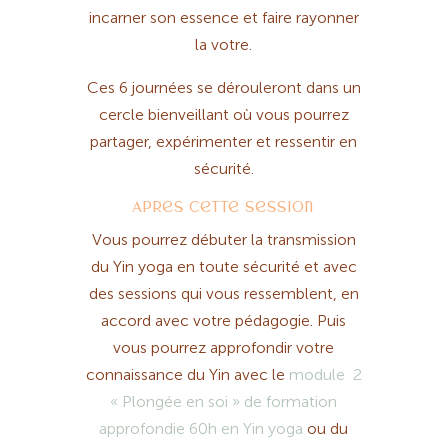
incarner son essence et faire rayonner
la votre.
Ces 6 journées se dérouleront dans un
cercle bienveillant où vous pourrez
partager, expérimenter et ressentir en
sécurité.
Après cette session
Vous pourrez débuter la transmission
du Yin yoga en toute sécurité et avec
des sessions qui vous ressemblent, en
accord avec votre pédagogie. Puis
vous pourrez approfondir votre
connaissance du Yin avec le
module 2
« Plongée en soi » de formation
approfondie 60h en Yin yoga
ou du