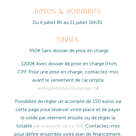
Dates & Horaires
Du 6 juillet 8h au 11 juillet 16h30.
tarifs
. 950€ Sans dossier de prise en charge
. 1200€ Avec dossier de prise en charge (Hors
CPF. Pour une prise en charge, contactez-moi
avant le versement de l’acompte
annegaelle@evolveyoga.co
)
Possibilité de régler un acompte de 150 euros via
cette page pour réserver votre place et de payer
le solde par virement ensuite ou de régler la
totalité
par virement via ce RIB.
Contactez-moi
pour définir ensemble votre plan de financement.