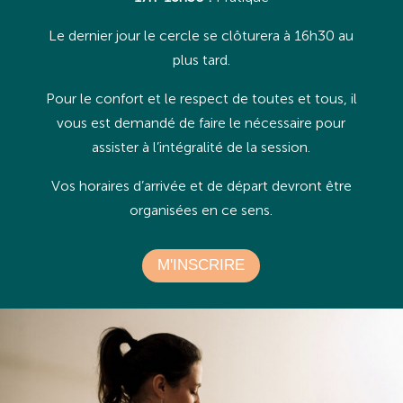
Le dernier jour le cercle se clôturera à 16h30 au
plus tard.
Pour le confort et le respect de toutes et tous, il
vous est demandé de faire le nécessaire pour
assister à l’intégralité de la session.
Vos horaires d’arrivée et de départ devront être
organisées en ce sens.
M'INSCRIRE