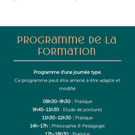
Programme de la
formation
Programme d’une journée type.
Ce programme peut être amené à être adapté et
modifié
08h30-9h30 :
Pratique
9h45-11h30
: Etude de postures
11h30-12h30 :
Pratique
14h-17h :
Philosophie & Pédagogie
17h-18h30 :
Pratique