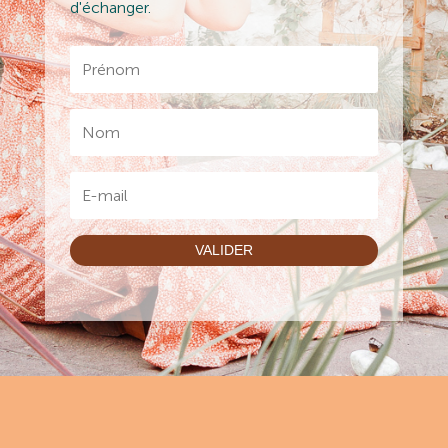
d'échanger.
VALIDER