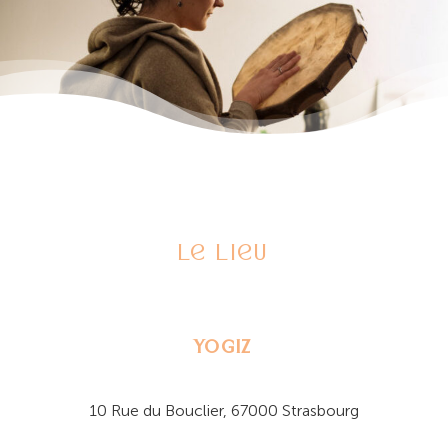
Le lieu
YOGIZ
10 Rue du Bouclier, 67000 Strasbourg