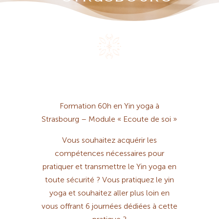
Formation 60h en Yin yoga à
Strasbourg – Module « Ecoute de soi »
Vous souhaitez acquérir les
compétences nécessaires pour
pratiquer et transmettre le Yin yoga en
toute sécurité ? Vous pratiquez le yin
yoga et souhaitez aller plus loin en
vous offrant 6 journées dédiées à cette