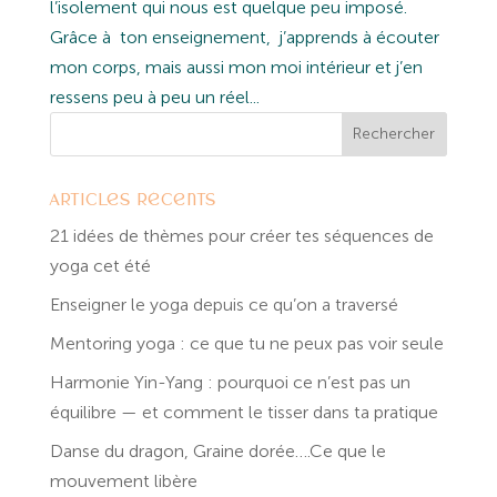
l’isolement qui nous est quelque peu imposé.
Grâce à ton enseignement, j’apprends à écouter
mon corps, mais aussi mon moi intérieur et j’en
ressens peu à peu un réel...
Articles récents
21 idées de thèmes pour créer tes séquences de
yoga cet été
Enseigner le yoga depuis ce qu’on a traversé
Mentoring yoga : ce que tu ne peux pas voir seule
Harmonie Yin-Yang : pourquoi ce n’est pas un
équilibre — et comment le tisser dans ta pratique
Danse du dragon, Graine dorée….Ce que le
mouvement libère