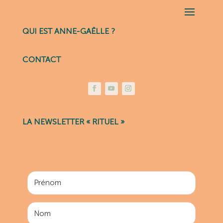
QUI EST ANNE-GAËLLE ?
CONTACT
LA NEWSLETTER « RITUEL »