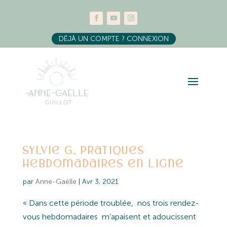
DÉJÀ UN COMPTE ? CONNEXION
Sylvie G., Pratiques
hebdomadaires en ligne
par
Anne-Gaëlle
|
Avr 3, 2021
« Dans cette période troublée, nos trois rendez-
vous hebdomadaires m’apaisent et adoucissent