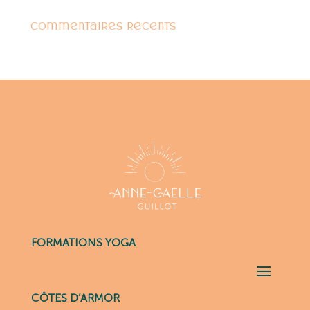
Commentaires récents
FORMATIONS YOGA
CÔTES D’ARMOR