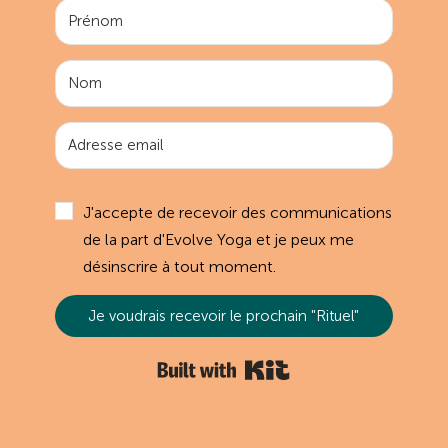
J'accepte de recevoir des communications
de la part d'Evolve Yoga et je peux me
désinscrire à tout moment.
Je voudrais recevoir le prochain "Rituel"
Built with Kit