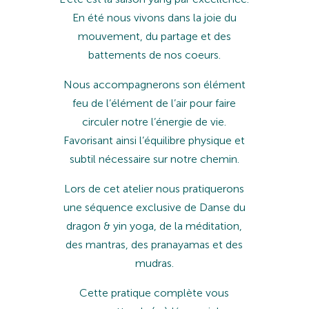
En été nous vivons dans la joie du
mouvement, du partage et des
battements de nos coeurs.
Nous accompagnerons son élément
feu de l’élément de l’air pour faire
circuler notre l’énergie de vie.
Favorisant ainsi l’équilibre physique et
subtil nécessaire sur notre chemin.
Lors de cet atelier nous pratiquerons
une séquence exclusive de Danse du
dragon & yin yoga, de la méditation,
des mantras, des pranayamas et des
mudras.
Cette pratique complète vous