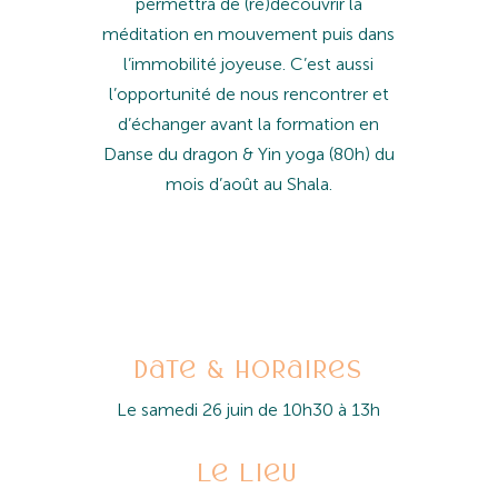
permettra de (re)découvrir la
méditation en mouvement puis dans
l’immobilité joyeuse. C’est aussi
l’opportunité de nous rencontrer et
d’échanger avant la formation en
Danse du dragon & Yin yoga (80h) du
mois d’août au Shala.
Date & horaires
Le samedi 26 juin de 10h30 à 13h
le lieu