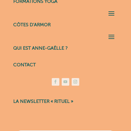
FORMATIONS YOGA
CÔTES D’ARMOR
QUI EST ANNE-GAËLLE ?
CONTACT
LA NEWSLETTER « RITUEL »